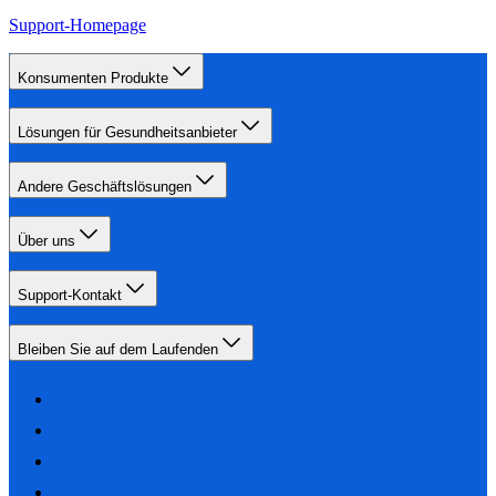
Support-Homepage
Konsumenten Produkte
Lösungen für Gesundheitsanbieter
Andere Geschäftslösungen
Über uns
Support-Kontakt
Bleiben Sie auf dem Laufenden