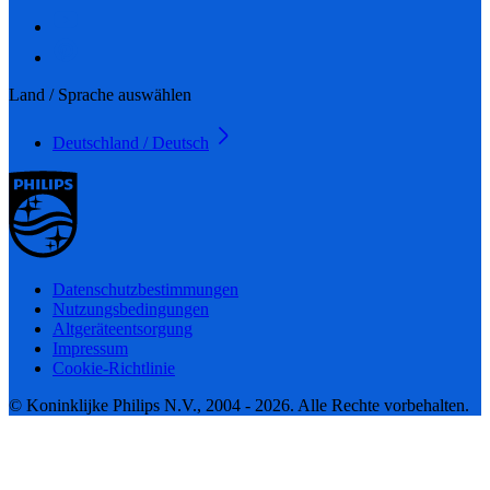
Land / Sprache auswählen
Deutschland / Deutsch
Datenschutzbestimmungen
Nutzungsbedingungen
Altgeräteentsorgung
Impressum
Cookie-Richtlinie
© Koninklijke Philips N.V., 2004 - 2026. Alle Rechte vorbehalten.