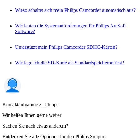
Wieso schaltet sich mein Philips Camcorder automatisch aus?
Wie lauten die Systemanforderungen für Philips ArcSoft
Software?
Unterstützt mein Philips Camcorder SDHC-Karten?
Wie lege ich die SD-Karte als Standardspeicherort fest?
Kontaktaufnahme zu Philips
Wir helfen Ihnen gerne weiter
Suchen Sie nach etwas anderem?
Entdecken Sie alle Optionen für den Philips Support