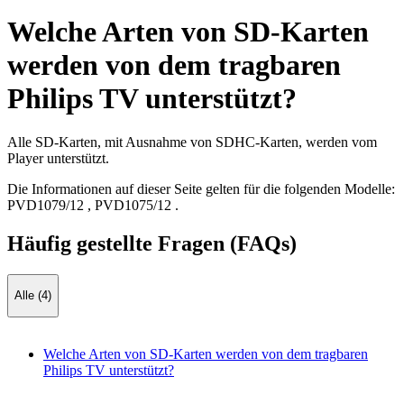
Welche Arten von SD-Karten
werden von dem tragbaren
Philips TV unterstützt?
Alle SD-Karten, mit Ausnahme von SDHC-Karten, werden vom
Player unterstützt.
Die Informationen auf dieser Seite gelten für die folgenden Modelle:
PVD1079/12
,
PVD1075/12
.
Häufig gestellte Fragen (FAQs)
Alle (4)
Welche Arten von SD-Karten werden von dem tragbaren
Philips TV unterstützt?