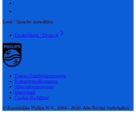
Land / Sprache auswählen
Deutschland / Deutsch
Datenschutzbestimmungen
Nutzungsbedingungen
Altgeräteentsorgung
Impressum
Cookie-Richtlinie
© Koninklijke Philips N.V., 2004 - 2026. Alle Rechte vorbehalten.