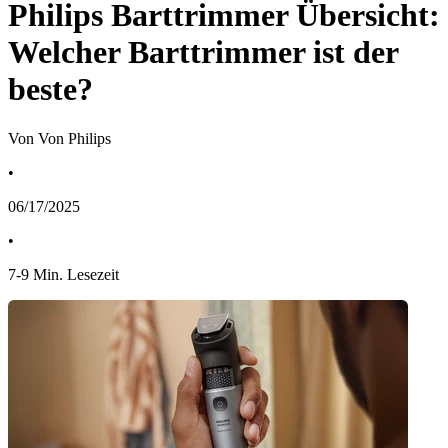
Philips Barttrimmer Übersicht:
Welcher Barttrimmer ist der
beste?
Von Von Philips
•
06/17/2025
•
7
-
9
Min. Lesezeit