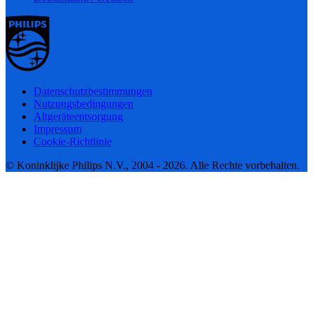
Datenschutzbestimmungen
Nutzungsbedingungen
Altgeräteentsorgung
Impressum
Cookie-Richtlinie
© Koninklijke Philips N.V., 2004 - 2026. Alle Rechte vorbehalten.