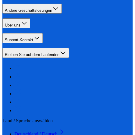
Andere Geschäftslösungen
Über uns
Support-Kontakt
Bleiben Sie auf dem Laufenden
Land / Sprache auswählen
Deutschland / Deutsch