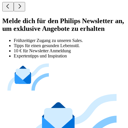
Melde dich für den Philips Newsletter an,
um exklusive Angebote zu erhalten
Frühzeitiger Zugang zu unseren Sales.
Tipps für einen gesunden Lebensstil.
10 € für Newsletter Anmeldung
Expertentipps und Inspiration