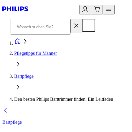
Pflegetipps für Männer
Bartpflege
Den besten Philips Barttrimmer finden: Ein Leitfaden
Bartpflege