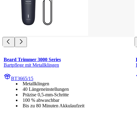
Beard Trimmer 3000 Series
Bartpflege mit Metallklingen
BT3665/15
Metallklingen
40 Längeneinstellungen
Präzise 0,5-mm-Schritte
100 % abwaschbar
Bis zu 80 Minuten Akkulaufzeit