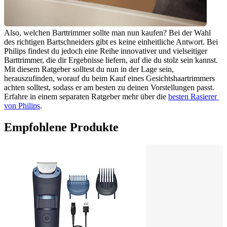
Also, welchen Barttrimmer sollte man nun kaufen? Bei der Wahl 
des richtigen Bartschneiders gibt es keine einheitliche Antwort. Bei 
Philips findest du jedoch eine Reihe innovativer und vielseitiger 
Barttrimmer, die dir Ergebnisse liefern, auf die du stolz sein kannst. 
Mit diesem Ratgeber solltest du nun in der Lage sein, 
herauszufinden, worauf du beim Kauf eines Gesichtshaartrimmers 
achten solltest, sodass er am besten zu deinen Vorstellungen passt. 
Erfahre in einem separaten Ratgeber mehr über die 
besten Rasierer 
von Philips
.
Empfohlene Produkte