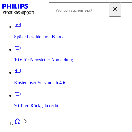
Produkte
Support
Später bezahlen mit Klarna
10 € für Newsletter Anmeldung
Kostenloser Versand ab 40€
30 Tage Rückgaberecht