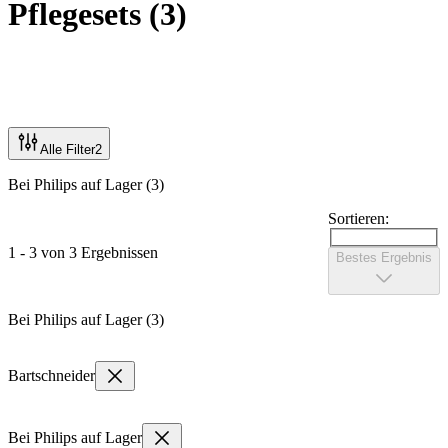
Pflegesets
(
3
)
Alle Filter
2
Bei Philips auf Lager (3)
Sortieren:
1 - 3 von 3 Ergebnissen
Bestes Ergebnis
Bei Philips auf Lager (3)
Bartschneider
Bei Philips auf Lager