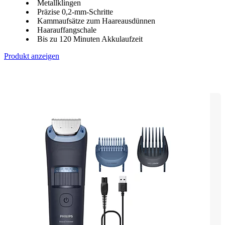
Metallklingen
Präzise 0,2-mm-Schritte
Kammaufsätze zum Haareausdünnen
Haarauffangschale
Bis zu 120 Minuten Akkulaufzeit
Produkt anzeigen