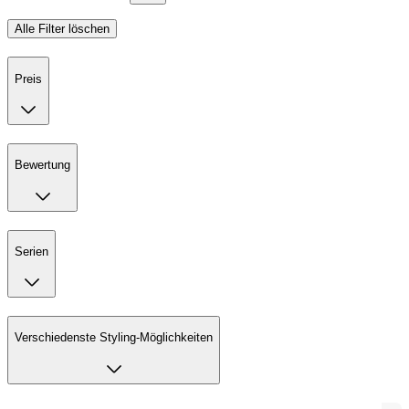
Alle Filter löschen
Preis
Bewertung
Serien
Verschiedenste Styling-Möglichkeiten