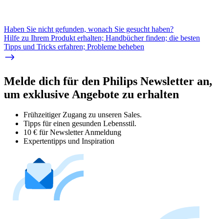
Haben Sie nicht gefunden, wonach Sie gesucht haben?
Hilfe zu Ihrem Produkt erhalten; Handbücher finden; die besten
Tipps und Tricks erfahren; Probleme beheben
Melde dich für den Philips Newsletter an,
um exklusive Angebote zu erhalten
Frühzeitiger Zugang zu unseren Sales.
Tipps für einen gesunden Lebensstil.
10 € für Newsletter Anmeldung
Expertentipps und Inspiration