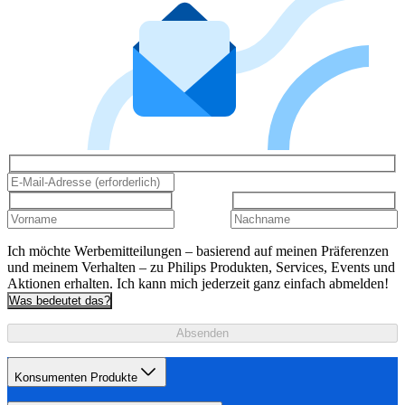
Ich möchte Werbemitteilungen – basierend auf meinen Präferenzen
und meinem Verhalten – zu Philips Produkten, Services, Events und
Aktionen erhalten. Ich kann mich jederzeit ganz einfach abmelden!
Was bedeutet das?
Absenden
Konsumenten Produkte