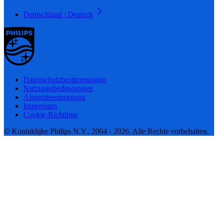
Deutschland / Deutsch
Datenschutzbestimmungen
Nutzungsbedingungen
Altgeräteentsorgung
Impressum
Cookie-Richtlinie
© Koninklijke Philips N.V., 2004 - 2026. Alle Rechte vorbehalten.