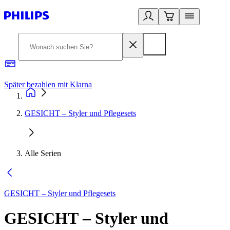
Später bezahlen mit Klarna
1
GESICHT – Styler und Pflegesets
Alle Serien
GESICHT – Styler und Pflegesets
GESICHT – Styler und