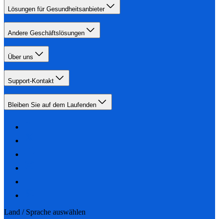
Lösungen für Gesundheitsanbieter
Andere Geschäftslösungen
Über uns
Support-Kontakt
Bleiben Sie auf dem Laufenden
Land / Sprache auswählen