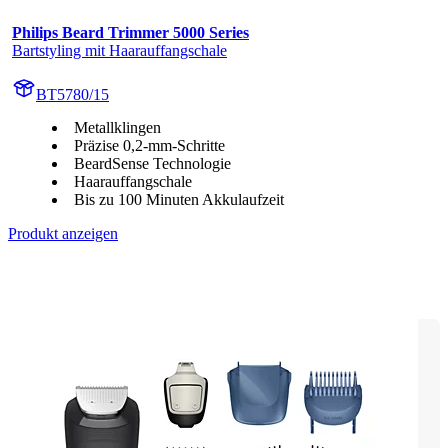
Philips Beard Trimmer 5000 Series
Bartstyling mit Haarauffangschale
BT5780/15
Metallklingen
Präzise 0,2-mm-Schritte
BeardSense Technologie
Haarauffangschale
Bis zu 100 Minuten Akkulaufzeit
Produkt anzeigen