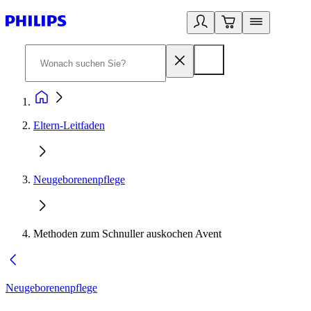
Eltern-Leitfaden
Neugeborenenpflege
Methoden zum Schnuller auskochen Avent
Neugeborenenpflege