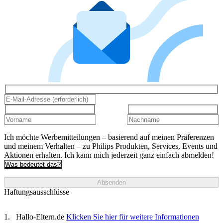
Ich möchte Werbemitteilungen – basierend auf meinen Präferenzen
und meinem Verhalten – zu Philips Produkten, Services, Events und
Aktionen erhalten. Ich kann mich jederzeit ganz einfach abmelden!
Was bedeutet das?
Absenden
Haftungsausschlüsse
Hallo-Eltern.de
Klicken Sie hier für weitere Informationen