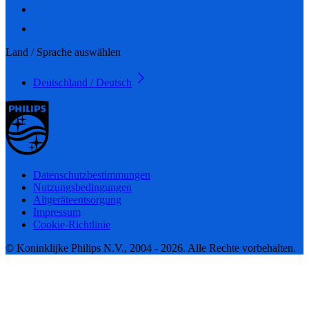
Land / Sprache auswählen
Deutschland / Deutsch
Datenschutzbestimmungen
Nutzungsbedingungen
Altgeräteentsorgung
Impressum
Cookie-Richtlinie
© Koninklijke Philips N.V., 2004 - 2026. Alle Rechte vorbehalten.