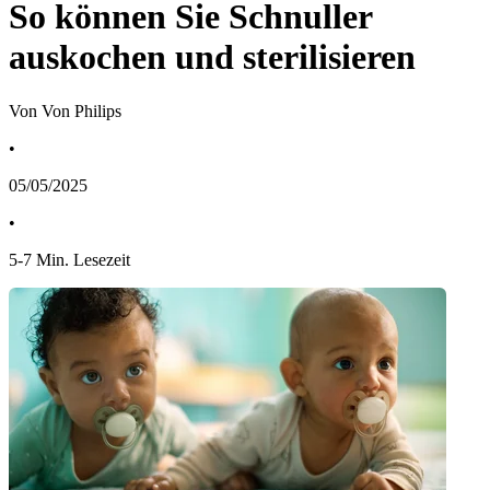
So können Sie Schnuller
auskochen und sterilisieren
Von Von Philips
•
05/05/2025
•
5
-
7
Min. Lesezeit