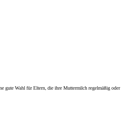
gute Wahl für Eltern, die ihre Muttermilch regelmäßig oder 