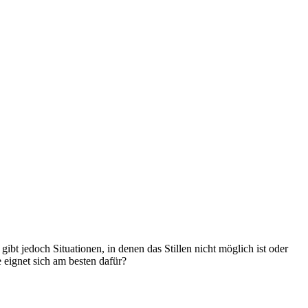
 gibt jedoch Situationen, in denen das Stillen nicht möglich ist oder 
eignet sich am besten dafür?