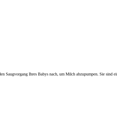
den Saugvorgang Ihres Babys nach, um Milch abzupumpen. Sie sind eine 