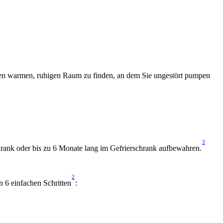
einen warmen, ruhigen Raum zu finden, an dem Sie ungestört pumpen 
3
rank oder bis zu 6 Monate lang im Gefrierschrank aufbewahren.
2
n 6 einfachen Schritten
: