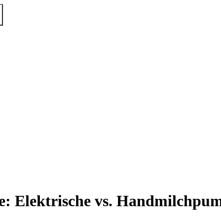
te: Elektrische vs. Handmilchpu