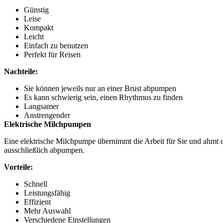
Günstig
Leise
Kompakt
Leicht
Einfach zu benutzen
Perfekt für Reisen
Nachteile:
Sie können jeweils nur an einer Brust abpumpen
Es kann schwierig sein, einen Rhythmus zu finden
Langsamer
Anstrengender
Elektrische Milchpumpen
Eine elektrische Milchpumpe übernimmt die Arbeit für Sie und ahmt 
ausschließlich abpumpen.
Vorteile:
Schnell
Leistungsfähig
Effizient
Mehr Auswahl
Verschiedene Einstellungen