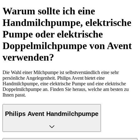
Warum sollte ich eine
Handmilchpumpe, elektrische
Pumpe oder elektrische
Doppelmilchpumpe von Avent
verwenden?
Die Wahl einer Milchpumpe ist selbstverständlich eine sehr
persönliche Angelegenheit. Philips Avent bietet eine
Handmilchpumpe, eine elektrische Pumpe und eine elektrische
Doppelmilchpumpe an. Finden Sie heraus, welche am besten zu
Ihnen passt.
Philips Avent Handmilchpumpe