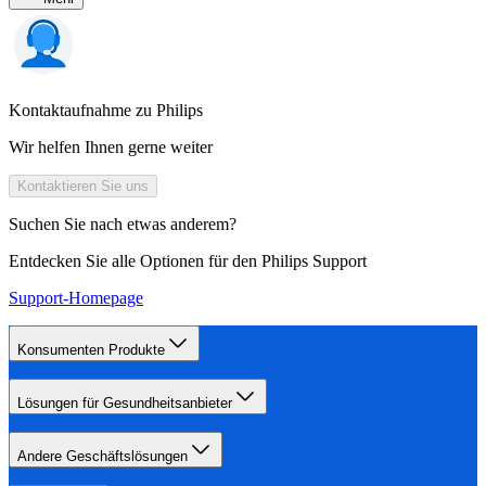
Kontaktaufnahme zu Philips
Wir helfen Ihnen gerne weiter
Kontaktieren Sie uns
Suchen Sie nach etwas anderem?
Entdecken Sie alle Optionen für den Philips Support
Support-Homepage
Konsumenten Produkte
Lösungen für Gesundheitsanbieter
Andere Geschäftslösungen