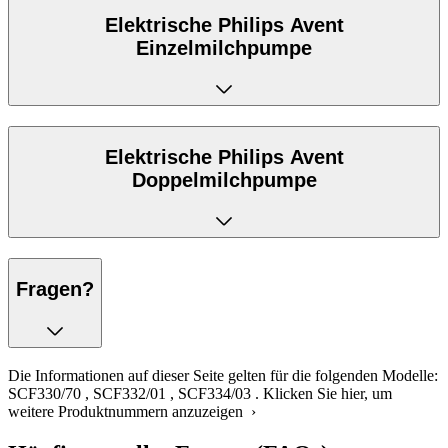
Elektrische Philips Avent
Einzelmilchpumpe
Elektrische Philips Avent
Doppelmilchpumpe
Fragen?
Die Informationen auf dieser Seite gelten für die folgenden Modelle:
SCF330/70
,
SCF332/01
,
SCF334/03
.
Klicken Sie hier, um
weitere Produktnummern anzuzeigen ›