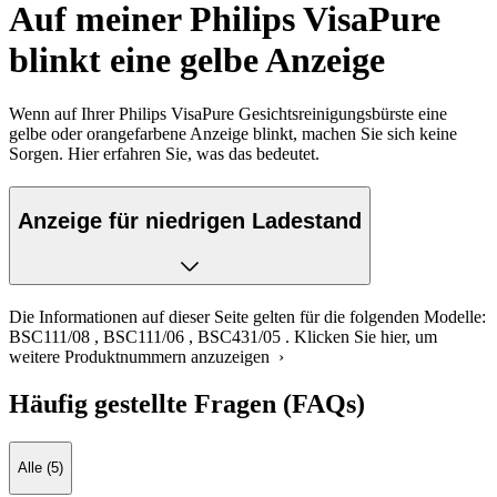
Auf meiner Philips VisaPure
blinkt eine gelbe Anzeige
Wenn auf Ihrer Philips VisaPure Gesichtsreinigungsbürste eine
gelbe oder orangefarbene Anzeige blinkt, machen Sie sich keine
Sorgen. Hier erfahren Sie, was das bedeutet.
Anzeige für niedrigen Ladestand
Die Informationen auf dieser Seite gelten für die folgenden Modelle:
BSC111/08
,
BSC111/06
,
BSC431/05
.
Klicken Sie hier, um
weitere Produktnummern anzuzeigen ›
Häufig gestellte Fragen (FAQs)
Alle (5)