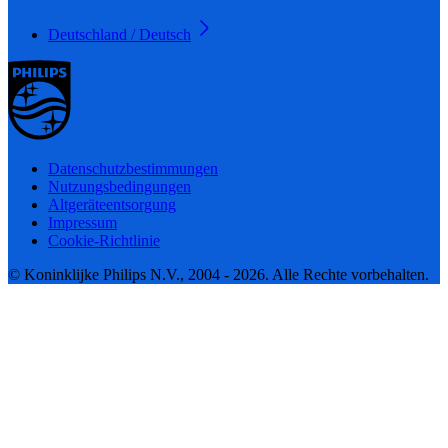
Deutschland / Deutsch
Datenschutzbestimmungen
Nutzungsbedingungen
Altgeräteentsorgung
Impressum
Cookie-Richtlinie
© Koninklijke Philips N.V., 2004 - 2026. Alle Rechte vorbehalten.