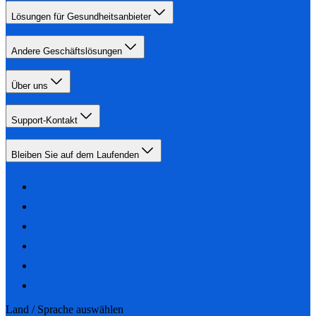
Lösungen für Gesundheitsanbieter
Andere Geschäftslösungen
Über uns
Support-Kontakt
Bleiben Sie auf dem Laufenden
Land / Sprache auswählen