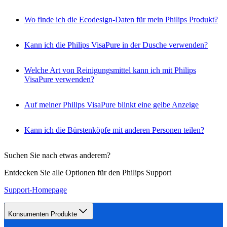
Wo finde ich die Ecodesign-Daten für mein Philips Produkt?
Kann ich die Philips VisaPure in der Dusche verwenden?
Welche Art von Reinigungsmittel kann ich mit Philips
VisaPure verwenden?
Auf meiner Philips VisaPure blinkt eine gelbe Anzeige
Kann ich die Bürstenköpfe mit anderen Personen teilen?
Suchen Sie nach etwas anderem?
Entdecken Sie alle Optionen für den Philips Support
Support-Homepage
Konsumenten Produkte