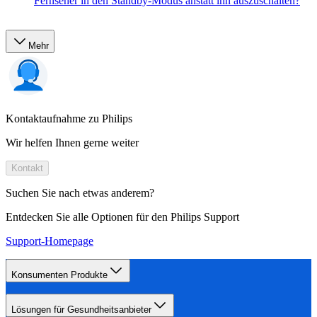
Fernseher in den Standby-Modus anstatt ihn auszuschalten?
Mehr
Kontaktaufnahme zu Philips
Wir helfen Ihnen gerne weiter
Kontakt
Suchen Sie nach etwas anderem?
Entdecken Sie alle Optionen für den Philips Support
Support-Homepage
Konsumenten Produkte
Lösungen für Gesundheitsanbieter