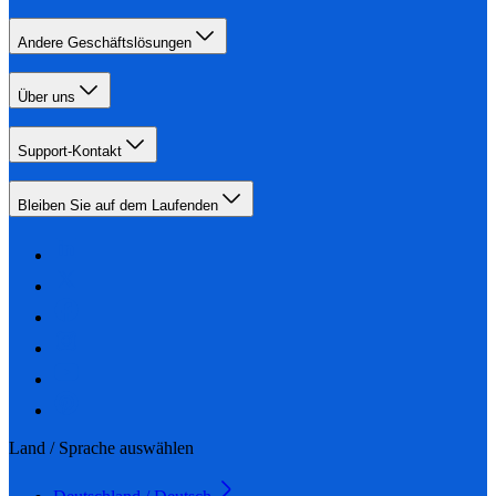
Andere Geschäftslösungen
Über uns
Support-Kontakt
Bleiben Sie auf dem Laufenden
Land / Sprache auswählen