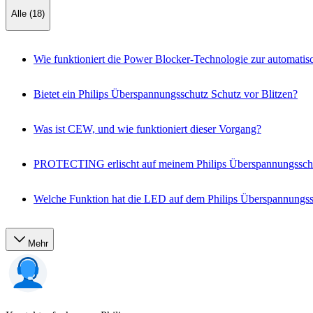
Alle (18)
Wie funktioniert die Power Blocker-Technologie zur automati
Bietet ein Philips Überspannungsschutz Schutz vor Blitzen?
Was ist CEW, und wie funktioniert dieser Vorgang?
PROTECTING erlischt auf meinem Philips Überspannungssch
Welche Funktion hat die LED auf dem Philips Überspannungs
Mehr