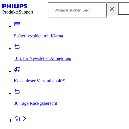
Produkte
Support
Später bezahlen mit Klarna
10 € für Newsletter Anmeldung
Kostenloser Versand ab 40€
30 Tage Rückgaberecht