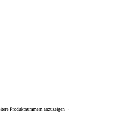
eitere Produktnummern anzuzeigen ›