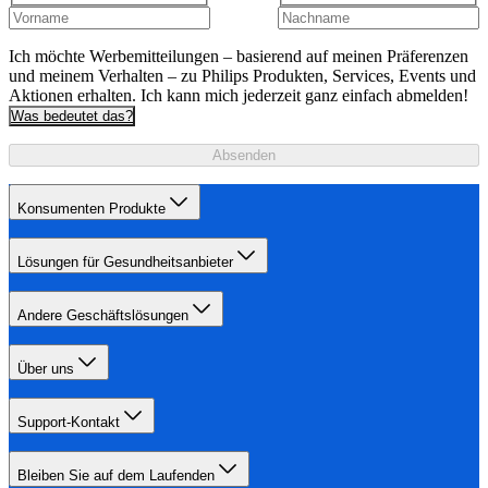
Ich möchte Werbemitteilungen – basierend auf meinen Präferenzen
und meinem Verhalten – zu Philips Produkten, Services, Events und
Aktionen erhalten. Ich kann mich jederzeit ganz einfach abmelden!
Was bedeutet das?
Absenden
Konsumenten Produkte
Lösungen für Gesundheitsanbieter
Andere Geschäftslösungen
Über uns
Support-Kontakt
Bleiben Sie auf dem Laufenden