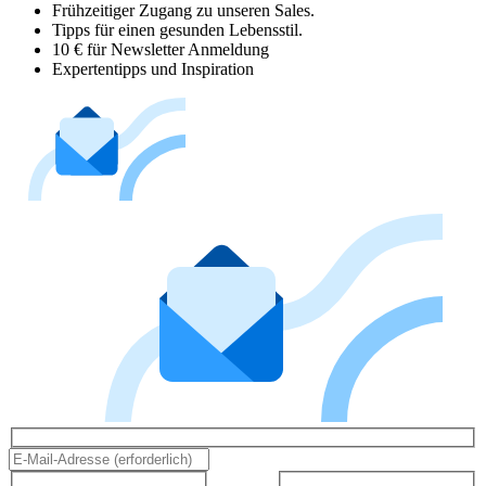
Frühzeitiger Zugang zu unseren Sales.
Tipps für einen gesunden Lebensstil.
10 € für Newsletter Anmeldung
Expertentipps und Inspiration