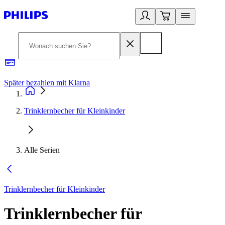
Später bezahlen mit Klarna
1
Trinklernbecher für Kleinkinder
Alle Serien
Trinklernbecher für Kleinkinder
Trinklernbecher für