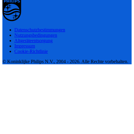
Datenschutzbestimmungen
Nutzungsbedingungen
Altgeräteentsorgung
Impressum
Cookie-Richtlinie
© Koninklijke Philips N.V., 2004 - 2026. Alle Rechte vorbehalten.