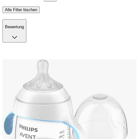
Alle Filter löschen
Bewertung