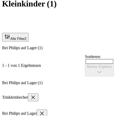
Kleinkinder
(
1
)
Alle Filter
2
Bei Philips auf Lager (1)
Sortieren:
1 - 1 von 1 Ergebnissen
Bestes Ergebnis
Bei Philips auf Lager (1)
Trinklernbecher
Bei Philips auf Lager