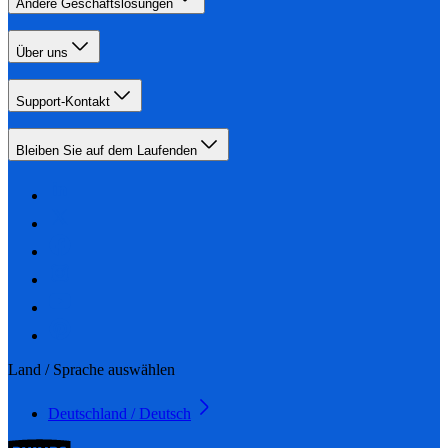
Andere Geschäftslösungen
Über uns
Support-Kontakt
Bleiben Sie auf dem Laufenden
Land / Sprache auswählen
Deutschland / Deutsch