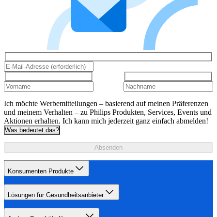
Ich möchte Werbemitteilungen – basierend auf meinen Präferenzen
und meinem Verhalten – zu Philips Produkten, Services, Events und
Aktionen erhalten. Ich kann mich jederzeit ganz einfach abmelden!
Was bedeutet das?
Absenden
Konsumenten Produkte
Lösungen für Gesundheitsanbieter