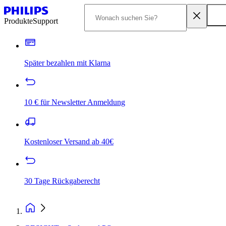
Produkte
Support
Später bezahlen mit Klarna
10 € für Newsletter Anmeldung
Kostenloser Versand ab 40€
30 Tage Rückgaberecht