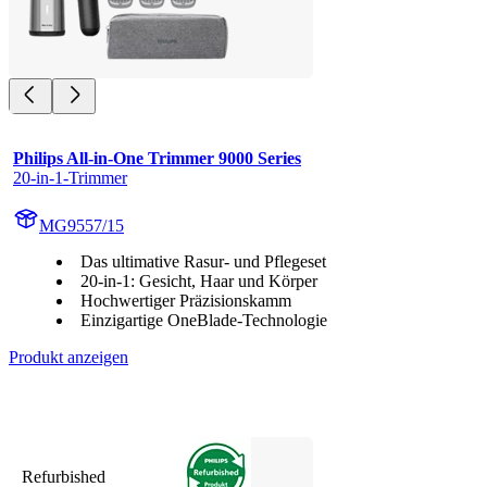
Philips All-in-One Trimmer 9000 Series
20-in-1-Trimmer
MG9557/15
Das ultimative Rasur- und Pflegeset
20-in-1: Gesicht, Haar und Körper
Hochwertiger Präzisionskamm
Einzigartige OneBlade-Technologie
Produkt anzeigen
Refurbished