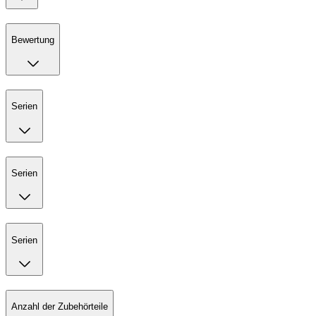
Bewertung
Serien
Serien
Serien
Anzahl der Zubehörteile