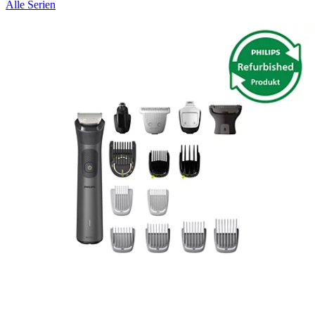
Alle Serien