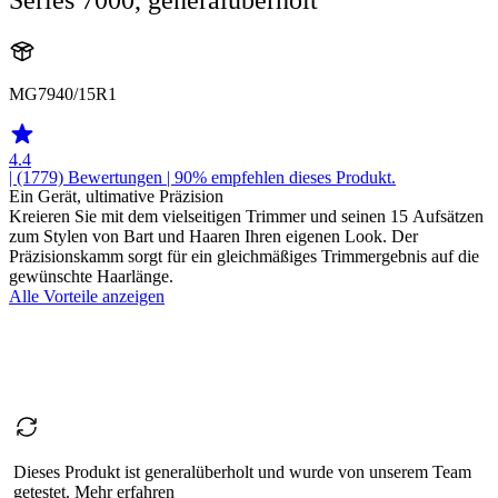
MG7940/15R1
4.4
| (1779)
Bewertungen
| 90% empfehlen dieses Produkt.
Ein Gerät, ultimative Präzision
Kreieren Sie mit dem vielseitigen Trimmer und seinen 15 Aufsätzen
zum Stylen von Bart und Haaren Ihren eigenen Look. Der
Präzisionskamm sorgt für ein gleichmäßiges Trimmergebnis auf die
gewünschte Haarlänge.
Alle Vorteile anzeigen
Dieses Produkt ist generalüberholt und wurde von unserem Team
getestet. Mehr erfahren