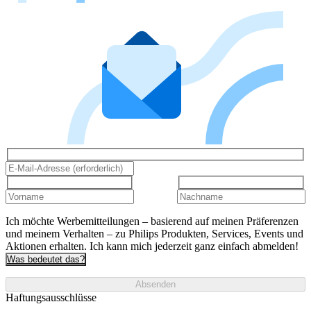
Ich möchte Werbemitteilungen – basierend auf meinen Präferenzen
und meinem Verhalten – zu Philips Produkten, Services, Events und
Aktionen erhalten. Ich kann mich jederzeit ganz einfach abmelden!
Was bedeutet das?
Absenden
Haftungsausschlüsse