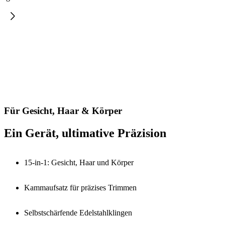
Für Gesicht, Haar & Körper
Ein Gerät, ultimative Präzision
15-in-1: Gesicht, Haar und Körper
Kammaufsatz für präzises Trimmen
Selbstschärfende Edelstahlklingen