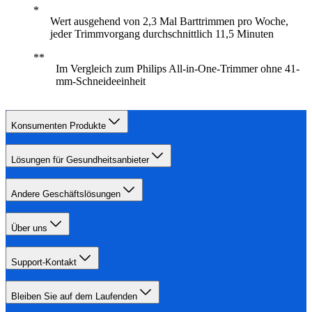
Wert ausgehend von 2,3 Mal Barttrimmen pro Woche,
jeder Trimmvorgang durchschnittlich 11,5 Minuten
Im Vergleich zum Philips All-in-One-Trimmer ohne 41-
mm-Schneideeinheit
Konsumenten Produkte
Lösungen für Gesundheitsanbieter
Andere Geschäftslösungen
Über uns
Support-Kontakt
Bleiben Sie auf dem Laufenden