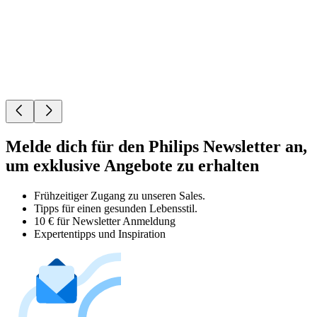
Melde dich für den Philips Newsletter an,
um exklusive Angebote zu erhalten
Frühzeitiger Zugang zu unseren Sales.
Tipps für einen gesunden Lebensstil.
10 € für Newsletter Anmeldung
Expertentipps und Inspiration