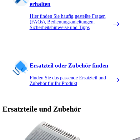
erhalten
Hier finden Sie häufig gestellte Fragen
(FAQs), Bedienungsanleitungen,
Sicherheitshinweise und Tipps
Ersatzteil oder Zubehör finden
Finden Sie das passende Ersatzteil und
Zubehör für Ihr Produkt
Ersatzteile und Zubehör