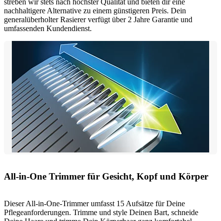
streben wir stets nach höchster Qualität und bieten dir eine
nachhaltigere Alternative zu einem günstigeren Preis. Dein
generalüberholter Rasierer verfügt über 2 Jahre Garantie und
umfassenden Kundendienst.
All-in-One Trimmer für Gesicht, Kopf und Körper
Dieser All-in-One-Trimmer umfasst 15 Aufsätze für Deine
Pflegeanforderungen. Trimme und style Deinen Bart, schneide