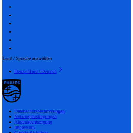
Land / Sprache auswählen
Deutschland / Deutsch
Datenschutzbestimmungen
Nutzungsbedingungen
Altgeräteentsorgung
Impressum
Cookie-Richtlinie