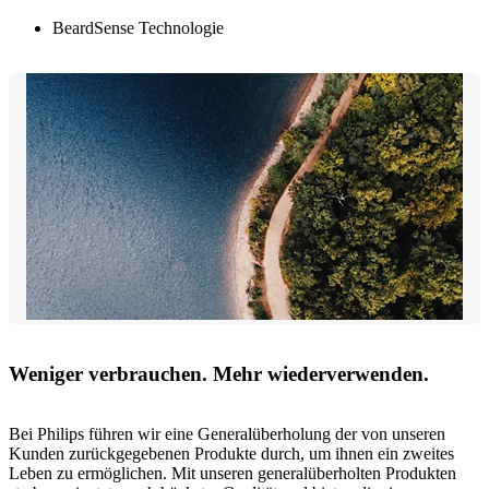
BeardSense Technologie
Weniger verbrauchen. Mehr wiederverwenden.
Bei Philips führen wir eine Generalüberholung der von unseren
Kunden zurückgegebenen Produkte durch, um ihnen ein zweites
Leben zu ermöglichen. Mit unseren generalüberholten Produkten