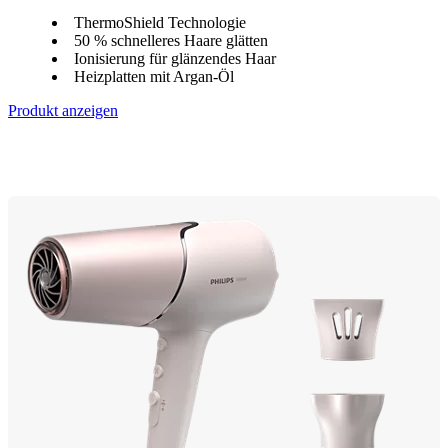
ThermoShield Technologie
50 % schnelleres Haare glätten
Ionisierung für glänzendes Haar
Heizplatten mit Argan-Öl
Produkt anzeigen