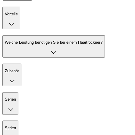
Vorteile
Welche Leistung benötigen Sie bei einem Haartrockner?
Zubehör
Serien
Serien