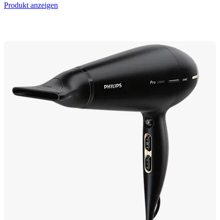
Produkt anzeigen