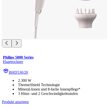
Philips 5000 Series
Haartrockner
BHD530/20
2.300 W
ThermoShield Technologie
Mineral-Ionen und 8-fache Ionenpflege*
3 Hitze- und 2 Geschwindigkeitsstufen
Produkt anzeigen