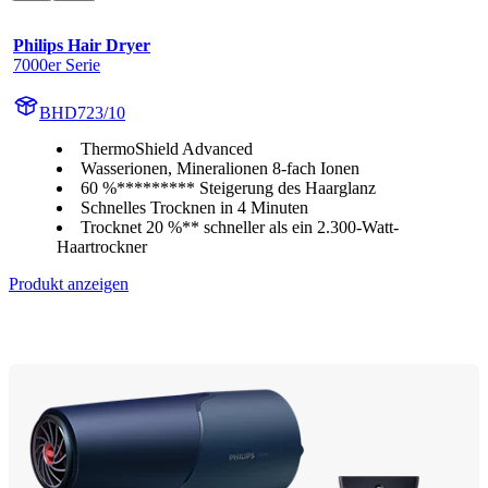
Philips Hair Dryer
7000er Serie
BHD723/10
ThermoShield Advanced
Wasserionen, Mineralionen 8-fach Ionen
60 %********* Steigerung des Haarglanz
Schnelles Trocknen in 4 Minuten
Trocknet 20 %** schneller als ein 2.300-Watt-
Haartrockner
Produkt anzeigen