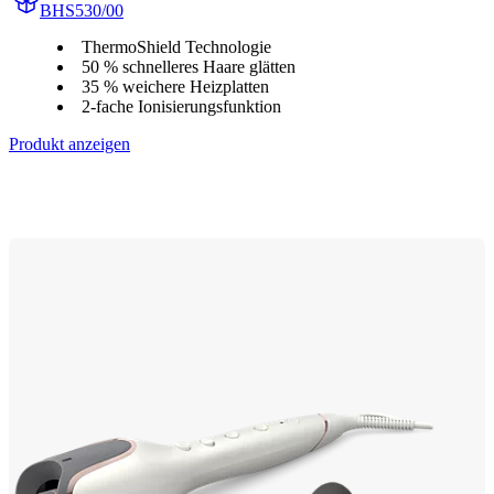
BHS530/00
ThermoShield Technologie
50 % schnelleres Haare glätten
35 % weichere Heizplatten
2-fache Ionisierungsfunktion
Produkt anzeigen