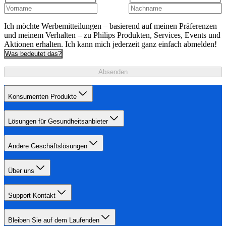
Ich möchte Werbemitteilungen – basierend auf meinen Präferenzen
und meinem Verhalten – zu Philips Produkten, Services, Events und
Aktionen erhalten. Ich kann mich jederzeit ganz einfach abmelden!
Was bedeutet das?
Absenden
Konsumenten Produkte
Lösungen für Gesundheitsanbieter
Andere Geschäftslösungen
Über uns
Support-Kontakt
Bleiben Sie auf dem Laufenden