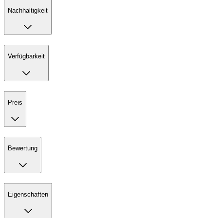
Nachhaltigkeit
Verfügbarkeit
Preis
Bewertung
Eigenschaften