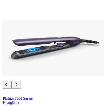
Philips 7000 Series
Haarglätter