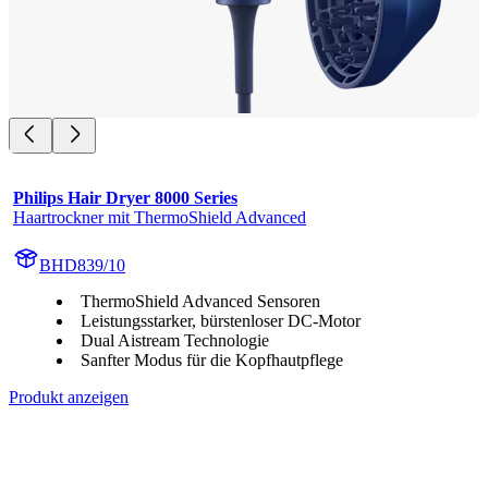
Philips Hair Dryer 8000 Series
Haartrockner mit ThermoShield Advanced
BHD839/10
ThermoShield Advanced Sensoren
Leistungsstarker, bürstenloser DC-Motor
Dual Aistream Technologie
Sanfter Modus für die Kopfhautpflege
Produkt anzeigen