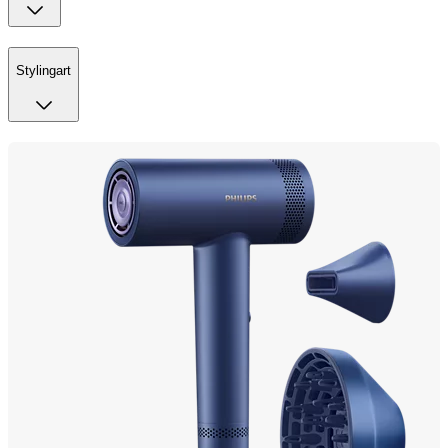
Stylingart