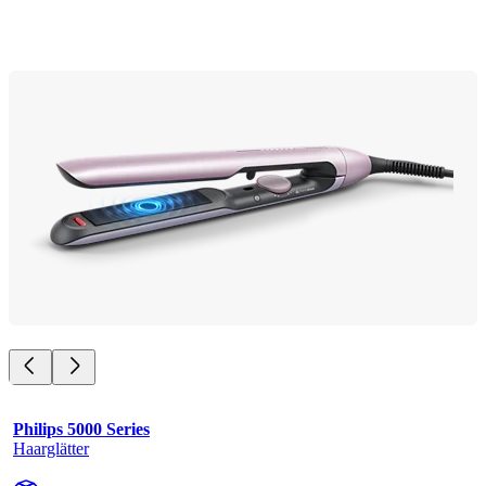
Philips 5000 Series
Haarglätter