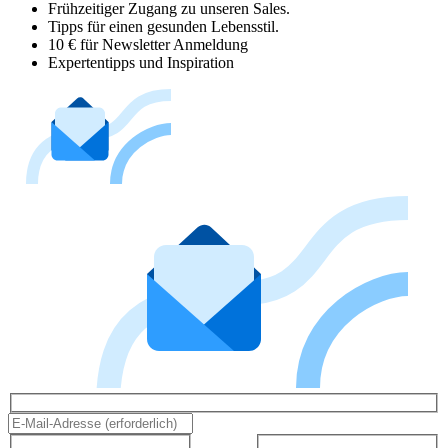
Frühzeitiger Zugang zu unseren Sales.
Tipps für einen gesunden Lebensstil.
10 € für Newsletter Anmeldung
Expertentipps und Inspiration