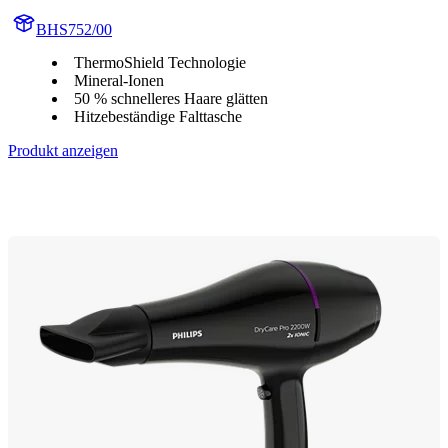
BHS752/00
ThermoShield Technologie
Mineral-Ionen
50 % schnelleres Haare glätten
Hitzebeständige Falttasche
Produkt anzeigen