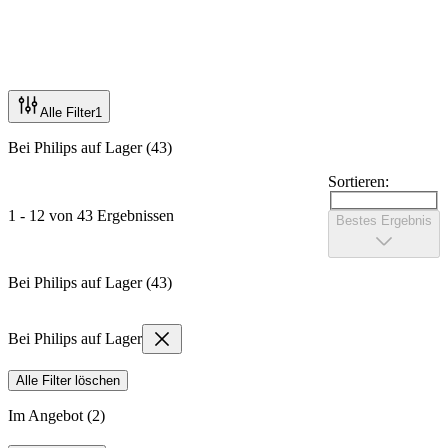
Alle Filter
1
Bei Philips auf Lager (43)
Sortieren:
1 - 12 von 43 Ergebnissen
Bestes Ergebnis
Bei Philips auf Lager (43)
Bei Philips auf Lager
Alle Filter löschen
Im Angebot (2)