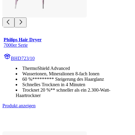
Philips Hair Dryer
7000er Serie
BHD723/10
ThermoShield Advanced
Wasserionen, Mineralionen 8-fach Ionen
60 %********* Steigerung des Haarglanz
Schnelles Trocknen in 4 Minuten
Trocknet 20 %** schneller als ein 2.300-Watt-
Haartrockner
Produkt anzeigen