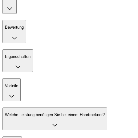
Bewertung
Eigenschaften
Vorteile
Welche Leistung benötigen Sie bei einem Haartrockner?