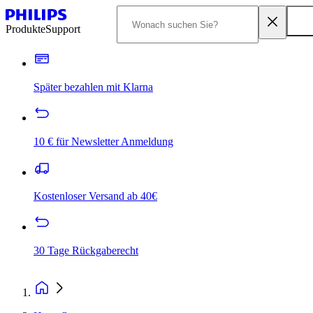
Produkte
Support
Später bezahlen mit Klarna
10 € für Newsletter Anmeldung
Kostenloser Versand ab 40€
30 Tage Rückgaberecht