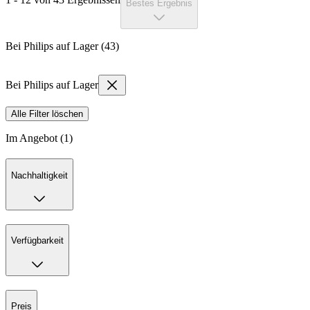
Bestes Ergebnis
Bei Philips auf Lager (43)
Bei Philips auf Lager
Alle Filter löschen
Im Angebot (1)
Nachhaltigkeit
Verfügbarkeit
Preis