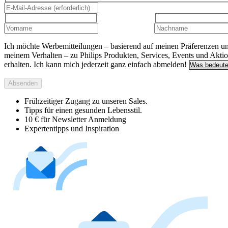
Ich möchte Werbemitteilungen – basierend auf meinen Präferenzen u
meinem Verhalten – zu Philips Produkten, Services, Events und Akti
erhalten. Ich kann mich jederzeit ganz einfach abmelden!
Was bedeute
Absenden
Frühzeitiger Zugang zu unseren Sales.
Tipps für einen gesunden Lebensstil.
10 € für Newsletter Anmeldung
Expertentipps und Inspiration