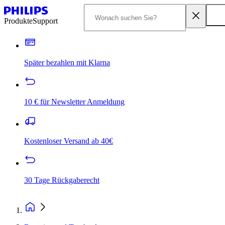
Produkte
Support
Später bezahlen mit Klarna
10 € für Newsletter Anmeldung
Kostenloser Versand ab 40€
30 Tage Rückgaberecht