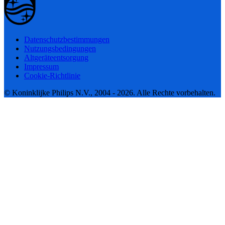
Datenschutzbestimmungen
Nutzungsbedingungen
Altgeräteentsorgung
Impressum
Cookie-Richtlinie
© Koninklijke Philips N.V., 2004 - 2026. Alle Rechte vorbehalten.