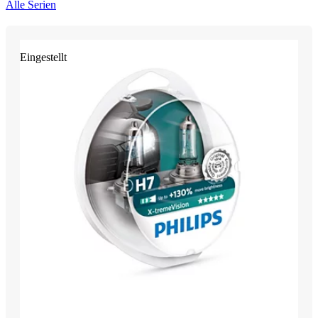
Alle Serien
Eingestellt