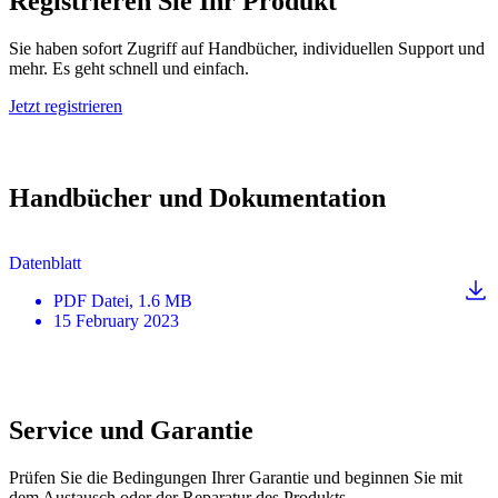
Registrieren Sie Ihr Produkt
Sie haben sofort Zugriff auf Handbücher, individuellen Support und
mehr. Es geht schnell und einfach.
Jetzt registrieren
Handbücher und Dokumentation
Datenblatt
PDF
Datei
, 1.6 MB
15 February 2023
Service und Garantie
Prüfen Sie die Bedingungen Ihrer Garantie und beginnen Sie mit
dem Austausch oder der Reparatur des Produkts