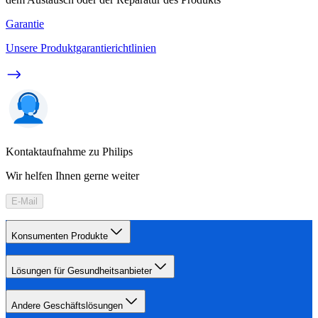
Garantie
Unsere Produktgarantierichtlinien
Kontaktaufnahme zu Philips
Wir helfen Ihnen gerne weiter
E-Mail
Konsumenten Produkte
Lösungen für Gesundheitsanbieter
Andere Geschäftslösungen