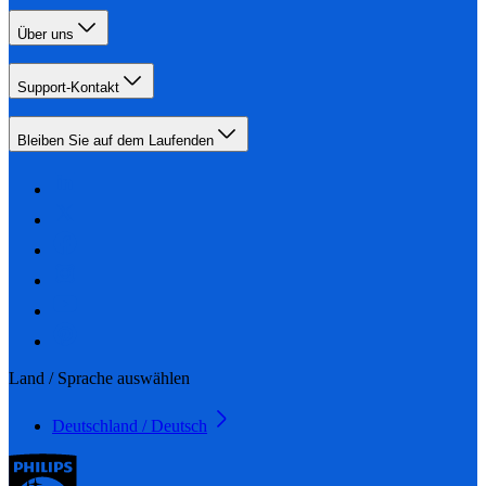
Über uns
Support-Kontakt
Bleiben Sie auf dem Laufenden
Land / Sprache auswählen
Deutschland / Deutsch