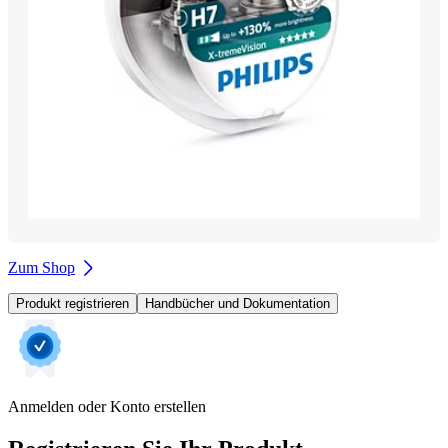
Zum Shop
Produkt registrieren
Handbücher und Dokumentation
Anmelden oder Konto erstellen