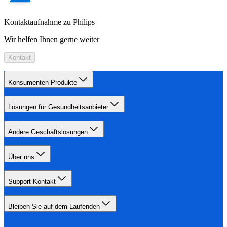
Kontaktaufnahme zu Philips
Wir helfen Ihnen gerne weiter
Kontakt
Konsumenten Produkte
Lösungen für Gesundheitsanbieter
Andere Geschäftslösungen
Über uns
Support-Kontakt
Bleiben Sie auf dem Laufenden