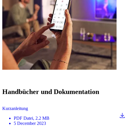
Handbücher und Dokumentation
Kurzanleitung
PDF
Datei
, 2.2 MB
5 December 2023