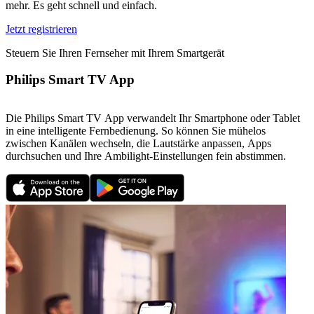
mehr. Es geht schnell und einfach.
Jetzt registrieren
Steuern Sie Ihren Fernseher mit Ihrem Smartgerät
Philips Smart TV App
Die Philips Smart TV App verwandelt Ihr Smartphone oder Tablet
in eine intelligente Fernbedienung. So können Sie mühelos
zwischen Kanälen wechseln, die Lautstärke anpassen, Apps
durchsuchen und Ihre Ambilight-Einstellungen fein abstimmen.