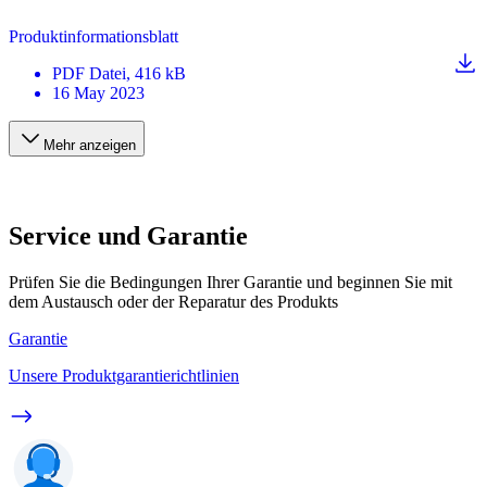
Produktinformationsblatt
PDF
Datei
, 416 kB
16 May 2023
Mehr anzeigen
Service und Garantie
Prüfen Sie die Bedingungen Ihrer Garantie und beginnen Sie mit
dem Austausch oder der Reparatur des Produkts
Garantie
Unsere Produktgarantierichtlinien