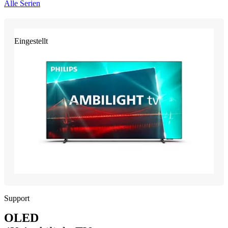
Alle Serien
Eingestellt
Support
OLED