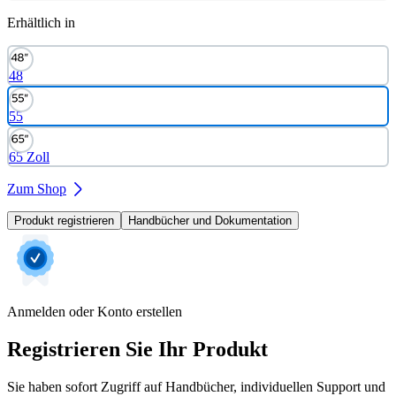
Erhältlich in
48
55
65 Zoll
Zum Shop
Produkt registrieren
Handbücher und Dokumentation
Anmelden oder Konto erstellen
Registrieren Sie Ihr Produkt
Sie haben sofort Zugriff auf Handbücher, individuellen Support und