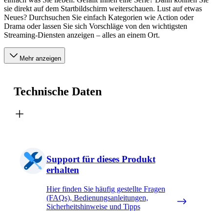
sie direkt auf dem Startbildschirm weiterschauen. Lust auf etwas
Neues? Durchsuchen Sie einfach Kategorien wie Action oder
Drama oder lassen Sie sich Vorschläge von den wichtigsten
Streaming-Diensten anzeigen – alles an einem Ort.
Mehr anzeigen
Technische Daten
Support für dieses Produkt
erhalten
Hier finden Sie häufig gestellte Fragen
(FAQs), Bedienungsanleitungen,
Sicherheitshinweise und Tipps