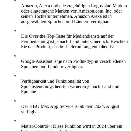
Amazon, Alexa und alle zugehörigen Logos sind Marken
oder eingetragene Marken von Amazon.com, Inc. oder
seinen Tochterunternehmen. Amazon Alexa ist in
ausgewählten Sprachen und Ländern verfügbar.
Die Over-the-Top-Taste für Mediendienste auf der
Fernbedienung ist je nach Land unterschiedlich. Beachten
Sie das Produkt, das im Lieferumfang enthalten ist.
Google Assistant ist je nach Produkttyp in verschiedenen
Sprachen und Ländern verfügbar.
Verfügbarkeit und Funktionalität von
Sprachsteuerungsdiensten variieren je nach Land und
Sprache.
Der HBO Max App-Service ist ab dem 2024. August
verfügbar.
Matter/Control4: Diese Funktion wird in 2024 über ein