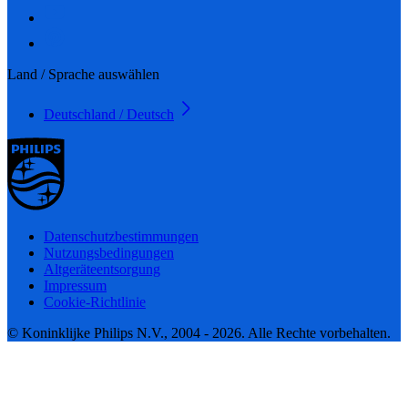
Land / Sprache auswählen
Deutschland / Deutsch
Datenschutzbestimmungen
Nutzungsbedingungen
Altgeräteentsorgung
Impressum
Cookie-Richtlinie
© Koninklijke Philips N.V., 2004 - 2026. Alle Rechte vorbehalten.