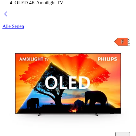
OLED 4K Ambilight TV
Alle Serien