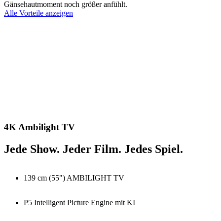
Gänsehautmoment noch größer anfühlt.
Alle Vorteile anzeigen
4K Ambilight TV
Jede Show. Jeder Film. Jedes Spiel.
139 cm (55") AMBILIGHT TV
P5 Intelligent Picture Engine mit KI