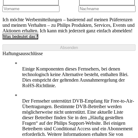
Ich möchte Werbemitteilungen – basierend auf meinen Präferenzen
und meinem Verhalten – zu Philips Produkten, Services, Events und
Aktionen erhalten. Ich kann mich jederzeit ganz einfach abmelden!
Was bedeutet das?
Absenden
Haftungsausschlüsse
Einige Komponenten dieses Fernsehers, bei denen
technologisch keine Alternative besteht, enthalten Blei.
Dies entspricht der geltenden Ausnahmeregelung der
RoHS-Richtlinie.
Der Fernseher unterstützt DVB-Empfang für Free-to-Air-
Übertragungen. Bestimmte DVB-Betreiber werden
möglicherweise nicht unterstützt. Eine aktuelle Liste
dieser Betreiber finden Sie in den „Häufig gestellten
Fragen“ auf der Philips Support-Website. Bei einigen
Betreibern sind Conditional Access und ein Abonnement
erforderlich. Weitere Informationen erhalten Sie von