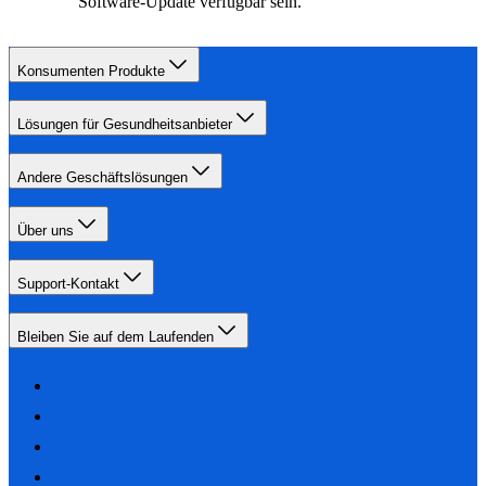
Software-Update verfügbar sein.
Konsumenten Produkte
Lösungen für Gesundheitsanbieter
Andere Geschäftslösungen
Über uns
Support-Kontakt
Bleiben Sie auf dem Laufenden