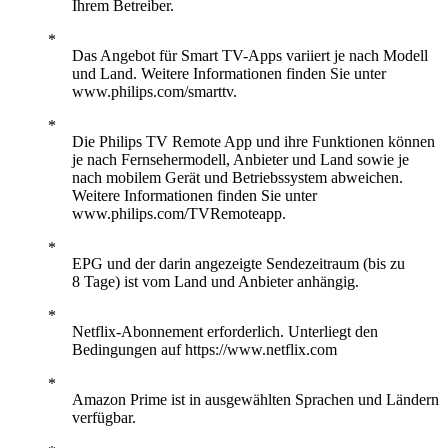
Ihrem Betreiber.
Das Angebot für Smart TV-Apps variiert je nach Modell
und Land. Weitere Informationen finden Sie unter
www.philips.com/smarttv.
Die Philips TV Remote App und ihre Funktionen können
je nach Fernsehermodell, Anbieter und Land sowie je
nach mobilem Gerät und Betriebssystem abweichen.
Weitere Informationen finden Sie unter
www.philips.com/TVRemoteapp.
EPG und der darin angezeigte Sendezeitraum (bis zu
8 Tage) ist vom Land und Anbieter anhängig.
Netflix-Abonnement erforderlich. Unterliegt den
Bedingungen auf https://www.netflix.com
Amazon Prime ist in ausgewählten Sprachen und Ländern
verfügbar.