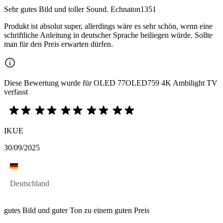
Sehr gutes Bild und toller Sound. Echnaton1351
Produkt ist absolut super, allerdings wäre es sehr schön, wenn eine
schriftliche Anleitung in deutscher Sprache beiliegen würde. Sollte
man für den Preis erwarten dürfen.
Diese Bewertung wurde für OLED 77OLED759 4K Ambilight TV
verfasst
IKUE
30/09/2025
Deutschland
gutes Bild und guter Ton zu einem guten Preis