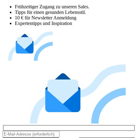
Frühzeitiger Zugang zu unseren Sales.
Tipps für einen gesunden Lebensstil.
10 € für Newsletter Anmeldung
Expertentipps und Inspiration