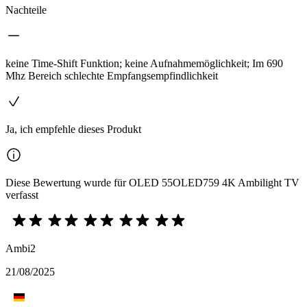
Nachteile
keine Time-Shift Funktion; keine Aufnahmemöglichkeit; Im 690
Mhz Bereich schlechte Empfangsempfindlichkeit
Ja, ich empfehle dieses Produkt
Diese Bewertung wurde für OLED 55OLED759 4K Ambilight TV
verfasst
Ambi2
21/08/2025