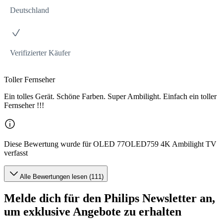
Deutschland
Verifizierter Käufer
Toller Fernseher
Ein tolles Gerät. Schöne Farben. Super Ambilight. Einfach ein toller
Fernseher !!!
Diese Bewertung wurde für OLED 77OLED759 4K Ambilight TV
verfasst
Alle Bewertungen lesen (111)
Melde dich für den Philips Newsletter an,
um exklusive Angebote zu erhalten