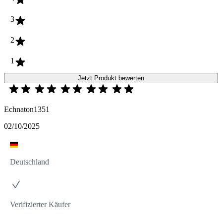
3
2
1
Jetzt Produkt bewerten
Echnaton1351
02/10/2025
Deutschland
Verifizierter Käufer