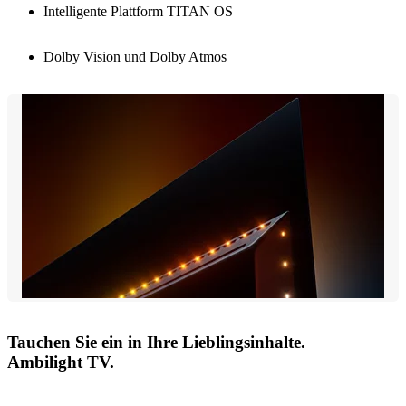
Intelligente Plattform TITAN OS
Dolby Vision und Dolby Atmos
Tauchen Sie ein in Ihre Lieblingsinhalte.
Ambilight TV.