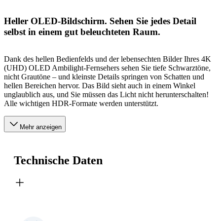
Heller OLED-Bildschirm. Sehen Sie jedes Detail
selbst in einem gut beleuchteten Raum.
Dank des hellen Bedienfelds und der lebensechten Bilder Ihres 4K
(UHD) OLED Ambilight-Fernsehers sehen Sie tiefe Schwarztöne,
nicht Grautöne – und kleinste Details springen von Schatten und
hellen Bereichen hervor. Das Bild sieht auch in einem Winkel
unglaublich aus, und Sie müssen das Licht nicht herunterschalten!
Alle wichtigen HDR-Formate werden unterstützt.
Mehr anzeigen
Technische Daten