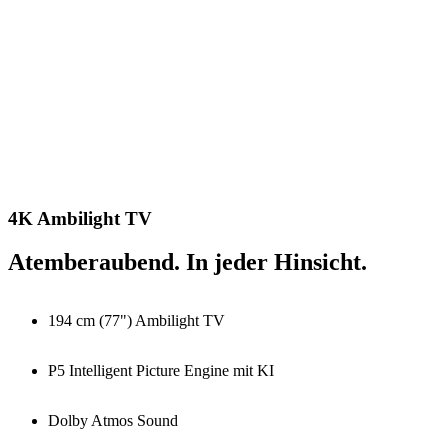
4K Ambilight TV
Atemberaubend. In jeder Hinsicht.
194 cm (77") Ambilight TV
P5 Intelligent Picture Engine mit KI
Dolby Atmos Sound