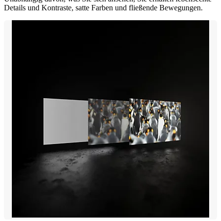
Details und Kontraste, satte Farben und fließende Bewegungen.