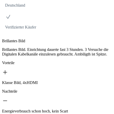
Deutschland
Verifizierter Käufer
Brillantes Bild
Brillantes Bild. Einrichtung dauerte fast 3 Stunden. 3 Versuche die
Digitalen Kabelkanäle einzulesen gebraucht. Ambiligth ist Spitze.
Vorteile
Klasse Bild, 4xHDMI
Nachteile
Energieverbrauch schon hoch, kein Scart