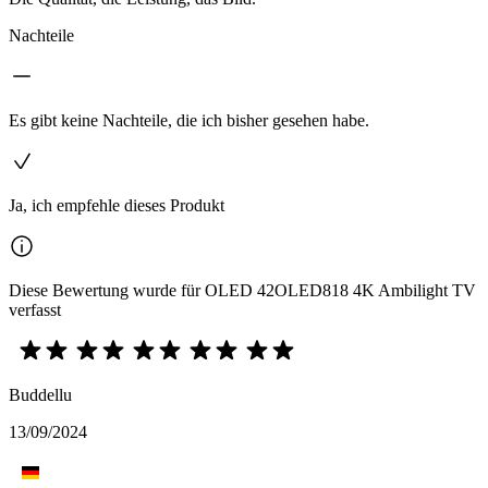
Nachteile
Es gibt keine Nachteile, die ich bisher gesehen habe.
Ja, ich empfehle dieses Produkt
Diese Bewertung wurde für OLED 42OLED818 4K Ambilight TV
verfasst
Buddellu
13/09/2024