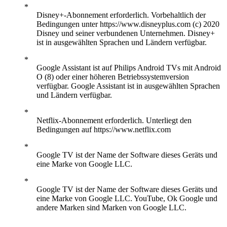
Disney+-Abonnement erforderlich. Vorbehaltlich der
Bedingungen unter https://www.disneyplus.com (c) 2020
Disney und seiner verbundenen Unternehmen. Disney+
ist in ausgewählten Sprachen und Ländern verfügbar.
Google Assistant ist auf Philips Android TVs mit Android
O (8) oder einer höheren Betriebssystemversion
verfügbar. Google Assistant ist in ausgewählten Sprachen
und Ländern verfügbar.
Netflix-Abonnement erforderlich. Unterliegt den
Bedingungen auf https://www.netflix.com
Google TV ist der Name der Software dieses Geräts und
eine Marke von Google LLC.
Google TV ist der Name der Software dieses Geräts und
eine Marke von Google LLC. YouTube, Ok Google und
andere Marken sind Marken von Google LLC.