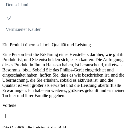
Deutschland
Verifizierter Käufer
Ein Produkt überrascht mit Qualität und Leistung.
Eine Person liest die Erklärung eines Herstellers darüber, wie gut ihr
Produkt ist, und Sie entscheiden sich, es zu kaufen. Die Aufregung,
dieses Produkt in Ihrem Haus zu haben, ist berauschend, mit etwas
Besorgnis, bis... Sobald Sie das Philips-Gerät eingerichtet und
eingeschaltet haben, hoffen Sie, dass es wie beschrieben ist, und die
Überraschung, die Sie erhalten, sobald es aktiviert ist, und die
Qualität ist weit größer als erwartet und die Leistung übertrifft alle
Erwartungen. Ich habe ein weiteres, größeres gekauft und es meiner
Tochter und ihrer Familie gegeben.
Vorteile
Die Qualität, die Leistung, das Bild.