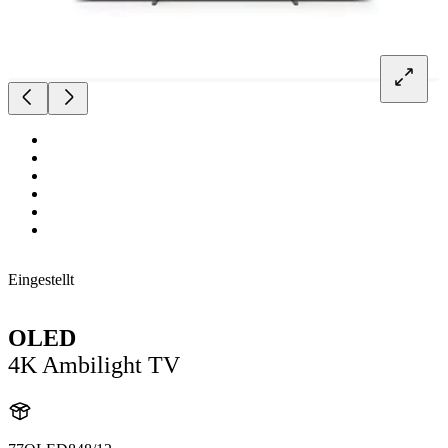
Eingestellt
OLED
4K Ambilight TV