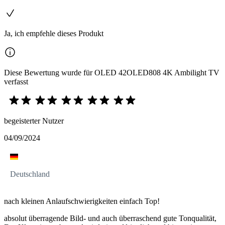
Ja, ich empfehle dieses Produkt
Diese Bewertung wurde für OLED 42OLED808 4K Ambilight TV
verfasst
begeisterter Nutzer
04/09/2024
Deutschland
nach kleinen Anlaufschwierigkeiten einfach Top!
absolut überragende Bild- und auch überraschend gute Tonqualität,