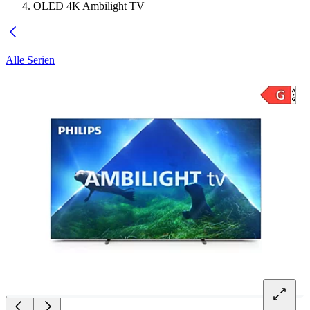
OLED 4K Ambilight TV
Alle Serien