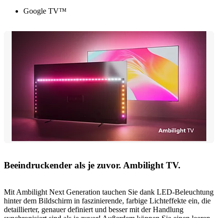
Google TV™
Beeindruckender als je zuvor. Ambilight TV.
Mit Ambilight Next Generation tauchen Sie dank LED-Beleuchtung
hinter dem Bildschirm in faszinierende, farbige Lichteffekte ein, die
detaillierter, genauer definiert und besser mit der Handlung