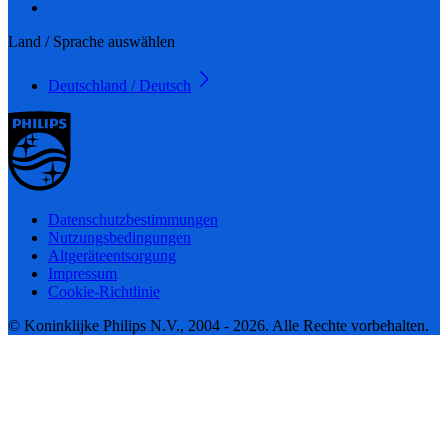
Land / Sprache auswählen
Deutschland / Deutsch
Datenschutzbestimmungen
Nutzungsbedingungen
Altgeräteentsorgung
Impressum
Cookie-Richtlinie
© Koninklijke Philips N.V., 2004 - 2026. Alle Rechte vorbehalten.