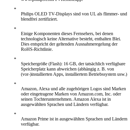
Philips OLED TV-Displays sind von UL als flimmer- und
blendfrei zertifiziert.
Einige Komponenten dieses Fernsehers, bei denen
technologisch keine Alternative besteht, enthalten Blei.
Dies entspricht der geltenden Ausnahmeregelung der
RoHS-Richtlinie.
Speichergröße (Flash): 16 GB, der tatsächlich verfügbare
Speicherplatz kann abweichen (abhängig z. B. von
(vor-)installierten Apps, installiertem Betriebssystem usw.)
Amazon, Alexa und alle zugehörigen Logos sind Marken
oder eingetragene Marken von Amazon.com, Inc. oder
seinen Tochterunternehmen. Amazon Alexa ist in
ausgewählten Sprachen und Ländern verfügbar.
Amazon Prime ist in ausgewählten Sprachen und Ländern
verfügbar.