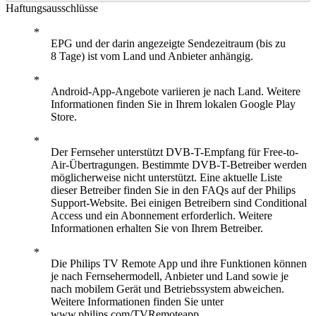
Haftungsausschlüsse
EPG und der darin angezeigte Sendezeitraum (bis zu
8 Tage) ist vom Land und Anbieter anhängig.
Android-App-Angebote variieren je nach Land. Weitere
Informationen finden Sie in Ihrem lokalen Google Play
Store.
Der Fernseher unterstützt DVB-T-Empfang für Free-to-
Air-Übertragungen. Bestimmte DVB-T-Betreiber werden
möglicherweise nicht unterstützt. Eine aktuelle Liste
dieser Betreiber finden Sie in den FAQs auf der Philips
Support-Website. Bei einigen Betreibern sind Conditional
Access und ein Abonnement erforderlich. Weitere
Informationen erhalten Sie von Ihrem Betreiber.
Die Philips TV Remote App und ihre Funktionen können
je nach Fernsehermodell, Anbieter und Land sowie je
nach mobilem Gerät und Betriebssystem abweichen.
Weitere Informationen finden Sie unter
www.philips.com/TVRemoteapp.