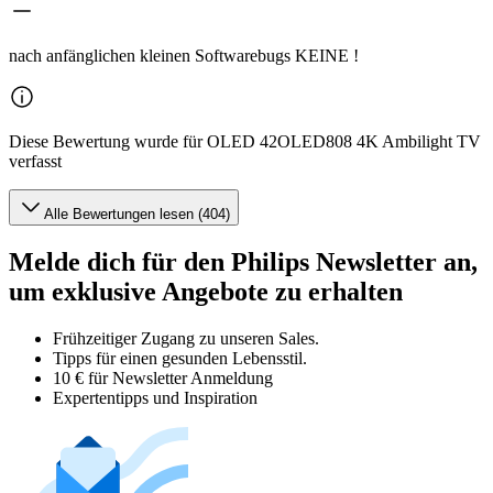
nach anfänglichen kleinen Softwarebugs KEINE !
Diese Bewertung wurde für OLED 42OLED808 4K Ambilight TV
verfasst
Alle Bewertungen lesen (404)
Melde dich für den Philips Newsletter an,
um exklusive Angebote zu erhalten
Frühzeitiger Zugang zu unseren Sales.
Tipps für einen gesunden Lebensstil.
10 € für Newsletter Anmeldung
Expertentipps und Inspiration