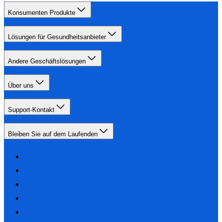
Konsumenten Produkte
Lösungen für Gesundheitsanbieter
Andere Geschäftslösungen
Über uns
Support-Kontakt
Bleiben Sie auf dem Laufenden