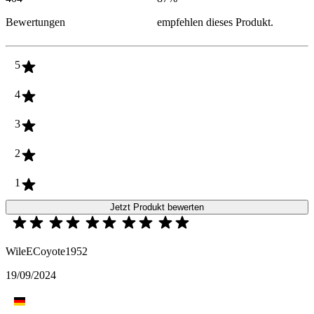
Bewertungen
empfehlen dieses Produkt.
5
4
3
2
1
Jetzt Produkt bewerten
WileECoyote1952
19/09/2024