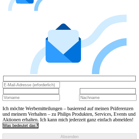
Ich möchte Werbemitteilungen – basierend auf meinen Präferenzen
und meinem Verhalten – zu Philips Produkten, Services, Events und
Aktionen erhalten. Ich kann mich jederzeit ganz einfach abmelden!
Was bedeutet das?
Absenden