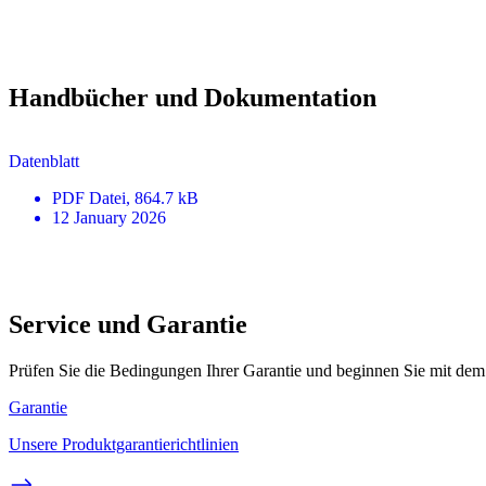
Handbücher und Dokumentation
Datenblatt
PDF
Datei
, 864.7 kB
12 January 2026
Service und Garantie
Prüfen Sie die Bedingungen Ihrer Garantie und beginnen Sie mit dem
Garantie
Unsere Produktgarantierichtlinien