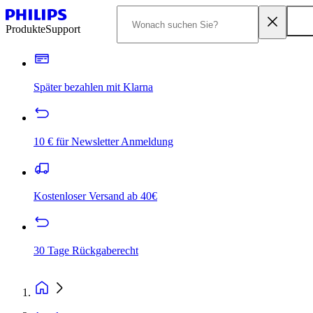
Produkte
Support
Später bezahlen mit Klarna
10 € für Newsletter Anmeldung
Kostenloser Versand ab 40€
30 Tage Rückgaberecht