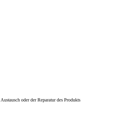
 Austausch oder der Reparatur des Produkts