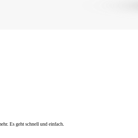
ehr. Es geht schnell und einfach.