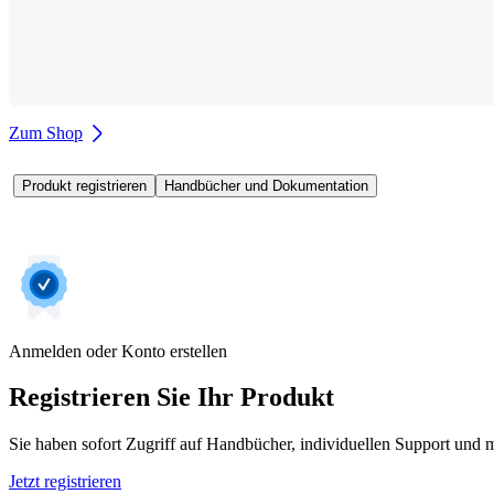
Zum Shop
Produkt registrieren
Handbücher und Dokumentation
Anmelden oder Konto erstellen
Registrieren Sie Ihr Produkt
Sie haben sofort Zugriff auf Handbücher, individuellen Support und m
Jetzt registrieren