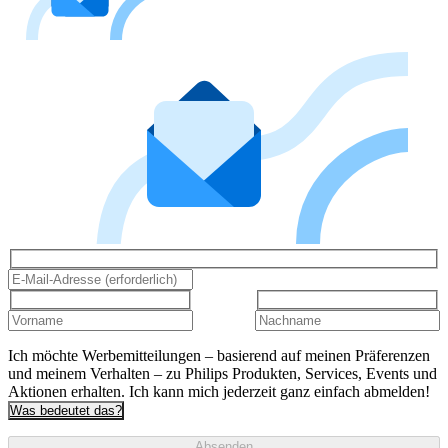
Ich möchte Werbemitteilungen – basierend auf meinen Präferenzen
und meinem Verhalten – zu Philips Produkten, Services, Events und
Aktionen erhalten. Ich kann mich jederzeit ganz einfach abmelden!
Was bedeutet das?
Absenden