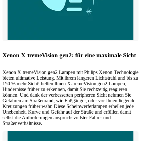
Xenon X-tremeVision gen2: für eine maximale Sicht
Xenon X-tremeVision gen2 Lampen mit Philips Xenon-Technologie
bieten ultimative Leistung. Mit ihrem längeren Lichtstrahl und bis zu
150 % mehr Sicht¹ helfen Ihnen X-tremeVision gen2 Lampen,
Hindernisse früher zu erkennen, damit Sie rechtzeitig reagieren
können. Und dank der verbesserten peripheren Sicht nehmen Sie
Gefahren am Straßenrand, wie Fußgänger, oder vor Ihnen liegende
Kreuzungen früher wahr. Diese Scheinwerferlampen erhellen jede
Unebenheit, Kurve und Gefahr auf der Straße und erfüllen damit
selbst die Anforderungen anspruchsvollster Fahrer und
Straßenverhältnisse.