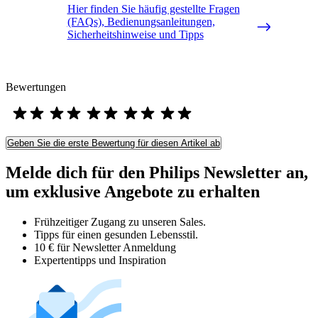
Hier finden Sie häufig gestellte Fragen
(FAQs), Bedienungsanleitungen,
Sicherheitshinweise und Tipps
Bewertungen
Geben Sie die erste Bewertung für diesen Artikel ab
Melde dich für den Philips Newsletter an,
um exklusive Angebote zu erhalten
Frühzeitiger Zugang zu unseren Sales.
Tipps für einen gesunden Lebensstil.
10 € für Newsletter Anmeldung
Expertentipps und Inspiration