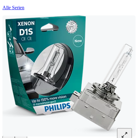
Alle Serien