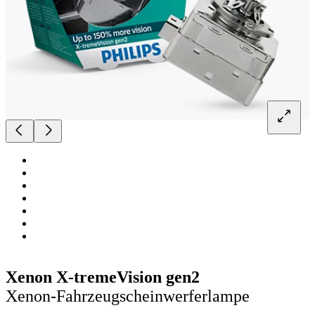
Xenon X-tremeVision gen2
Xenon-Fahrzeugscheinwerferlampe