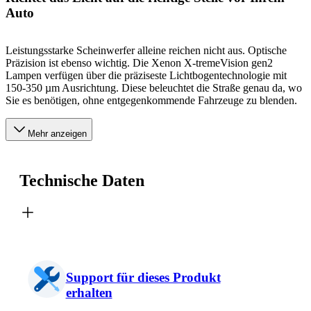
Auto
Leistungsstarke Scheinwerfer alleine reichen nicht aus. Optische
Präzision ist ebenso wichtig. Die Xenon X-tremeVision gen2
Lampen verfügen über die präziseste Lichtbogentechnologie mit
150-350 µm Ausrichtung. Diese beleuchtet die Straße genau da, wo
Sie es benötigen, ohne entgegenkommende Fahrzeuge zu blenden.
Mehr anzeigen
Technische Daten
Support für dieses Produkt
erhalten