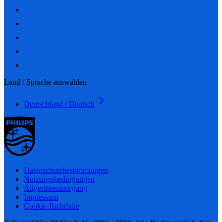
Land / Sprache auswählen
Deutschland / Deutsch
Datenschutzbestimmungen
Nutzungsbedingungen
Altgeräteentsorgung
Impressum
Cookie-Richtlinie