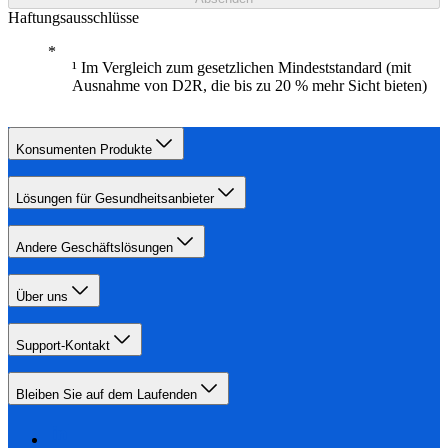
Haftungsausschlüsse
¹ Im Vergleich zum gesetzlichen Mindeststandard (mit
Ausnahme von D2R, die bis zu 20 % mehr Sicht bieten)
Konsumenten Produkte
Lösungen für Gesundheitsanbieter
Andere Geschäftslösungen
Über uns
Support-Kontakt
Bleiben Sie auf dem Laufenden