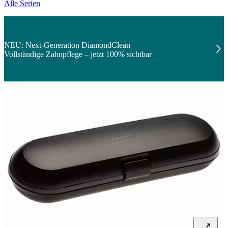
Alle Serien
NEU: Next-Generation DiamondClean
Vollständige Zahnpflege – jetzt 100% sichtbar