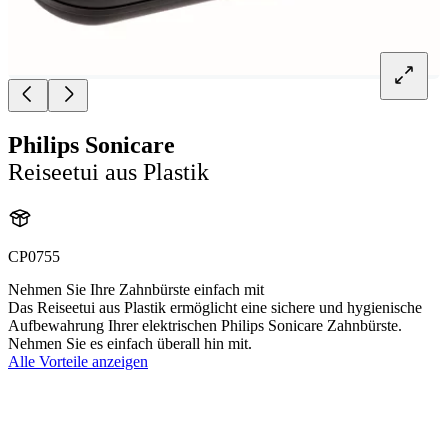
Philips Sonicare
Reiseetui aus Plastik
CP0755
Nehmen Sie Ihre Zahnbürste einfach mit
Das Reiseetui aus Plastik ermöglicht eine sichere und hygienische
Aufbewahrung Ihrer elektrischen Philips Sonicare Zahnbürste.
Nehmen Sie es einfach überall hin mit.
Alle Vorteile anzeigen