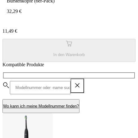
Bürstenköpfe (6er-Pack)
32,29 €
11,49 €
In den Warenkorb
Kompatible Produkte
Wo kann ich meine Modellnummer finden?