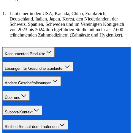
Laut einer in den USA, Kanada, China, Frankreich,
Deutschland, Italien, Japan, Korea, den Niederlanden, der
Schweiz, Spanien, Schweden und im Vereinigten Königreich
von 2023 bis 2024 durchgeführten Studie mit mehr als 2.600
teilnehmenden Zahnmedizinern (Zahnärzte und Hygieniker).
Konsumenten Produkte
Lösungen für Gesundheitsanbieter
Andere Geschäftslösungen
Über uns
Support-Kontakt
Bleiben Sie auf dem Laufenden