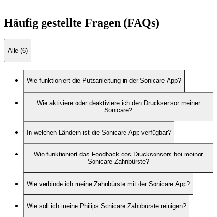
Häufig gestellte Fragen (FAQs)
Alle (6)
Wie funktioniert die Putzanleitung in der Sonicare App?
Wie aktiviere oder deaktiviere ich den Drucksensor meiner
Sonicare?
In welchen Ländern ist die Sonicare App verfügbar?
Wie funktioniert das Feedback des Drucksensors bei meiner
Sonicare Zahnbürste?
Wie verbinde ich meine Zahnbürste mit der Sonicare App?
Wie soll ich meine Philips Sonicare Zahnbürste reinigen?