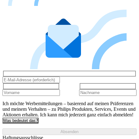
Ich möchte Werbemitteilungen – basierend auf meinen Präferenzen
und meinem Verhalten – zu Philips Produkten, Services, Events und
Aktionen erhalten. Ich kann mich jederzeit ganz einfach abmelden!
Was bedeutet das?
Absenden
Haftungsausschlüsse