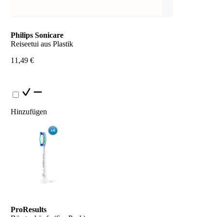
Philips Sonicare
Reiseetui aus Plastik
11,49 €
Hinzufügen
ProResults