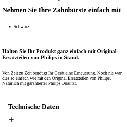
Nehmen Sie Ihre Zahnbürste einfach mit
Schwarz
Halten Sie Ihr Produkt ganz einfach mit Original-
Ersatzteilen von Philips in Stand.
Von Zeit zu Zeit benötigt Ihr Gerät eine Erneuerung. Noch nie war
dies so einfach wie mit den Original Ersatzteilen von Philips.
Natürlich mit garantierter Philips Qualität.
Technische Daten