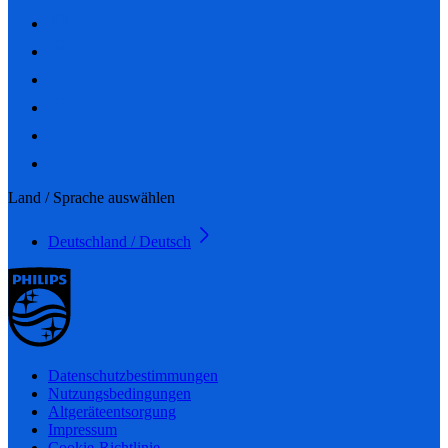
Land / Sprache auswählen
Deutschland / Deutsch
Datenschutzbestimmungen
Nutzungsbedingungen
Altgeräteentsorgung
Impressum
Cookie-Richtlinie