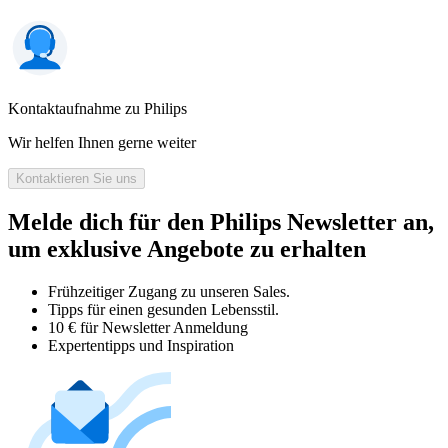
Kontaktaufnahme zu Philips
Wir helfen Ihnen gerne weiter
Kontaktieren Sie uns
Melde dich für den Philips Newsletter an,
um exklusive Angebote zu erhalten
Frühzeitiger Zugang zu unseren Sales.
Tipps für einen gesunden Lebensstil.
10 € für Newsletter Anmeldung
Expertentipps und Inspiration