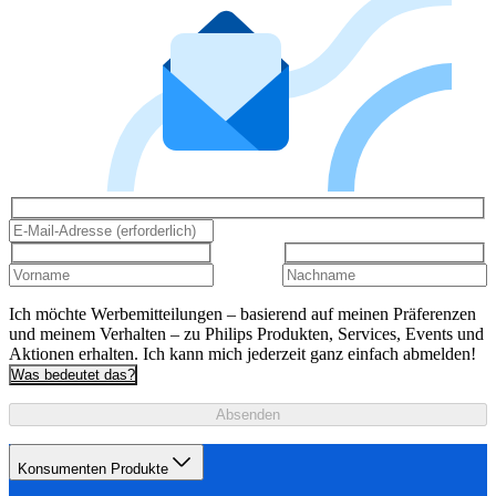
Ich möchte Werbemitteilungen – basierend auf meinen Präferenzen
und meinem Verhalten – zu Philips Produkten, Services, Events und
Aktionen erhalten. Ich kann mich jederzeit ganz einfach abmelden!
Was bedeutet das?
Absenden
Konsumenten Produkte