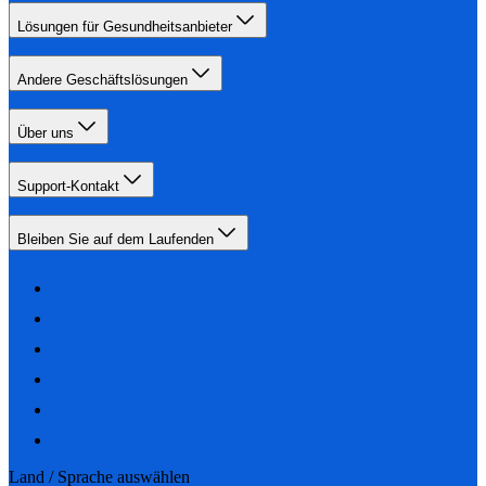
Lösungen für Gesundheitsanbieter
Andere Geschäftslösungen
Über uns
Support-Kontakt
Bleiben Sie auf dem Laufenden
Land / Sprache auswählen