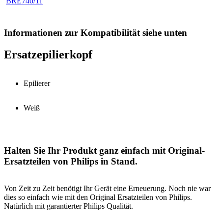
BRE740/11
Informationen zur Kompatibilität siehe unten
Ersatzepilierkopf
Epilierer
Weiß
Halten Sie Ihr Produkt ganz einfach mit Original-
Ersatzteilen von Philips in Stand.
Von Zeit zu Zeit benötigt Ihr Gerät eine Erneuerung. Noch nie war
dies so einfach wie mit den Original Ersatzteilen von Philips.
Natürlich mit garantierter Philips Qualität.