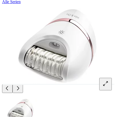
Alle Serien