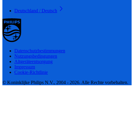
Deutschland / Deutsch
Datenschutzbestimmungen
Nutzungsbedingungen
Altgeräteentsorgung
Impressum
Cookie-Richtlinie
© Koninklijke Philips N.V., 2004 - 2026. Alle Rechte vorbehalten.