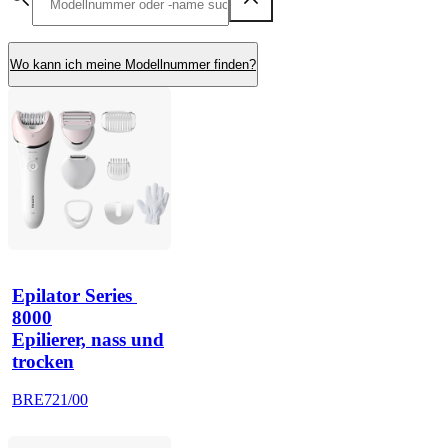
Wo kann ich meine Modellnummer finden?
Epilator Series 
8000
Epilierer, nass und
trocken
BRE721/00