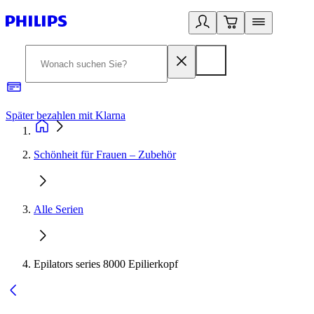
Später bezahlen mit Klarna
1
Schönheit für Frauen – Zubehör
Alle Serien
Epilators series 8000 Epilierkopf