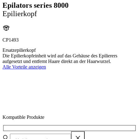
Epilators series 8000
Epilierkopf
CP1493
Ersatzepilierkopf
Die Epilierkopfeinheit wird auf das Gehäuse des Epilierers
aufgesetzt und entfernt Haare direkt an der Haarwurzel.
Alle Vorteile anzeigen
Kompatible Produkte