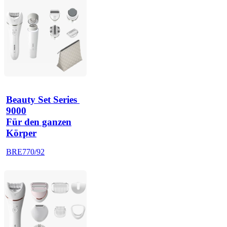
Beauty Set Series 
9000
Für den ganzen
Körper
BRE770/92