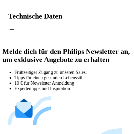
Technische Daten
Melde dich für den Philips Newsletter an,
um exklusive Angebote zu erhalten
Frühzeitiger Zugang zu unseren Sales.
Tipps für einen gesunden Lebensstil.
10 € für Newsletter Anmeldung
Expertentipps und Inspiration