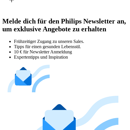
Melde dich für den Philips Newsletter an,
um exklusive Angebote zu erhalten
Frühzeitiger Zugang zu unseren Sales.
Tipps für einen gesunden Lebensstil.
10 € für Newsletter Anmeldung
Expertentipps und Inspiration