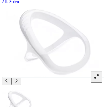
Alle Serien