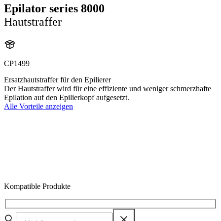
Epilator series 8000
Hautstraffer
CP1499
Ersatzhautstraffer für den Epilierer
Der Hautstraffer wird für eine effiziente und weniger schmerzhafte
Epilation auf den Epilierkopf aufgesetzt.
Alle Vorteile anzeigen
Kompatible Produkte