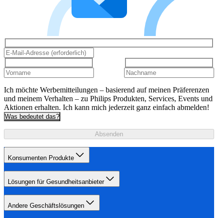
Ich möchte Werbemitteilungen – basierend auf meinen Präferenzen
und meinem Verhalten – zu Philips Produkten, Services, Events und
Aktionen erhalten. Ich kann mich jederzeit ganz einfach abmelden!
Was bedeutet das?
Absenden
Konsumenten Produkte
Lösungen für Gesundheitsanbieter
Andere Geschäftslösungen