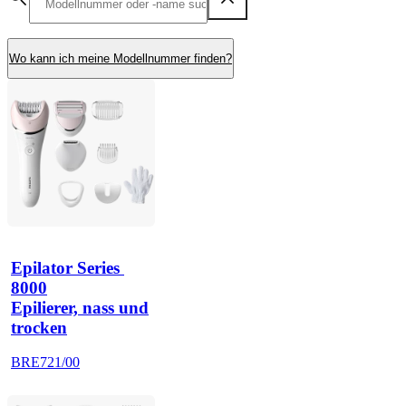
Wo kann ich meine Modellnummer finden?
Epilator Series 
8000
Epilierer, nass und
trocken
BRE721/00