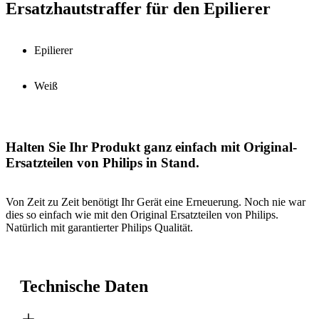
Ersatzhautstraffer für den Epilierer
Epilierer
Weiß
Halten Sie Ihr Produkt ganz einfach mit Original-
Ersatzteilen von Philips in Stand.
Von Zeit zu Zeit benötigt Ihr Gerät eine Erneuerung. Noch nie war
dies so einfach wie mit den Original Ersatzteilen von Philips.
Natürlich mit garantierter Philips Qualität.
Technische Daten