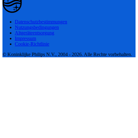
Datenschutzbestimmungen
Nutzungsbedingungen
Altgeräteentsorgung
Impressum
Cookie-Richtlinie
© Koninklijke Philips N.V., 2004 - 2026. Alle Rechte vorbehalten.