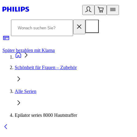
Später bezahlen mit Klarna
1
Schönheit für Frauen – Zubehör
Alle Serien
Epilator series 8000 Hautstraffer