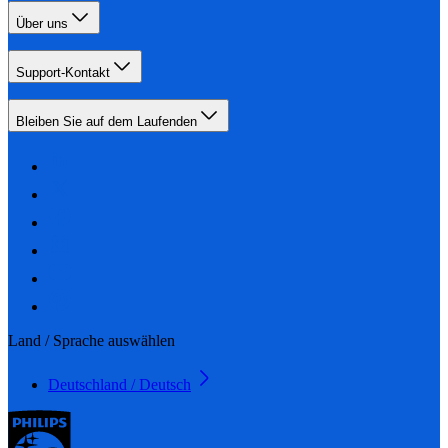
Über uns
Support-Kontakt
Bleiben Sie auf dem Laufenden
Land / Sprache auswählen
Deutschland / Deutsch