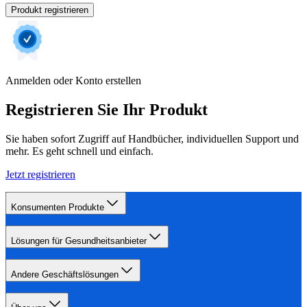
Produkt registrieren
Anmelden oder Konto erstellen
Registrieren Sie Ihr Produkt
Sie haben sofort Zugriff auf Handbücher, individuellen Support und
mehr. Es geht schnell und einfach.
Jetzt registrieren
Konsumenten Produkte
Lösungen für Gesundheitsanbieter
Andere Geschäftslösungen