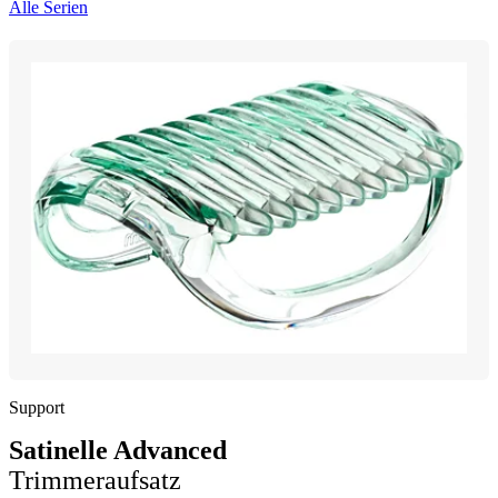
Alle Serien
Support
Satinelle Advanced
Trimmeraufsatz