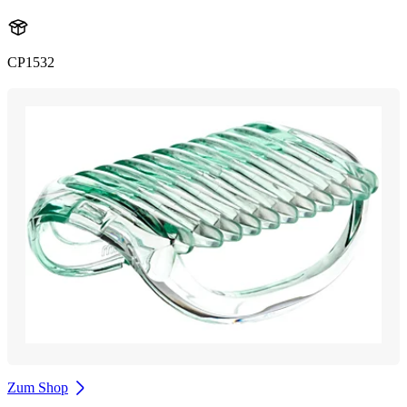
CP1532
Zum Shop