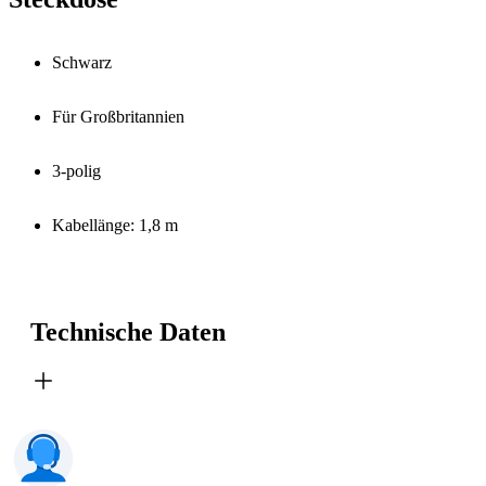
Schwarz
Für Großbritannien
3-polig
Kabellänge: 1,8 m
Technische Daten