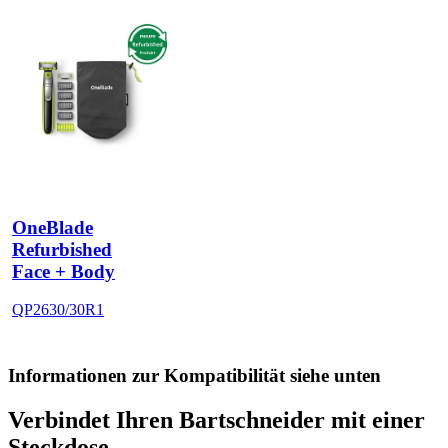
OneBlade
Refurbished
Face + Body
QP2630/30R1
Informationen zur Kompatibilität siehe unten
Verbindet Ihren Bartschneider mit einer
Steckdose