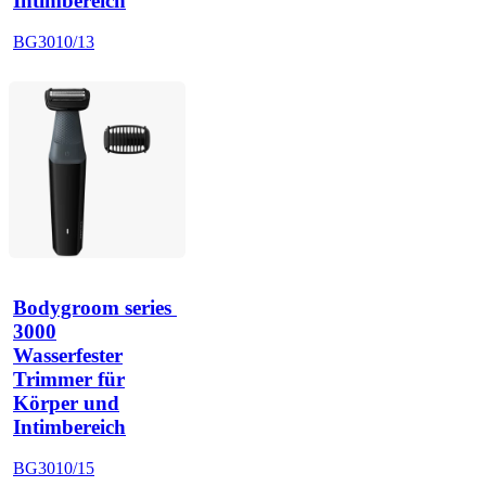
Intimbereich
BG3010/13
Bodygroom series 
3000
Wasserfester
Trimmer für
Körper und
Intimbereich
BG3010/15