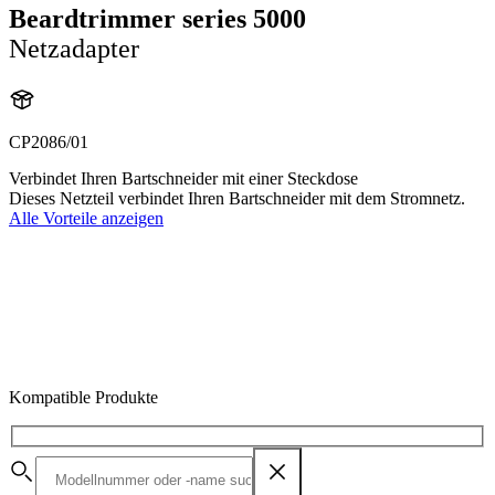
Beardtrimmer series 5000
Netzadapter
CP2086/01
Verbindet Ihren Bartschneider mit einer Steckdose
Dieses Netzteil verbindet Ihren Bartschneider mit dem Stromnetz.
Alle Vorteile anzeigen
Kompatible Produkte