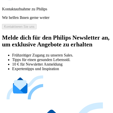
Kontaktaufnahme zu Philips
Wir helfen Ihnen gerne weiter
Kontaktieren Sie uns
Melde dich für den Philips Newsletter an,
um exklusive Angebote zu erhalten
Frühzeitiger Zugang zu unseren Sales.
Tipps für einen gesunden Lebensstil.
10 € für Newsletter Anmeldung
Expertentipps und Inspiration