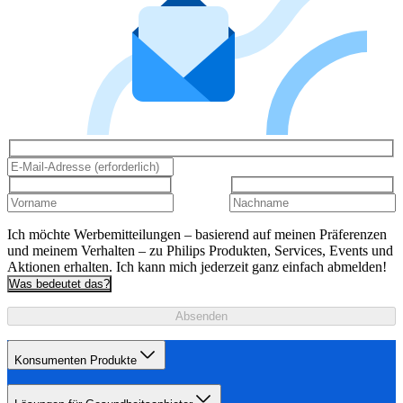
Ich möchte Werbemitteilungen – basierend auf meinen Präferenzen
und meinem Verhalten – zu Philips Produkten, Services, Events und
Aktionen erhalten. Ich kann mich jederzeit ganz einfach abmelden!
Was bedeutet das?
Absenden
Konsumenten Produkte