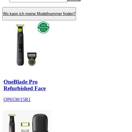
Wo kann ich meine Modellnummer finden?
OneBlade Pro
Refurbished Face
QP6530/15R1