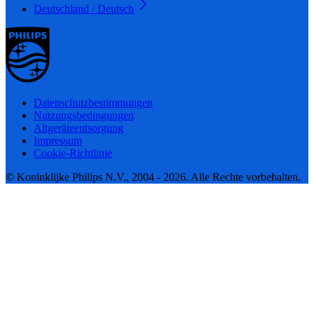
Deutschland / Deutsch
Datenschutzbestimmungen
Nutzungsbedingungen
Altgeräteentsorgung
Impressum
Cookie-Richtlinie
© Koninklijke Philips N.V., 2004 - 2026. Alle Rechte vorbehalten.