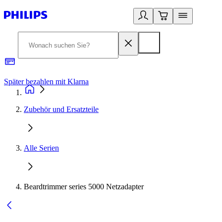
Später bezahlen mit Klarna
1
Zubehör und Ersatzteile
Alle Serien
Beardtrimmer series 5000 Netzadapter