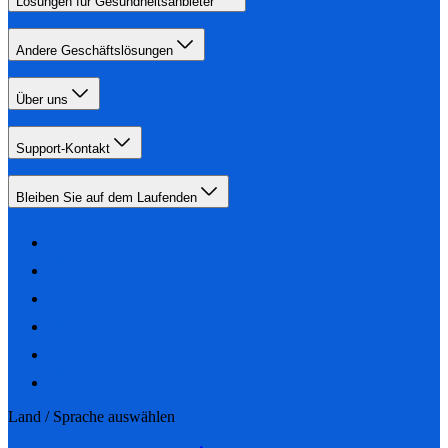
Lösungen für Gesundheitsanbieter
Andere Geschäftslösungen
Über uns
Support-Kontakt
Bleiben Sie auf dem Laufenden
Land / Sprache auswählen