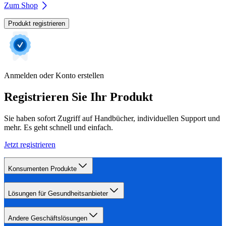
Zum Shop
Produkt registrieren
Anmelden oder Konto erstellen
Registrieren Sie Ihr Produkt
Sie haben sofort Zugriff auf Handbücher, individuellen Support und
mehr. Es geht schnell und einfach.
Jetzt registrieren
Konsumenten Produkte
Lösungen für Gesundheitsanbieter
Andere Geschäftslösungen