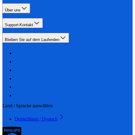
Über uns
Support-Kontakt
Bleiben Sie auf dem Laufenden
Land / Sprache auswählen
Deutschland / Deutsch