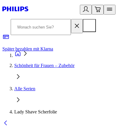
Später bezahlen mit Klarna
1
Schönheit für Frauen – Zubehör
Alle Serien
Lady Shave Scherfolie