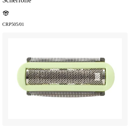
CRP505/01