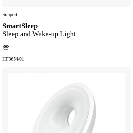
Support
SmartSleep
Sleep and Wake-up Light
HF3654/01