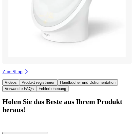
Zum Shop
Videos
Produkt registrieren
Handbücher und Dokumentation
Verwandte FAQs
Fehlerbehebung
Holen Sie das Beste aus Ihrem Produkt
heraus!