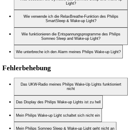
Light?
Wie verwende ich die RelaxBreathe-Funktion des Philips
SmartSleep & Wake-up Light?
Wie funktionieren die Entspannungsprogramme des Philips
Somneo Sleep and Wake-up Light?
Wie unterbreche ich den Alarm meines Philips Wake-up Light?
Fehlerbehebung
Das UKW-Radio meines Philips Wake-Up Lights funktioniert
nicht
Das Display des Philips Wake-up Lights ist zu hell
Mein Philips Wake-up Light schaltet sich nicht ein
Mein Philips Somneo Sleep & Wake-up Light geht nicht an