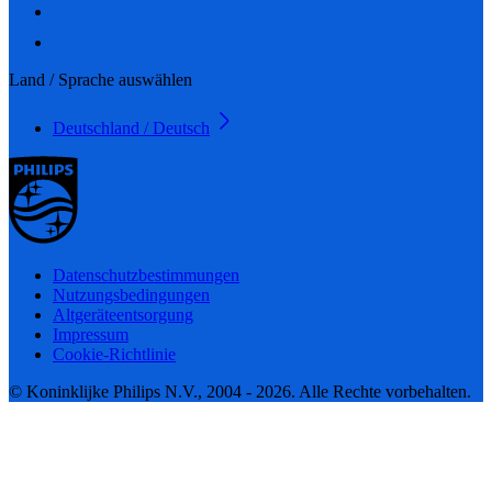
Land / Sprache auswählen
Deutschland / Deutsch
Datenschutzbestimmungen
Nutzungsbedingungen
Altgeräteentsorgung
Impressum
Cookie-Richtlinie
© Koninklijke Philips N.V., 2004 - 2026. Alle Rechte vorbehalten.