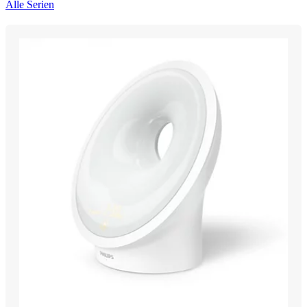
Alle Serien