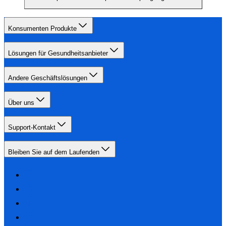
Konsumenten Produkte
Lösungen für Gesundheitsanbieter
Andere Geschäftslösungen
Über uns
Support-Kontakt
Bleiben Sie auf dem Laufenden