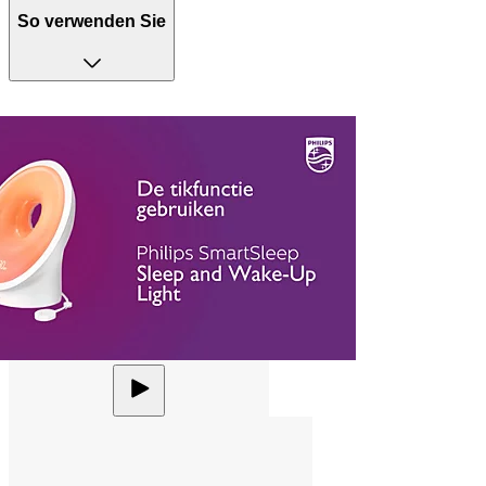
So verwenden Sie