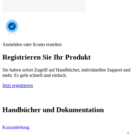
Anmelden oder Konto erstellen
Registrieren Sie Ihr Produkt
Sie haben sofort Zugriff auf Handbücher, individuellen Support und
mehr. Es geht schnell und einfach.
Jetzt registrieren
Handbücher und Dokumentation
Kurzanleitung