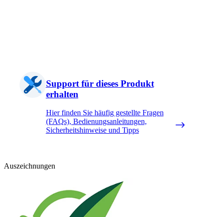
Support für dieses Produkt
erhalten
Hier finden Sie häufig gestellte Fragen
(FAQs), Bedienungsanleitungen,
Sicherheitshinweise und Tipps
Auszeichnungen