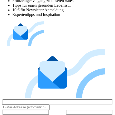
Frühzeitiger Zugang zu unseren Sales.
Tipps für einen gesunden Lebensstil.
10 € für Newsletter Anmeldung
Expertentipps und Inspiration