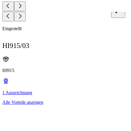
Eingestellt
HI915/03
HI915
1 Auszeichnung
Alle Vorteile anzeigen