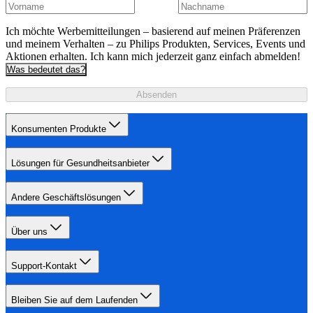
Ich möchte Werbemitteilungen – basierend auf meinen Präferenzen
und meinem Verhalten – zu Philips Produkten, Services, Events und
Aktionen erhalten. Ich kann mich jederzeit ganz einfach abmelden!
Was bedeutet das?
Absenden
Konsumenten Produkte
Lösungen für Gesundheitsanbieter
Andere Geschäftslösungen
Über uns
Support-Kontakt
Bleiben Sie auf dem Laufenden