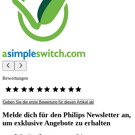
Bewertungen
Geben Sie die erste Bewertung für diesen Artikel ab
Melde dich für den Philips Newsletter an,
um exklusive Angebote zu erhalten