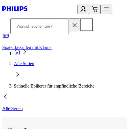
Später bezahlen mit Klarna
1
Alle Serien
Satinelle Epilierer für empfindliche Bereiche
Alle Serien