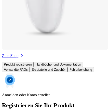
Zum Shop
Produkt registrieren
Handbücher und Dokumentation
Verwandte FAQs
Ersatzteile und Zubehör
Fehlerbehebung
Anmelden oder Konto erstellen
Registrieren Sie Ihr Produkt