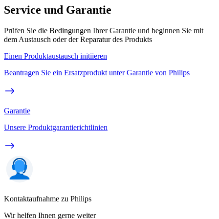
Service und Garantie
Prüfen Sie die Bedingungen Ihrer Garantie und beginnen Sie mit
dem Austausch oder der Reparatur des Produkts
Einen Produktaustausch initiieren
Beantragen Sie ein Ersatzprodukt unter Garantie von Philips
Garantie
Unsere Produktgarantierichtlinien
Kontaktaufnahme zu Philips
Wir helfen Ihnen gerne weiter