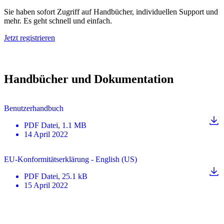
Sie haben sofort Zugriff auf Handbücher, individuellen Support und
mehr. Es geht schnell und einfach.
Jetzt registrieren
Handbücher und Dokumentation
Benutzerhandbuch
PDF
Datei
, 1.1 MB
14 April 2022
EU-Konformitätserklärung - English (US)
PDF
Datei
, 25.1 kB
15 April 2022