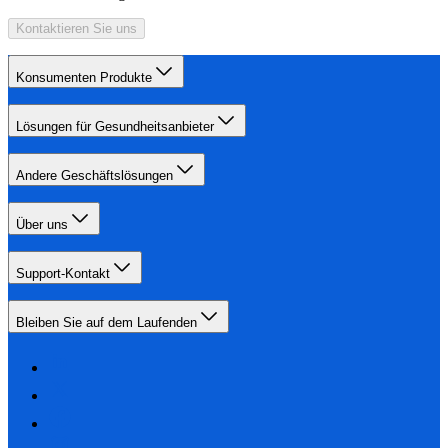
Kontaktieren Sie uns
Konsumenten Produkte
Lösungen für Gesundheitsanbieter
Andere Geschäftslösungen
Über uns
Support-Kontakt
Bleiben Sie auf dem Laufenden