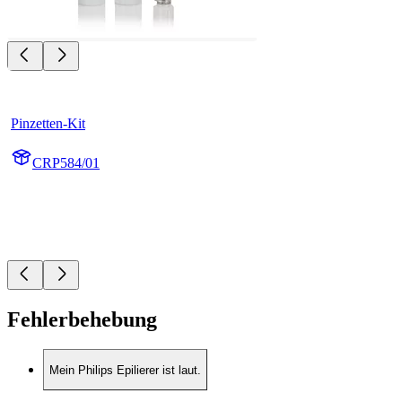
Pinzetten-Kit
CRP584/01
Fehlerbehebung
Mein Philips Epilierer ist laut.