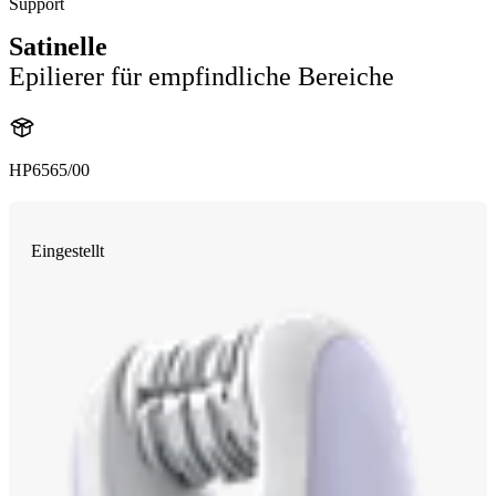
Support
Satinelle
Epilierer für empfindliche Bereiche
HP6565/00
Eingestellt