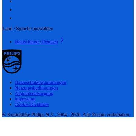
Land / Sprache auswählen
Deutschland / Deutsch
Datenschutzbestimmungen
Nutzungsbedingungen
Altgeräteentsorgung
Impressum
Cookie-Richtlinie
© Koninklijke Philips N.V., 2004 - 2026. Alle Rechte vorbehalten.