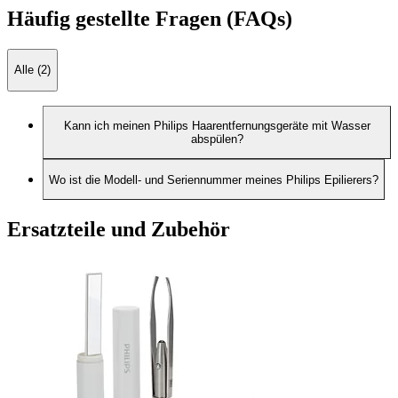
Häufig gestellte Fragen (FAQs)
Alle (2)
Kann ich meinen Philips Haarentfernungsgeräte mit Wasser
abspülen?
Wo ist die Modell- und Seriennummer meines Philips Epilierers?
Ersatzteile und Zubehör