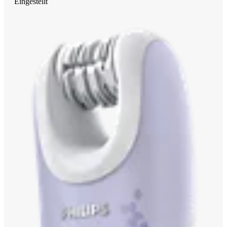
Eingestellt