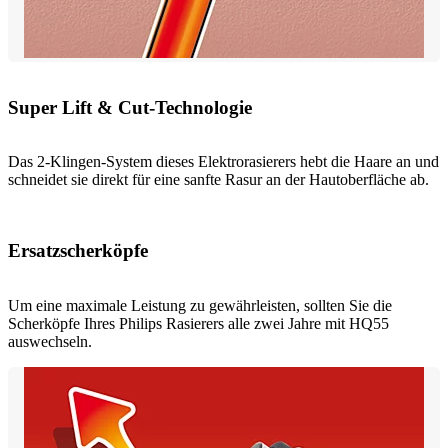
Super Lift & Cut-Technologie
Das 2-Klingen-System dieses Elektrorasierers hebt die Haare an und
schneidet sie direkt für eine sanfte Rasur an der Hautoberfläche ab.
Ersatzscherköpfe
Um eine maximale Leistung zu gewährleisten, sollten Sie die
Scherköpfe Ihres Philips Rasierers alle zwei Jahre mit HQ55
auswechseln.