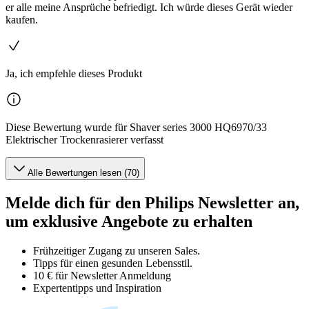
er alle meine Ansprüche befriedigt. Ich würde dieses Gerät wieder
kaufen.
Ja, ich empfehle dieses Produkt
Diese Bewertung wurde für Shaver series 3000 HQ6970/33
Elektrischer Trockenrasierer verfasst
Alle Bewertungen lesen (70)
Melde dich für den Philips Newsletter an,
um exklusive Angebote zu erhalten
Frühzeitiger Zugang zu unseren Sales.
Tipps für einen gesunden Lebensstil.
10 € für Newsletter Anmeldung
Expertentipps und Inspiration