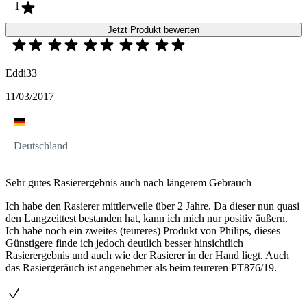
1
Jetzt Produkt bewerten
Eddi33
11/03/2017
Deutschland
Sehr gutes Rasierergebnis auch nach längerem Gebrauch
Ich habe den Rasierer mittlerweile über 2 Jahre. Da dieser nun quasi
den Langzeittest bestanden hat, kann ich mich nur positiv äußern.
Ich habe noch ein zweites (teureres) Produkt von Philips, dieses
Günstigere finde ich jedoch deutlich besser hinsichtlich
Rasierergebnis und auch wie der Rasierer in der Hand liegt. Auch
das Rasiergeräuch ist angenehmer als beim teureren PT876/19.