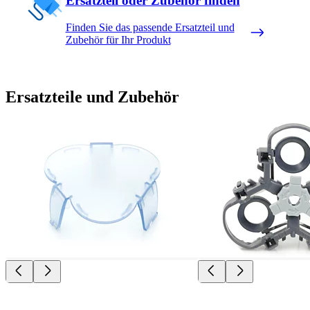
Ersatzteil oder Zubehör finden
Finden Sie das passende Ersatzteil und
Zubehör für Ihr Produkt
Ersatzteile und Zubehör