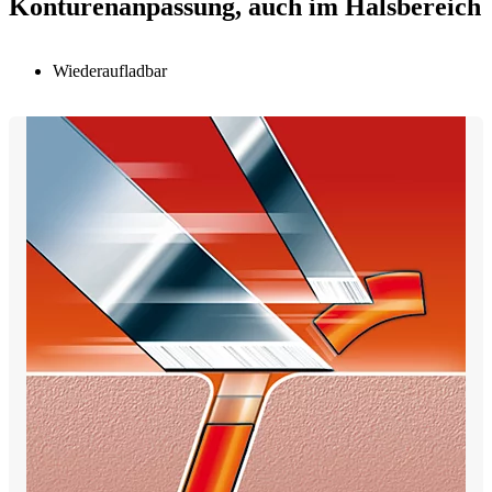
Konturenanpassung, auch im Halsbereich
Wiederaufladbar