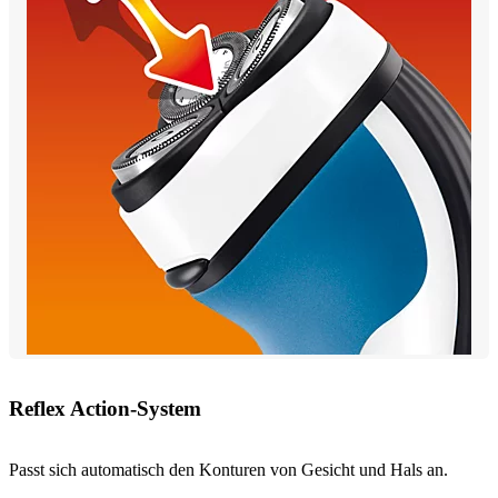
Reflex Action-System
Passt sich automatisch den Konturen von Gesicht und Hals an.