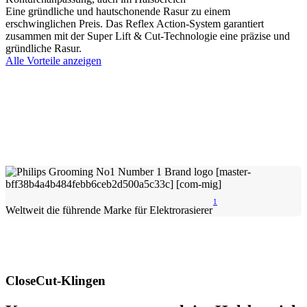
Eine gründliche und hautschonende Rasur zu einem
erschwinglichen Preis. Das Reflex Action-System garantiert
zusammen mit der Super Lift & Cut-Technologie eine präzise und
gründliche Rasur.
Alle Vorteile anzeigen
1
Weltweit die führende Marke für Elektrorasierer
CloseCut-Klingen