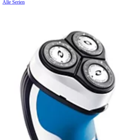
Alle Serien