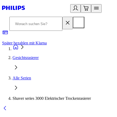
Später bezahlen mit Klarna
1
Gesichtsrasierer
Alle Serien
Shaver series 3000 Elektrischer Trockenrasierer