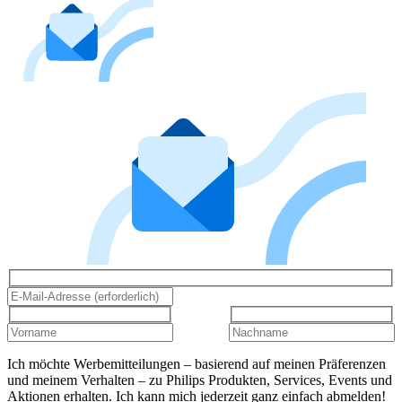
Ich möchte Werbemitteilungen – basierend auf meinen Präferenzen
und meinem Verhalten – zu Philips Produkten, Services, Events und
Aktionen erhalten. Ich kann mich jederzeit ganz einfach abmelden!