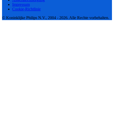
Impressum
Cookie-Richtlinie
© Koninklijke Philips N.V., 2004 - 2026. Alle Rechte vorbehalten.