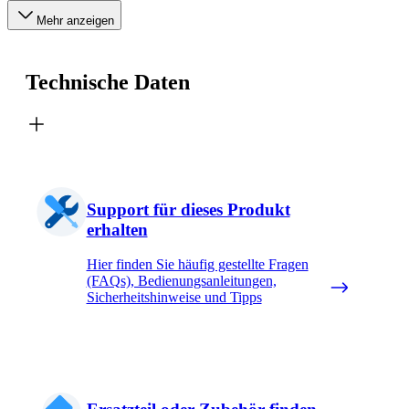
Mehr anzeigen
Technische Daten
Support für dieses Produkt
erhalten
Hier finden Sie häufig gestellte Fragen
(FAQs), Bedienungsanleitungen,
Sicherheitshinweise und Tipps