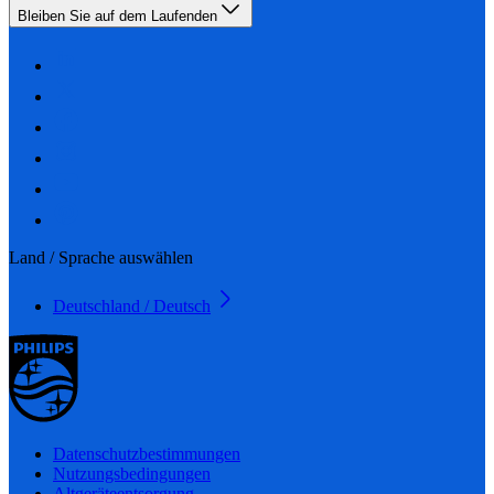
Bleiben Sie auf dem Laufenden
Land / Sprache auswählen
Deutschland / Deutsch
Datenschutzbestimmungen
Nutzungsbedingungen
Altgeräteentsorgung