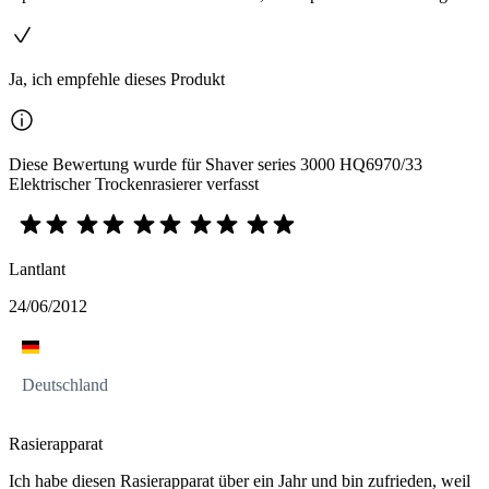
Ja, ich empfehle dieses Produkt
Diese Bewertung wurde für Shaver series 3000 HQ6970/33
Elektrischer Trockenrasierer verfasst
Lantlant
24/06/2012
Deutschland
Rasierapparat
Ich habe diesen Rasierapparat über ein Jahr und bin zufrieden, weil