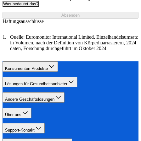
Was bedeutet das?
Absenden
Haftungsausschlüsse
Quelle: Euromonitor International Limited, Einzelhandelsumsatz
in Volumen, nach der Definition von Körperhaarrasierern, 2024
daten, Forschung durchgeführt im Oktober 2024.
Konsumenten Produkte
Lösungen für Gesundheitsanbieter
Andere Geschäftslösungen
Über uns
Support-Kontakt