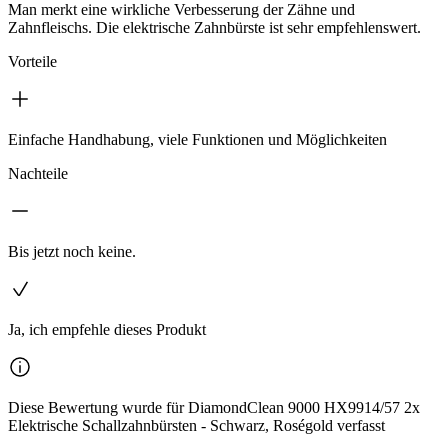
Man merkt eine wirkliche Verbesserung der Zähne und
Zahnfleischs. Die elektrische Zahnbürste ist sehr empfehlenswert.
Vorteile
Einfache Handhabung, viele Funktionen und Möglichkeiten
Nachteile
Bis jetzt noch keine.
Ja, ich empfehle dieses Produkt
Diese Bewertung wurde für DiamondClean 9000 HX9914/57 2x
Elektrische Schallzahnbürsten - Schwarz, Roségold verfasst