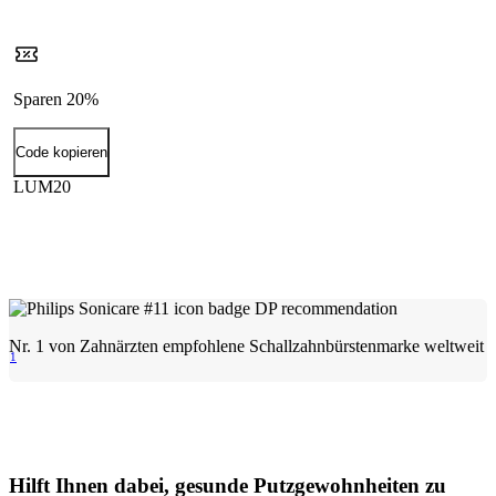
Sparen 20%
Code kopieren
LUM20
Nr. 1 von Zahnärzten empfohlene Schallzahnbürstenmarke weltweit
1
Hilft Ihnen dabei, gesunde Putzgewohnheiten zu