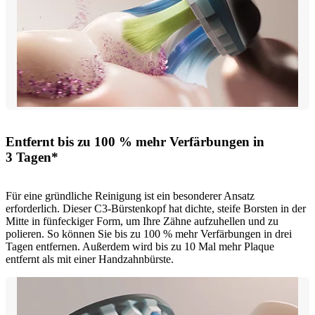
Entfernt bis zu 100 % mehr Verfärbungen in
3 Tagen*
Für eine gründliche Reinigung ist ein besonderer Ansatz
erforderlich. Dieser C3-Bürstenkopf hat dichte, steife Borsten in der
Mitte in fünfeckiger Form, um Ihre Zähne aufzuhellen und zu
polieren. So können Sie bis zu 100 % mehr Verfärbungen in drei
Tagen entfernen. Außerdem wird bis zu 10 Mal mehr Plaque
entfernt als mit einer Handzahnbürste.