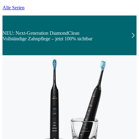
Alle Serien
NEU: Next-Generation DiamondClean
Vollständige Zahnpflege – jetzt 100% sichtbar