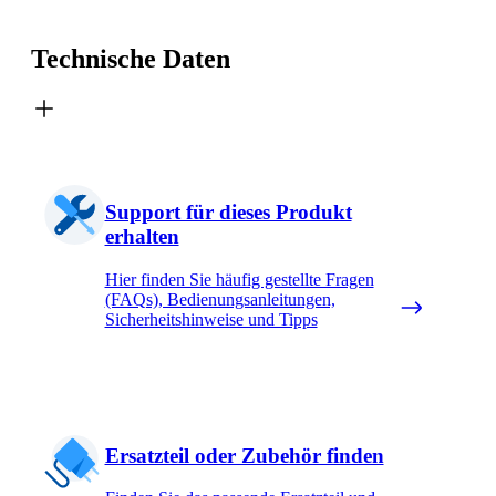
Technische Daten
Support für dieses Produkt
erhalten
Hier finden Sie häufig gestellte Fragen
(FAQs), Bedienungsanleitungen,
Sicherheitshinweise und Tipps
Ersatzteil oder Zubehör finden