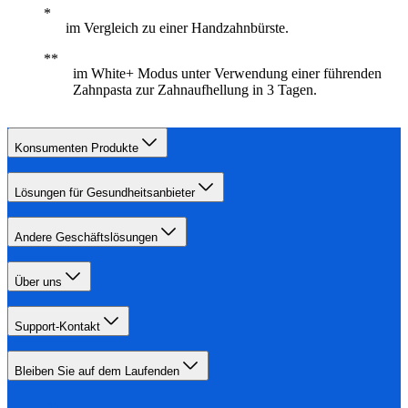
im Vergleich zu einer Handzahnbürste.
im White+ Modus unter Verwendung einer führenden
Zahnpasta zur Zahnaufhellung in 3 Tagen.
Konsumenten Produkte
Lösungen für Gesundheitsanbieter
Andere Geschäftslösungen
Über uns
Support-Kontakt
Bleiben Sie auf dem Laufenden