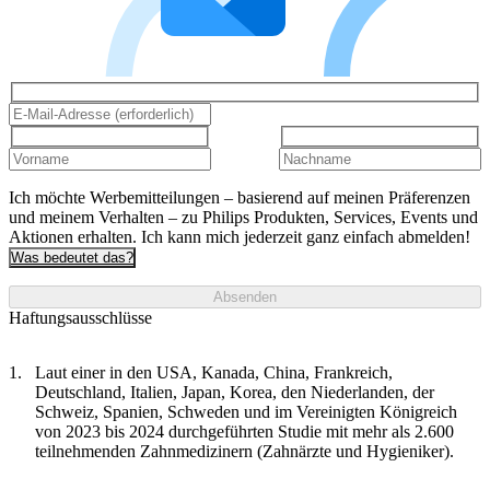
Ich möchte Werbemitteilungen – basierend auf meinen Präferenzen
und meinem Verhalten – zu Philips Produkten, Services, Events und
Aktionen erhalten. Ich kann mich jederzeit ganz einfach abmelden!
Was bedeutet das?
Absenden
Haftungsausschlüsse
Laut einer in den USA, Kanada, China, Frankreich,
Deutschland, Italien, Japan, Korea, den Niederlanden, der
Schweiz, Spanien, Schweden und im Vereinigten Königreich
von 2023 bis 2024 durchgeführten Studie mit mehr als 2.600
teilnehmenden Zahnmedizinern (Zahnärzte und Hygieniker).