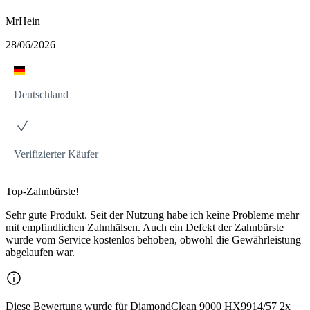
MrHein
28/06/2026
Deutschland
Verifizierter Käufer
Top-Zahnbürste!
Sehr gute Produkt. Seit der Nutzung habe ich keine Probleme mehr
mit empfindlichen Zahnhälsen. Auch ein Defekt der Zahnbürste
wurde vom Service kostenlos behoben, obwohl die Gewährleistung
abgelaufen war.
Diese Bewertung wurde für DiamondClean 9000 HX9914/57 2x