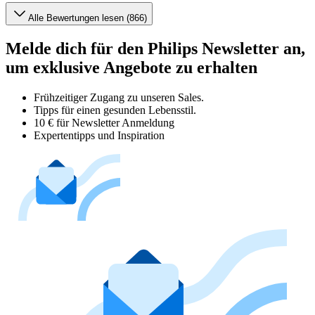
Alle Bewertungen lesen (866)
Melde dich für den Philips Newsletter an,
um exklusive Angebote zu erhalten
Frühzeitiger Zugang zu unseren Sales.
Tipps für einen gesunden Lebensstil.
10 € für Newsletter Anmeldung
Expertentipps und Inspiration