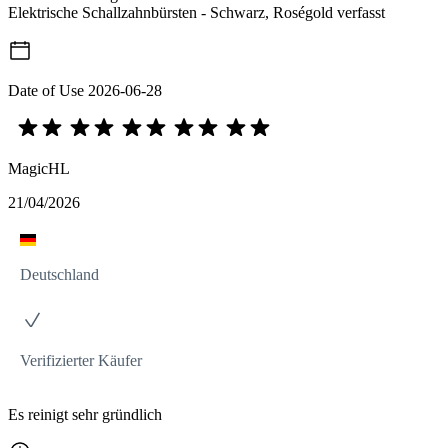
Elektrische Schallzahnbürsten - Schwarz, Roségold verfasst
Date of Use
2026-06-28
MagicHL
21/04/2026
Deutschland
Verifizierter Käufer
Es reinigt sehr gründlich