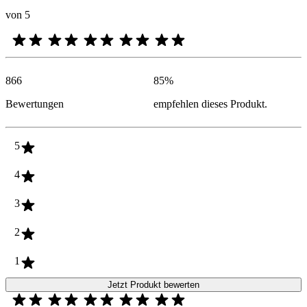
von 5
866
85
%
Bewertungen
empfehlen dieses Produkt.
5
4
3
2
1
Jetzt Produkt bewerten