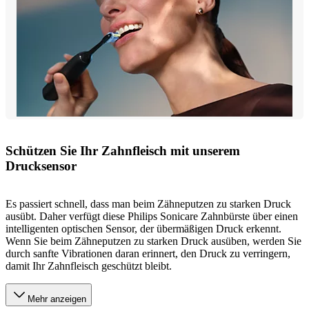
Schützen Sie Ihr Zahnfleisch mit unserem
Drucksensor
Es passiert schnell, dass man beim Zähneputzen zu starken Druck
ausübt. Daher verfügt diese Philips Sonicare Zahnbürste über einen
intelligenten optischen Sensor, der übermäßigen Druck erkennt.
Wenn Sie beim Zähneputzen zu starken Druck ausüben, werden Sie
durch sanfte Vibrationen daran erinnert, den Druck zu verringern,
damit Ihr Zahnfleisch geschützt bleibt.
Mehr anzeigen