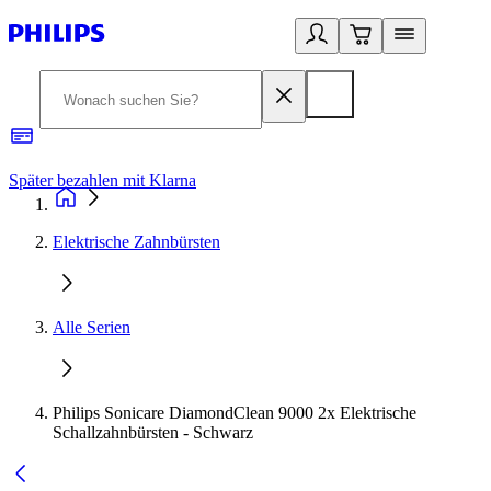
Später bezahlen mit Klarna
1
Elektrische Zahnbürsten
Alle Serien
Philips Sonicare DiamondClean 9000 2x Elektrische
Schallzahnbürsten - Schwarz