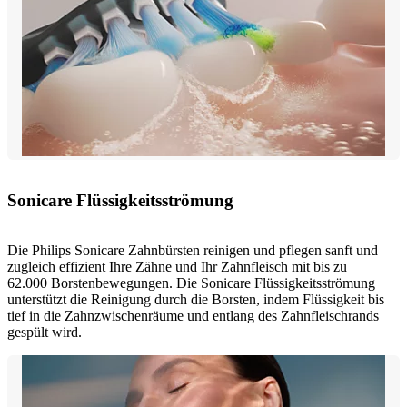
Sonicare Flüssigkeitsströmung
Die Philips Sonicare Zahnbürsten reinigen und pflegen sanft und
zugleich effizient Ihre Zähne und Ihr Zahnfleisch mit bis zu
62.000 Borstenbewegungen. Die Sonicare Flüssigkeitsströmung
unterstützt die Reinigung durch die Borsten, indem Flüssigkeit bis
tief in die Zahnzwischenräume und entlang des Zahnfleischrands
gespült wird.