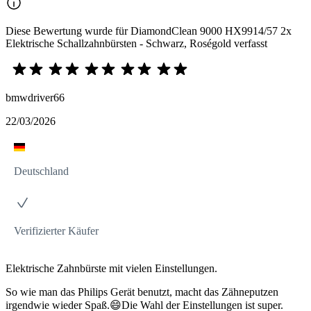
Diese Bewertung wurde für DiamondClean 9000 HX9914/57 2x
Elektrische Schallzahnbürsten - Schwarz, Roségold verfasst
bmwdriver66
22/03/2026
Deutschland
Verifizierter Käufer
Elektrische Zahnbürste mit vielen Einstellungen.
So wie man das Philips Gerät benutzt, macht das Zähneputzen
irgendwie wieder Spaß.😄Die Wahl der Einstellungen ist super.