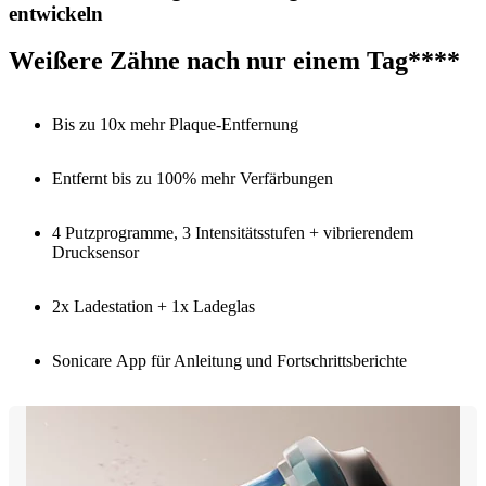
entwickeln
Weißere Zähne nach nur einem Tag****
Bis zu 10x mehr Plaque-Entfernung
Entfernt bis zu 100% mehr Verfärbungen
4 Putzprogramme, 3 Intensitätsstufen + vibrierendem
Drucksensor
2x Ladestation + 1x Ladeglas
Sonicare App für Anleitung und Fortschrittsberichte