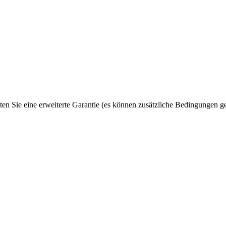
ten Sie eine erweiterte Garantie (es können zusätzliche Bedingungen ge