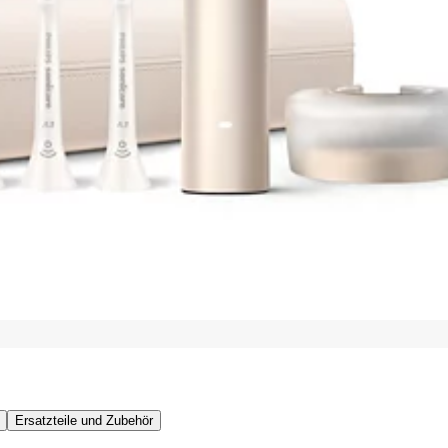
Ersatzteile und Zubehör