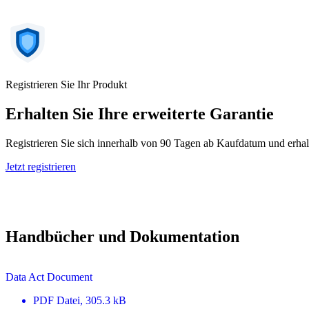
Registrieren Sie Ihr Produkt
Erhalten Sie Ihre erweiterte Garantie
Registrieren Sie sich innerhalb von 90 Tagen ab Kaufdatum und erhal
Jetzt registrieren
Handbücher und Dokumentation
Data Act Document
PDF
Datei
, 305.3 kB