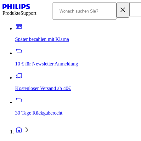
Produkte
Support
Später bezahlen mit Klarna
10 € für Newsletter Anmeldung
Kostenloser Versand ab 40€
30 Tage Rückgaberecht