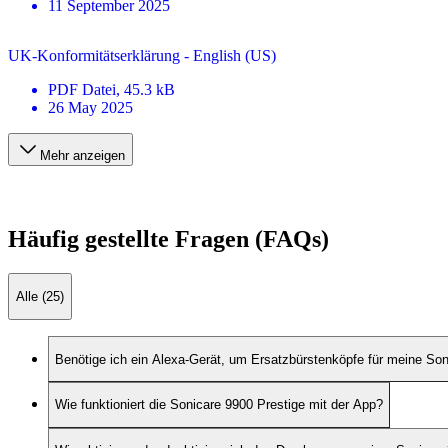
11 September 2025
UK-Konformitätserklärung - English (US)
PDF
Datei
, 45.3 kB
26 May 2025
Mehr anzeigen
Häufig gestellte Fragen (FAQs)
Alle (25)
Benötige ich ein Alexa-Gerät, um Ersatzbürstenköpfe für meine Son
Wie funktioniert die Sonicare 9900 Prestige mit der App?