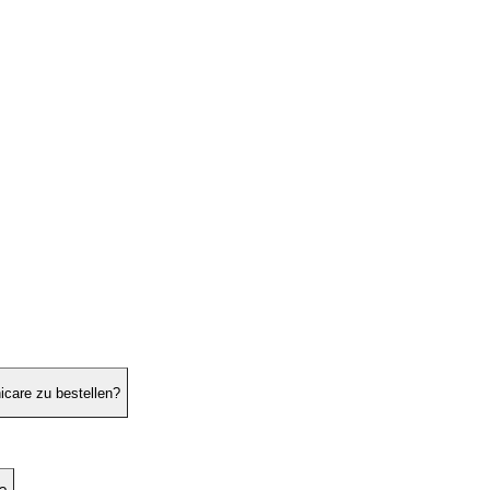
icare zu bestellen?