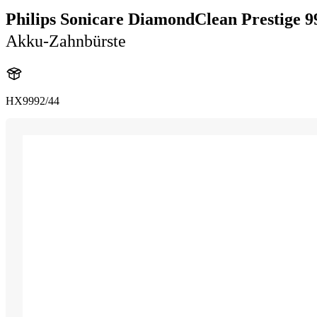
Philips Sonicare DiamondClean Prestige 9
Akku-Zahnbürste
HX9992/44