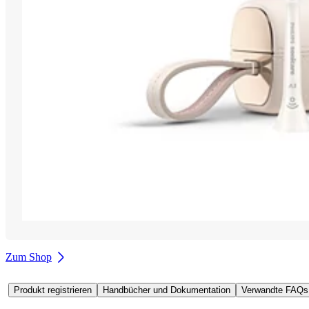
Zum Shop
Produkt registrieren
Handbücher und Dokumentation
Verwandte FAQs