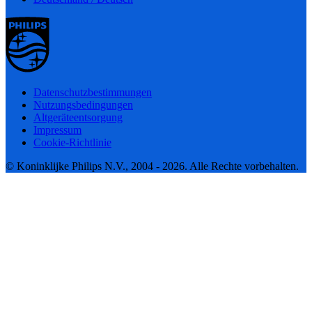
Datenschutzbestimmungen
Nutzungsbedingungen
Altgeräteentsorgung
Impressum
Cookie-Richtlinie
© Koninklijke Philips N.V., 2004 - 2026. Alle Rechte vorbehalten.