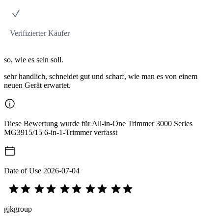
Verifizierter Käufer
so, wie es sein soll.
sehr handlich, schneidet gut und scharf, wie man es von einem
neuen Gerät erwartet.
Diese Bewertung wurde für All-in-One Trimmer 3000 Series
MG3915/15 6-in-1-Trimmer verfasst
Date of Use
2026-07-04
gjkgroup