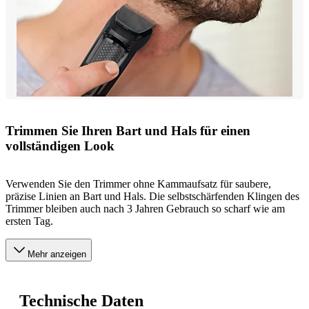
Trimmen Sie Ihren Bart und Hals für einen
vollständigen Look
Verwenden Sie den Trimmer ohne Kammaufsatz für saubere,
präzise Linien an Bart und Hals. Die selbstschärfenden Klingen des
Trimmer bleiben auch nach 3 Jahren Gebrauch so scharf wie am
ersten Tag.
Mehr anzeigen
Technische Daten