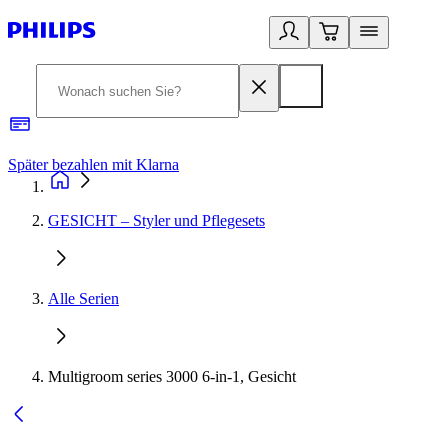
Später bezahlen mit Klarna
1
GESICHT – Styler und Pflegesets
Alle Serien
Multigroom series 3000 6-in-1, Gesicht