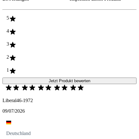
5
4
3
2
1
Jetzt Produkt bewerten
Liberal46-1972
09/07/2026
Deutschland