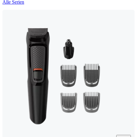
Alle Serien