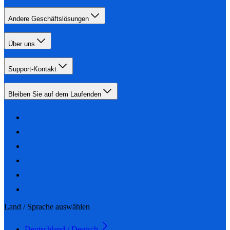
Andere Geschäftslösungen
Über uns
Support-Kontakt
Bleiben Sie auf dem Laufenden
Land / Sprache auswählen
Deutschland / Deutsch