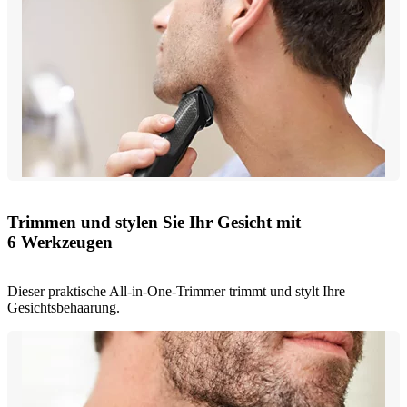
Trimmen und stylen Sie Ihr Gesicht mit
6 Werkzeugen
Dieser praktische All-in-One-Trimmer trimmt und stylt Ihre
Gesichtsbehaarung.