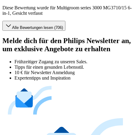
Diese Bewertung wurde für Multigroom series 3000 MG3710/15 6-
in-1, Gesicht verfasst
Alle Bewertungen lesen (706)
Melde dich für den Philips Newsletter an,
um exklusive Angebote zu erhalten
Frühzeitiger Zugang zu unseren Sales.
Tipps für einen gesunden Lebensstil.
10 € für Newsletter Anmeldung
Expertentipps und Inspiration