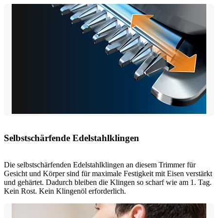
Selbstschärfende Edelstahlklingen
Die selbstschärfenden Edelstahlklingen an diesem Trimmer für
Gesicht und Körper sind für maximale Festigkeit mit Eisen verstärkt
und gehärtet. Dadurch bleiben die Klingen so scharf wie am 1. Tag.
Kein Rost. Kein Klingenöl erforderlich.