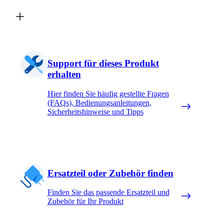
Support für dieses Produkt
erhalten
Hier finden Sie häufig gestellte Fragen
(FAQs), Bedienungsanleitungen,
Sicherheitshinweise und Tipps
Ersatzteil oder Zubehör finden
Finden Sie das passende Ersatzteil und
Zubehör für Ihr Produkt