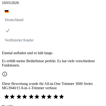
10/03/2026
Deutschland
Verifizierter Käufer
Einmal aufladen und es hält lange.
Es erfüllt meine Bedürfnisse perfekt. Es hat viele verschiedene
Funktionen.
Diese Bewertung wurde für All-in-One Trimmer 3000 Series
MG3940/15 8-in-1-Trimmer verfasst