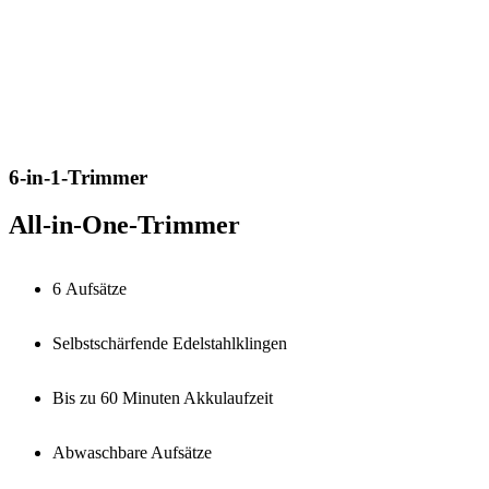
6-in-1-Trimmer
All-in-One-Trimmer
6 Aufsätze
Selbstschärfende Edelstahlklingen
Bis zu 60 Minuten Akkulaufzeit
Abwaschbare Aufsätze