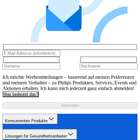
Ich möchte Werbemitteilungen – basierend auf meinen Präferenzen
und meinem Verhalten – zu Philips Produkten, Services, Events und
Aktionen erhalten. Ich kann mich jederzeit ganz einfach abmelden!
Was bedeutet das?
Absenden
Konsumenten Produkte
Lösungen für Gesundheitsanbieter