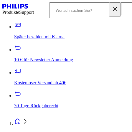
Produkte
Support
Später bezahlen mit Klarna
10 € für Newsletter Anmeldung
Kostenloser Versand ab 40€
30 Tage Rückgaberecht