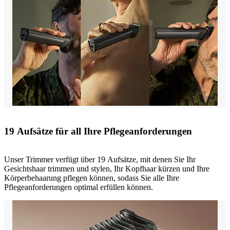
19 Aufsätze für all Ihre Pflegeanforderungen
Unser Trimmer verfügt über 19 Aufsätze, mit denen Sie Ihr
Gesichtshaar trimmen und stylen, Ihr Kopfhaar kürzen und Ihre
Körperbehaarung pflegen können, sodass Sie alle Ihre
Pflegeanforderungen optimal erfüllen können.