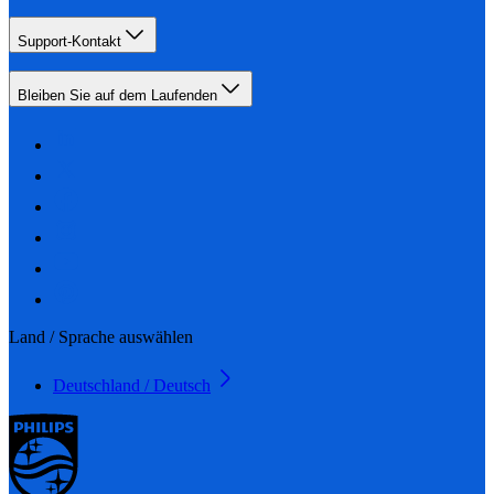
Support-Kontakt
Bleiben Sie auf dem Laufenden
Land / Sprache auswählen
Deutschland / Deutsch