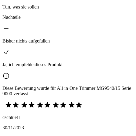
Tun, was sie sollen
Nachteile
Bisher nichts aufgefallen
Ja, ich empfehle dieses Produkt
Diese Bewertung wurde für All-in-One Trimmer MG9540/15 Serie
9000 verfasst
cschluet1
30/11/2023