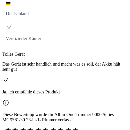
Deutschland
Verifizierter Käufer
Tolles Gerät
Das Gerät ist sehr handlich und macht was es soll, der Akku hält
sehr gut
Ja, ich empfehle dieses Produkt
Diese Bewertung wurde für All-in-One Trimmer 9000 Series
MG9561/30 23-in-1-Trimmer verfasst