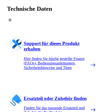
Technische Daten
Support für dieses Produkt
erhalten
Hier finden Sie häufig gestellte Fragen
(FAQs), Bedienungsanleitungen,
Sicherheitshinweise und Tipps
Ersatzteil oder Zubehör finden
Finden Sie das passende Ersatzteil und