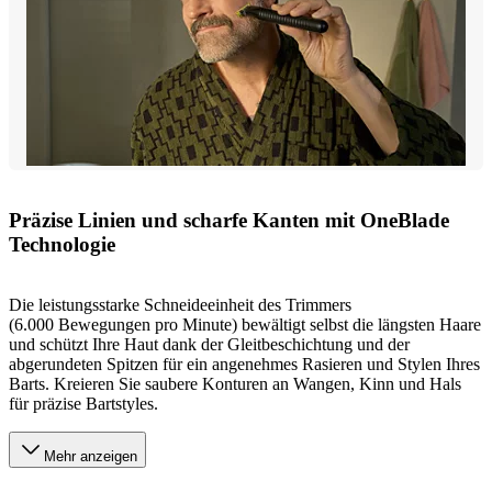
Präzise Linien und scharfe Kanten mit OneBlade
Technologie
Die leistungsstarke Schneideeinheit des Trimmers
(6.000 Bewegungen pro Minute) bewältigt selbst die längsten Haare
und schützt Ihre Haut dank der Gleitbeschichtung und der
abgerundeten Spitzen für ein angenehmes Rasieren und Stylen Ihres
Barts. Kreieren Sie saubere Konturen an Wangen, Kinn und Hals
für präzise Bartstyles.
Mehr anzeigen