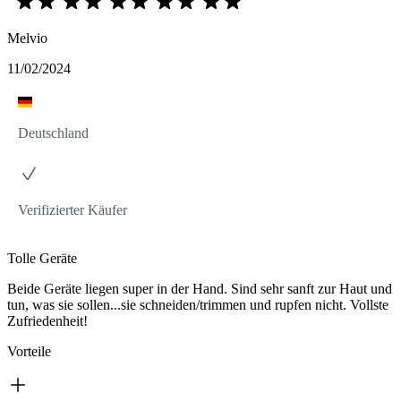
Melvio
11/02/2024
Deutschland
Verifizierter Käufer
Tolle Geräte
Beide Geräte liegen super in der Hand. Sind sehr sanft zur Haut und
tun, was sie sollen...sie schneiden/trimmen und rupfen nicht. Vollste
Zufriedenheit!
Vorteile