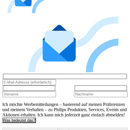
Ich möchte Werbemitteilungen – basierend auf meinen Präferenzen
und meinem Verhalten – zu Philips Produkten, Services, Events und
Aktionen erhalten. Ich kann mich jederzeit ganz einfach abmelden!
Was bedeutet das?