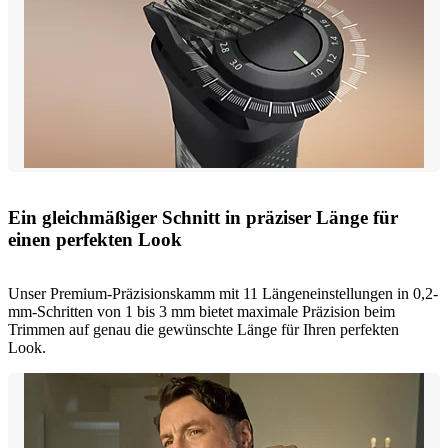
Ein gleichmäßiger Schnitt in präziser Länge für
einen perfekten Look
Unser Premium-Präzisionskamm mit 11 Längeneinstellungen in 0,2-
mm-Schritten von 1 bis 3 mm bietet maximale Präzision beim
Trimmen auf genau die gewünschte Länge für Ihren perfekten
Look.