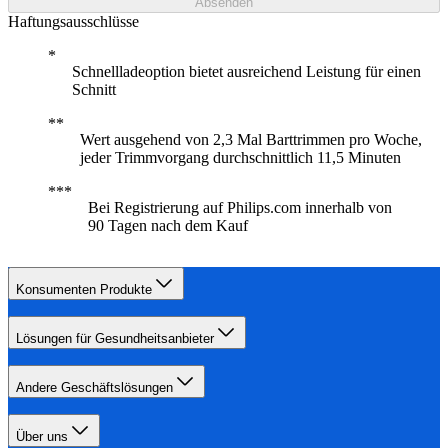
Absenden
Haftungsausschlüsse
Schnellladeoption bietet ausreichend Leistung für einen
Schnitt
Wert ausgehend von 2,3 Mal Barttrimmen pro Woche,
jeder Trimmvorgang durchschnittlich 11,5 Minuten
Bei Registrierung auf Philips.com innerhalb von
90 Tagen nach dem Kauf
Konsumenten Produkte
Lösungen für Gesundheitsanbieter
Andere Geschäftslösungen
Über uns