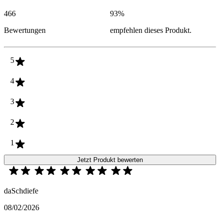
466
93
%
Bewertungen
empfehlen dieses Produkt.
5
4
3
2
1
Jetzt Produkt bewerten
daSchdiefe
08/02/2026