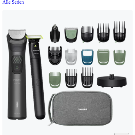
Alle Serien