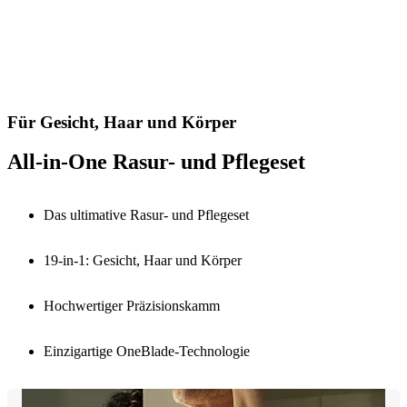
Für Gesicht, Haar und Körper
All-in-One Rasur- und Pflegeset
Das ultimative Rasur- und Pflegeset
19-in-1: Gesicht, Haar und Körper
Hochwertiger Präzisionskamm
Einzigartige OneBlade-Technologie