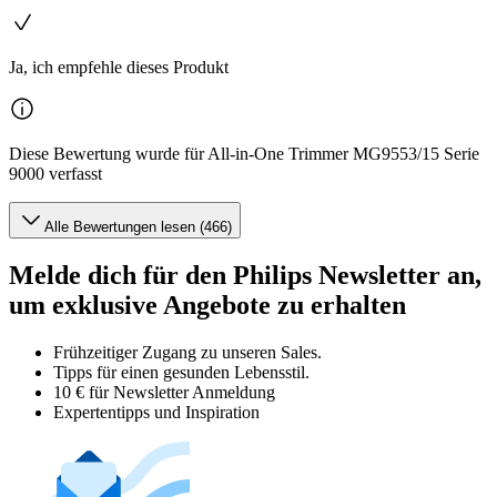
Ja, ich empfehle dieses Produkt
Diese Bewertung wurde für All-in-One Trimmer MG9553/15 Serie
9000 verfasst
Alle Bewertungen lesen (466)
Melde dich für den Philips Newsletter an,
um exklusive Angebote zu erhalten
Frühzeitiger Zugang zu unseren Sales.
Tipps für einen gesunden Lebensstil.
10 € für Newsletter Anmeldung
Expertentipps und Inspiration