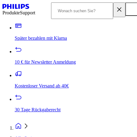
Produkte
Support
Später bezahlen mit Klarna
10 € für Newsletter Anmeldung
Kostenloser Versand ab 40€
30 Tage Rückgaberecht