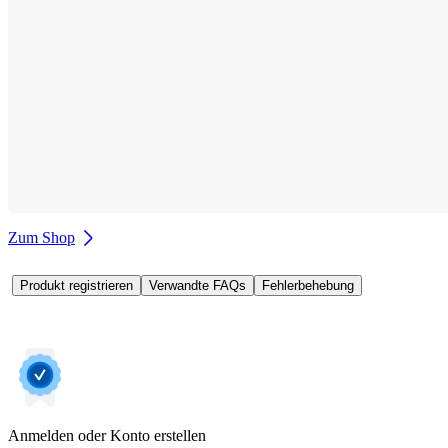
Zum Shop
Produkt registrieren
Verwandte FAQs
Fehlerbehebung
Anmelden oder Konto erstellen