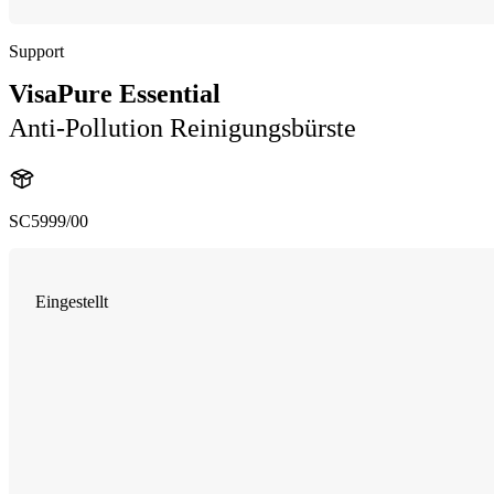
Support
VisaPure Essential
Anti-Pollution Reinigungsbürste
SC5999/00
Eingestellt