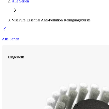
Alle Serien
VisaPure Essential Anti-Pollution Reinigungsbürste
Alle Serien
Eingestellt