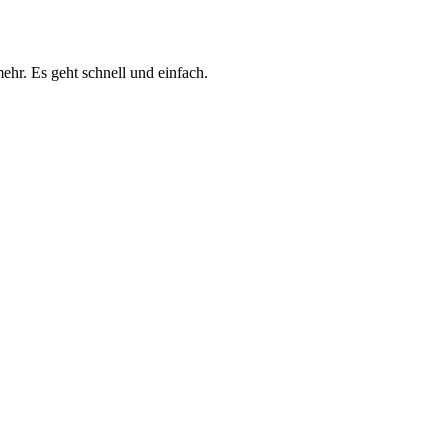
ehr. Es geht schnell und einfach.