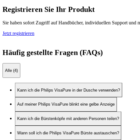
Registrieren Sie Ihr Produkt
Sie haben sofort Zugriff auf Handbücher, individuellen Support und m
Jetzt registrieren
Häufig gestellte Fragen (FAQs)
Alle (4)
Kann ich die Philips VisaPure in der Dusche verwenden?
Auf meiner Philips VisaPure blinkt eine gelbe Anzeige
Kann ich die Bürstenköpfe mit anderen Personen teilen?
Wann soll ich die Philips VisaPure Bürste austauschen?