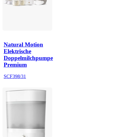
Natural Motion
Elektrische
Doppelmilchpumpe
Premium
SCF398/31