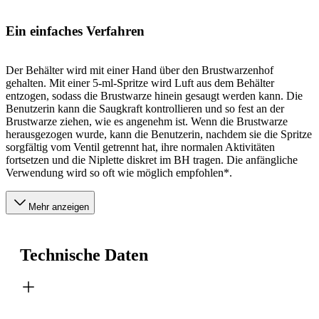
Ein einfaches Verfahren
Der Behälter wird mit einer Hand über den Brustwarzenhof
gehalten. Mit einer 5-ml-Spritze wird Luft aus dem Behälter
entzogen, sodass die Brustwarze hinein gesaugt werden kann. Die
Benutzerin kann die Saugkraft kontrollieren und so fest an der
Brustwarze ziehen, wie es angenehm ist. Wenn die Brustwarze
herausgezogen wurde, kann die Benutzerin, nachdem sie die Spritze
sorgfältig vom Ventil getrennt hat, ihre normalen Aktivitäten
fortsetzen und die Niplette diskret im BH tragen. Die anfängliche
Verwendung wird so oft wie möglich empfohlen*.
Mehr anzeigen
Technische Daten