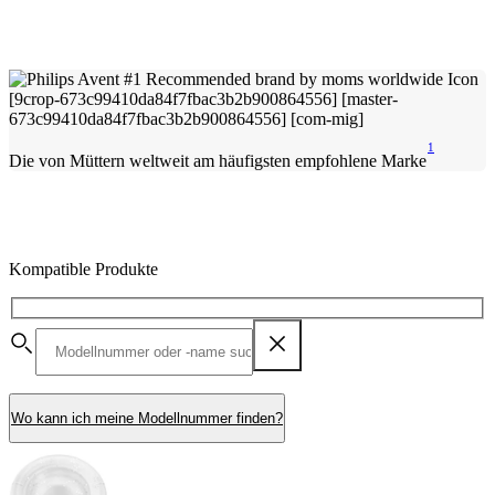
1
Die von Müttern weltweit am häufigsten empfohlene Marke
Kompatible Produkte
Wo kann ich meine Modellnummer finden?