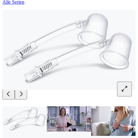
Alle Serien