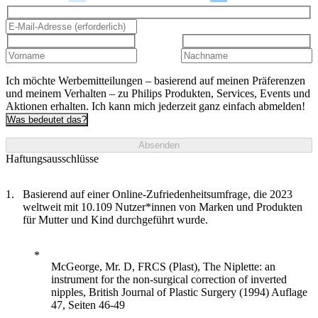
Ich möchte Werbemitteilungen – basierend auf meinen Präferenzen
und meinem Verhalten – zu Philips Produkten, Services, Events und
Aktionen erhalten. Ich kann mich jederzeit ganz einfach abmelden!
Was bedeutet das?
Absenden
Haftungsausschlüsse
Basierend auf einer Online-Zufriedenheitsumfrage, die 2023
weltweit mit 10.109 Nutzer*innen von Marken und Produkten
für Mutter und Kind durchgeführt wurde.
McGeorge, Mr. D, FRCS (Plast), The Niplette: an
instrument for the non-surgical correction of inverted
nipples, British Journal of Plastic Surgery (1994) Auflage
47, Seiten 46-49