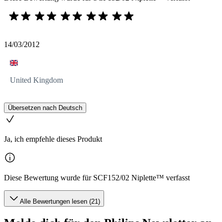
14/03/2012
United Kingdom
Übersetzen nach Deutsch
Ja, ich empfehle dieses Produkt
Diese Bewertung wurde für SCF152/02 Niplette™ verfasst
Alle Bewertungen lesen (21)