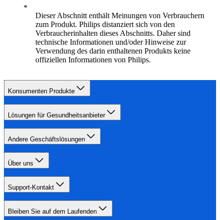
Dieser Abschnitt enthält Meinungen von Verbrauchern
zum Produkt. Philips distanziert sich von den
Verbraucherinhalten dieses Abschnitts. Daher sind
technische Informationen und/oder Hinweise zur
Verwendung des darin enthaltenen Produkts keine
offiziellen Informationen von Philips.
Konsumenten Produkte
Lösungen für Gesundheitsanbieter
Andere Geschäftslösungen
Über uns
Support-Kontakt
Bleiben Sie auf dem Laufenden