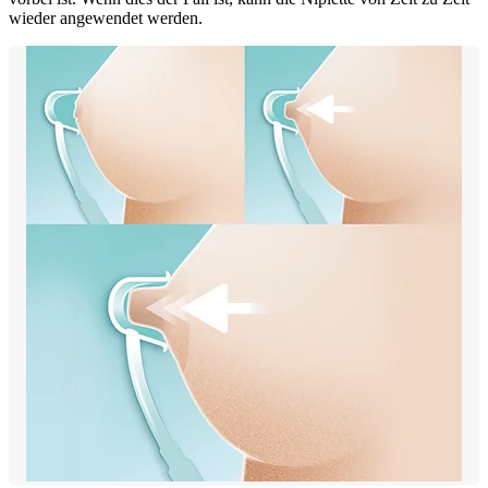
wieder angewendet werden.