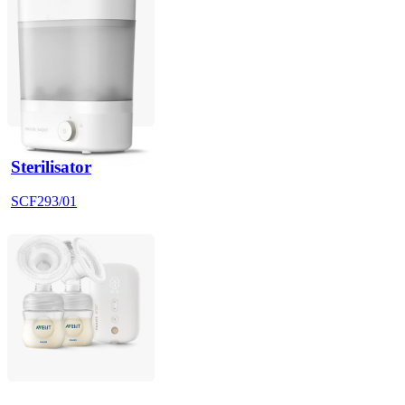
Sterilisator
SCF293/01