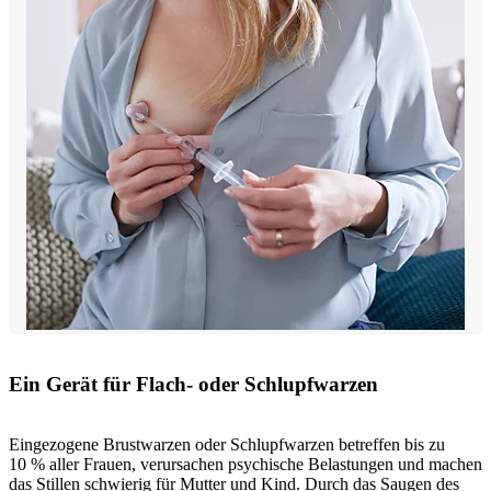
Ein Gerät für Flach- oder Schlupfwarzen
Eingezogene Brustwarzen oder Schlupfwarzen betreffen bis zu
10 % aller Frauen, verursachen psychische Belastungen und machen
das Stillen schwierig für Mutter und Kind. Durch das Saugen des