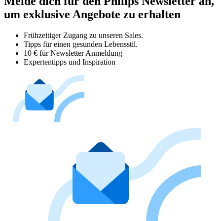
Melde dich für den Philips Newsletter an,
um exklusive Angebote zu erhalten
Frühzeitiger Zugang zu unseren Sales.
Tipps für einen gesunden Lebensstil.
10 € für Newsletter Anmeldung
Expertentipps und Inspiration