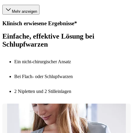
Mehr anzeigen
Klinisch erwiesene Ergebnisse*
Einfache, effektive Lösung bei
Schlupfwarzen
Ein nicht-chirurgischer Ansatz
Bei Flach- oder Schlupfwarzen
2 Nipletten und 2 Stilleinlagen