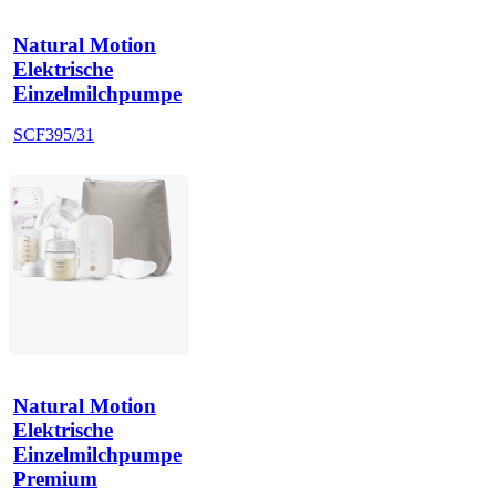
Natural Motion
Elektrische
Einzelmilchpumpe
SCF395/31
Natural Motion
Elektrische
Einzelmilchpumpe
Premium