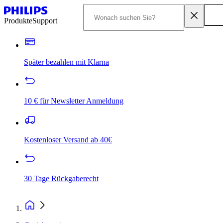
Produkte
Support
Später bezahlen mit Klarna
10 € für Newsletter Anmeldung
Kostenloser Versand ab 40€
30 Tage Rückgaberecht