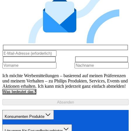
Ich möchte Werbemitteilungen – basierend auf meinen Präferenzen
und meinem Verhalten – zu Philips Produkten, Services, Events und
Aktionen erhalten. Ich kann mich jederzeit ganz einfach abmelden!
Was bedeutet das?
Absenden
Konsumenten Produkte
Lösungen für Gesundheitsanbieter