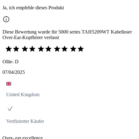
Ja, ich empfehle dieses Produkt
Diese Bewertung wurde für 5000 series TAH5209WT Kabelloser
Over-Ear-Kopfhörer verfasst
Ollie- D
07/04/2025
United Kingdom
Verifizierter Käufer
Over- ear excellence