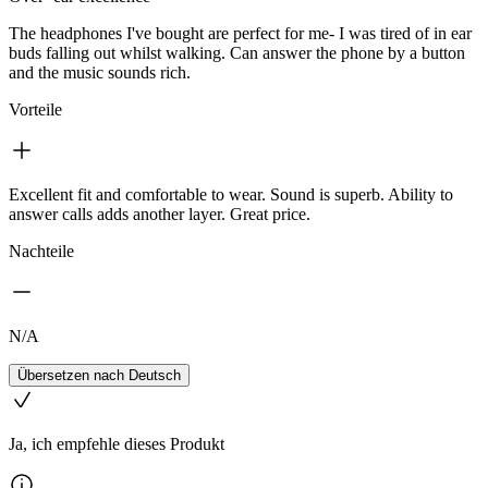
The headphones I've bought are perfect for me- I was tired of in ear
buds falling out whilst walking. Can answer the phone by a button
and the music sounds rich.
Vorteile
Excellent fit and comfortable to wear. Sound is superb. Ability to
answer calls adds another layer. Great price.
Nachteile
N/A
Übersetzen nach Deutsch
Ja, ich empfehle dieses Produkt