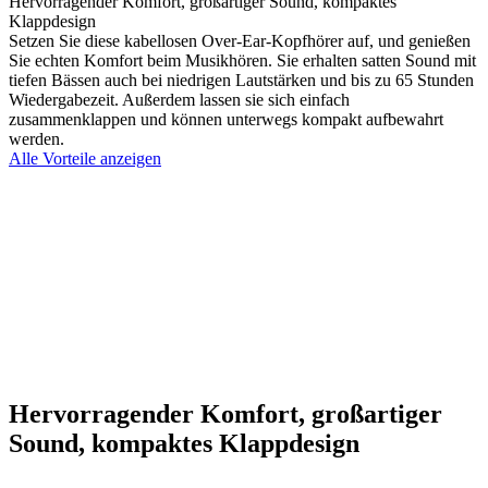
Hervorragender Komfort, großartiger Sound, kompaktes
Klappdesign
Setzen Sie diese kabellosen Over-Ear-Kopfhörer auf, und genießen
Sie echten Komfort beim Musikhören. Sie erhalten satten Sound mit
tiefen Bässen auch bei niedrigen Lautstärken und bis zu 65 Stunden
Wiedergabezeit. Außerdem lassen sie sich einfach
zusammenklappen und können unterwegs kompakt aufbewahrt
werden.
Alle Vorteile anzeigen
Hervorragender Komfort, großartiger
Sound, kompaktes Klappdesign