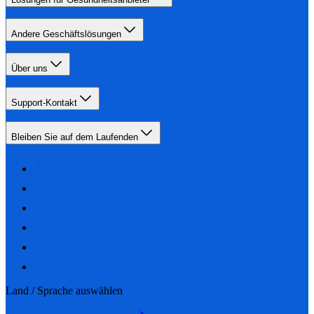
Andere Geschäftslösungen
Über uns
Support-Kontakt
Bleiben Sie auf dem Laufenden
Land / Sprache auswählen