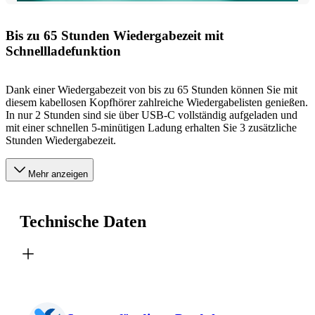
Bis zu 65 Stunden Wiedergabezeit mit
Schnellladefunktion
Dank einer Wiedergabezeit von bis zu 65 Stunden können Sie mit
diesem kabellosen Kopfhörer zahlreiche Wiedergabelisten genießen.
In nur 2 Stunden sind sie über USB-C vollständig aufgeladen und
mit einer schnellen 5-minütigen Ladung erhalten Sie 3 zusätzliche
Stunden Wiedergabezeit.
Mehr anzeigen
Technische Daten