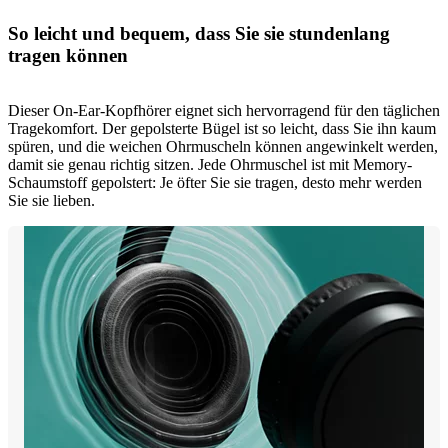
So leicht und bequem, dass Sie sie stundenlang
tragen können
Dieser On-Ear-Kopfhörer eignet sich hervorragend für den täglichen
Tragekomfort. Der gepolsterte Bügel ist so leicht, dass Sie ihn kaum
spüren, und die weichen Ohrmuscheln können angewinkelt werden,
damit sie genau richtig sitzen. Jede Ohrmuschel ist mit Memory-
Schaumstoff gepolstert: Je öfter Sie sie tragen, desto mehr werden
Sie sie lieben.