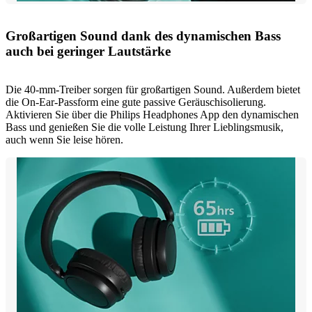
Großartigen Sound dank des dynamischen Bass
auch bei geringer Lautstärke
Die 40-mm-Treiber sorgen für großartigen Sound. Außerdem bietet
die On-Ear-Passform eine gute passive Geräuschisolierung.
Aktivieren Sie über die Philips Headphones App den dynamischen
Bass und genießen Sie die volle Leistung Ihrer Lieblingsmusik,
auch wenn Sie leise hören.