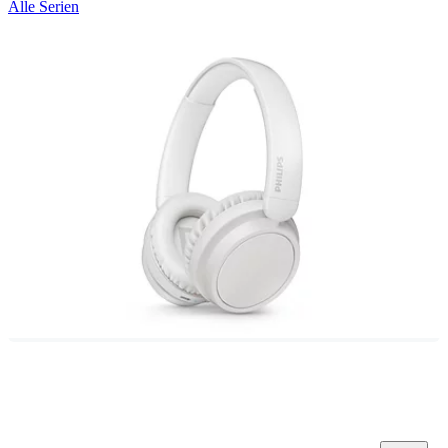
Alle Serien