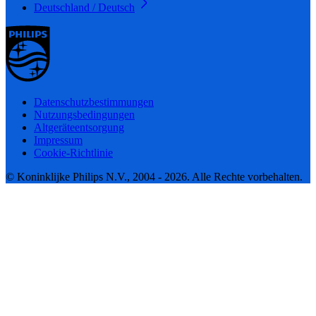
Deutschland / Deutsch
Datenschutzbestimmungen
Nutzungsbedingungen
Altgeräteentsorgung
Impressum
Cookie-Richtlinie
© Koninklijke Philips N.V., 2004 - 2026. Alle Rechte vorbehalten.