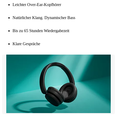
Leichter Over-Ear-Kopfhörer
Natürlicher Klang. Dynamischer Bass
Bis zu 65 Stunden Wiedergabezeit
Klare Gespräche