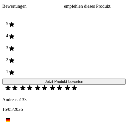
Bewertungen
empfehlen dieses Produkt.
5
4
3
2
1
Jetzt Produkt bewerten
Andreash133
16/05/2026