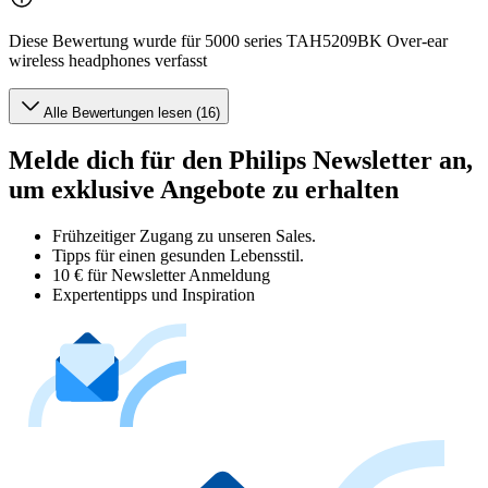
Diese Bewertung wurde für 5000 series TAH5209BK Over-ear
wireless headphones verfasst
Alle Bewertungen lesen (16)
Melde dich für den Philips Newsletter an,
um exklusive Angebote zu erhalten
Frühzeitiger Zugang zu unseren Sales.
Tipps für einen gesunden Lebensstil.
10 € für Newsletter Anmeldung
Expertentipps und Inspiration