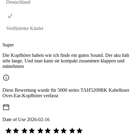
Deutschland
Verifizierter Käufer
Super
Die Kopfhörer haben wie ich finde ein guten Sound. Der aku hält
sehr lange. Und man kann sie kompakt zusammen klappen und
mitnehmen
Diese Bewertung wurde für 5000 series TAH5209BK Kabelloser
Over-Ear-Kopfhörer verfasst
Date of Use
2026-02-16