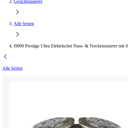
Gesichtsrasierer
Alle Serien
i9000 Prestige Ultra Elektrischer Nass- & Trockenrasierer mit 
Alle Serien