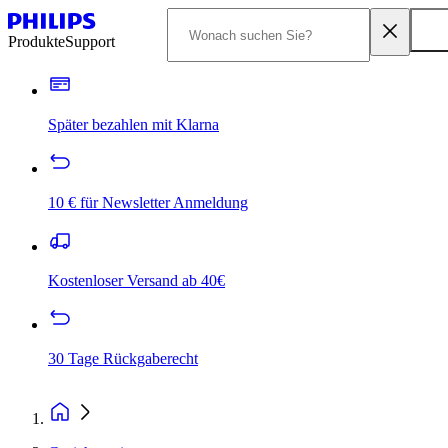
Produkte
Support
Später bezahlen mit Klarna
10 € für Newsletter Anmeldung
Kostenloser Versand ab 40€
30 Tage Rückgaberecht