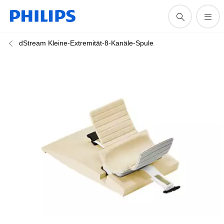
dStream Kleine-Extremität-8-Kanäle-Spule