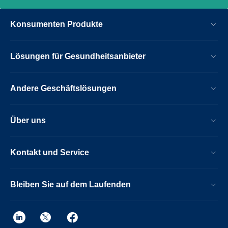
Vorteile von dStream, ohne dass eine
Vollsystem-Neuinstallation erforderlich
Konsumenten Produkte
wird.
Lösungen für Gesundheitsanbieter
Andere Geschäftslösungen
Über uns
Kontakt und Service
Bleiben Sie auf dem Laufenden