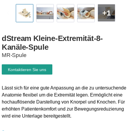
+1
dStream
Kleine-Extremität-8-
Kanäle-Spule
MR-Spule
Kontaktieren Sie uns
Lässt sich für eine gute Anpassung an die zu untersuchende
Anatomie flexibel um die Extremität legen. Ermöglicht eine
hochauflösende Darstellung von Knorpel und Knochen. Für
erhöhten Patientenkomfort und zur Bewegungsreduzierung
wird eine Unterlage bereitgestellt.