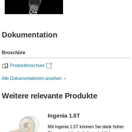
Dokumentation
Broschüre
Produktbroschüre
Alle Dokumentationen ansehen
Weitere relevante Produkte
Ingenia 1.5T
Mit Ingenia 1.5T können Sie dank hoher