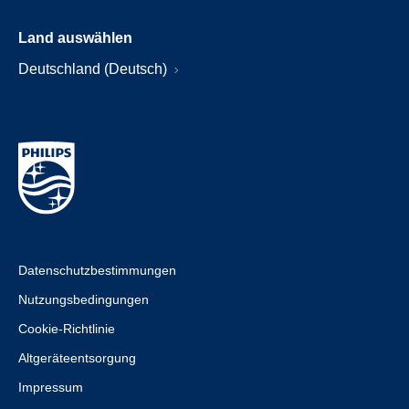
Land auswählen
Deutschland (Deutsch)
Datenschutzbestimmungen
Nutzungsbedingungen
Cookie-Richtlinie
Altgeräteentsorgung
Impressum