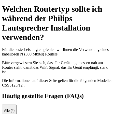
Welchen Routertyp sollte ich
während der Philips
Lautsprecher Installation
verwenden?
Für die beste Leistung empfehlen wir Ihnen die Verwendung eines
kabellosen N (300 Mbit/s) Routers.
Bitte vergewissern Sie sich, dass Ihr Gerät angemessen nah am
Router steht, damit das WiFi-Signal, das Ihr Gerät empfängt, stark
ist.
Die Informationen auf dieser Seite gelten für die folgenden Modelle:
CSS5123/12
.
Häufig gestellte Fragen (FAQs)
Alle (4)