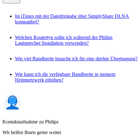
Ist iTunes mit der Dateifreigabe über SimplyShare DLNA
kompatibel?
Welchen Routertyp sollte ich während der Philips
Lautsprecher Installation verwenden?
Wie viel Bandbreite brauche ich für eine direkte Übertragung?
Wie kann ich die verfügbare Bandbreite in meinem
Heimnetzwerk erhöhen?
Kontaktaufnahme zu Philips
Wir helfen Ihnen gerne weiter