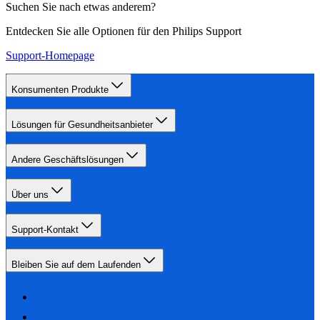
Suchen Sie nach etwas anderem?
Entdecken Sie alle Optionen für den Philips Support
Support-Homepage
Konsumenten Produkte
Lösungen für Gesundheitsanbieter
Andere Geschäftslösungen
Über uns
Support-Kontakt
Bleiben Sie auf dem Laufenden