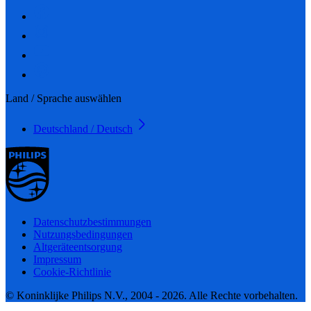
Land / Sprache auswählen
Deutschland / Deutsch
Datenschutzbestimmungen
Nutzungsbedingungen
Altgeräteentsorgung
Impressum
Cookie-Richtlinie
© Koninklijke Philips N.V., 2004 - 2026. Alle Rechte vorbehalten.