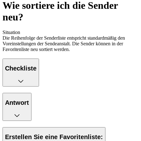
Wie sortiere ich die Sender
neu?
Situation
Die Reihenfolge der Senderliste entspricht standardmäßig den
Voreinstellungen der Sendeanstalt. Die Sender können in der
Favoritenliste neu sortiert werden.
Checkliste
Antwort
Erstellen Sie eine Favoritenliste: