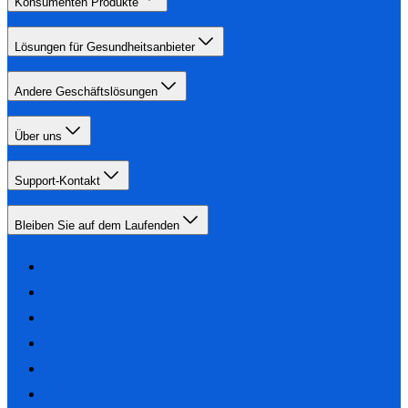
Konsumenten Produkte
Lösungen für Gesundheitsanbieter
Andere Geschäftslösungen
Über uns
Support-Kontakt
Bleiben Sie auf dem Laufenden