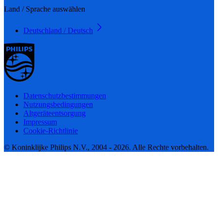
Land / Sprache auswählen
Deutschland / Deutsch
Datenschutzbestimmungen
Nutzungsbedingungen
Altgeräteentsorgung
Impressum
Cookie-Richtlinie
© Koninklijke Philips N.V., 2004 - 2026. Alle Rechte vorbehalten.