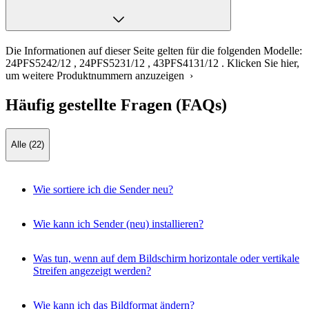
Die Informationen auf dieser Seite gelten für die folgenden Modelle:
24PFS5242/12
,
24PFS5231/12
,
43PFS4131/12
.
Klicken Sie hier,
um weitere Produktnummern anzuzeigen ›
Häufig gestellte Fragen (FAQs)
Alle (22)
Wie sortiere ich die Sender neu?
Wie kann ich Sender (neu) installieren?
Was tun, wenn auf dem Bildschirm horizontale oder vertikale
Streifen angezeigt werden?
Wie kann ich das Bildformat ändern?