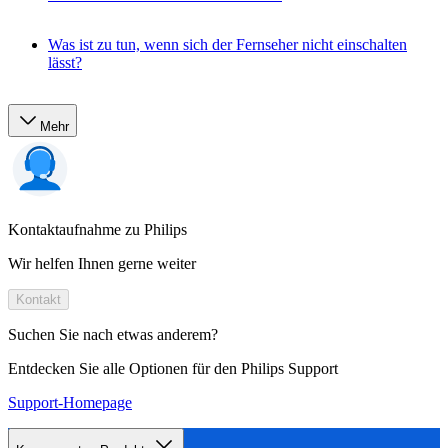
Was ist zu tun, wenn sich der Fernseher nicht einschalten
lässt?
Mehr
Kontaktaufnahme zu Philips
Wir helfen Ihnen gerne weiter
Kontakt
Suchen Sie nach etwas anderem?
Entdecken Sie alle Optionen für den Philips Support
Support-Homepage