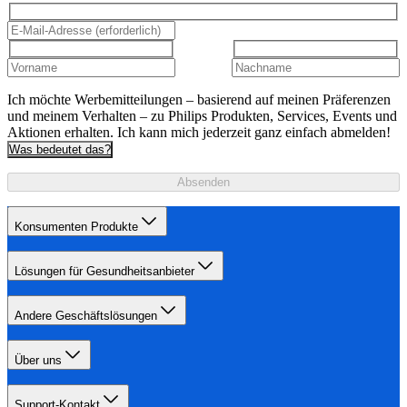
Ich möchte Werbemitteilungen – basierend auf meinen Präferenzen
und meinem Verhalten – zu Philips Produkten, Services, Events und
Aktionen erhalten. Ich kann mich jederzeit ganz einfach abmelden!
Was bedeutet das?
Absenden
Konsumenten Produkte
Lösungen für Gesundheitsanbieter
Andere Geschäftslösungen
Über uns
Support-Kontakt