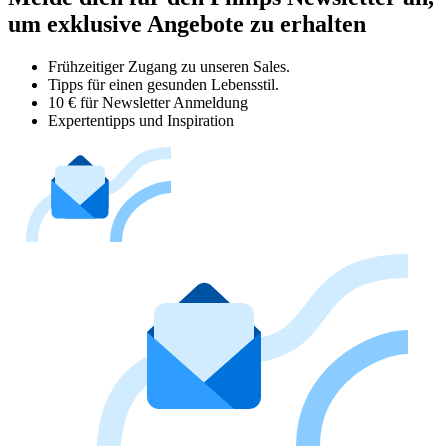
um exklusive Angebote zu erhalten
Frühzeitiger Zugang zu unseren Sales.
Tipps für einen gesunden Lebensstil.
10 € für Newsletter Anmeldung
Expertentipps und Inspiration