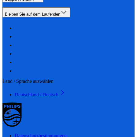
Bleiben Sie auf dem Laufenden
Land / Sprache auswählen
Deutschland / Deutsch
Datenschutzbestimmungen