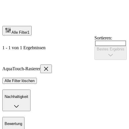
Alle Filter
1
Sortieren:
1 - 1 von 1 Ergebnissen
Bestes Ergebnis
AquaTouch-Rasierer
Alle Filter löschen
Nachhaltigkeit
Bewertung