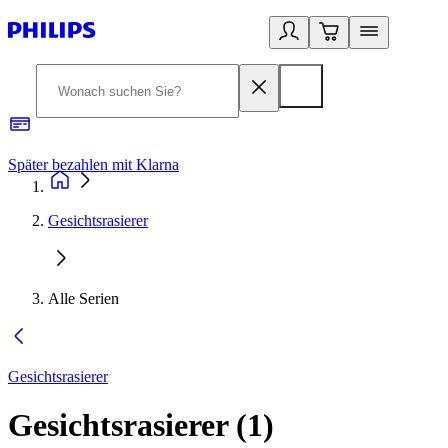
Später bezahlen mit Klarna
1
Gesichtsrasierer
Alle Serien
Gesichtsrasierer
Gesichtsrasierer
(
1
)