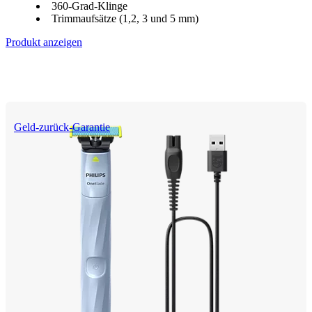
360-Grad-Klinge
Trimmaufsätze (1,2, 3 und 5 mm)
Produkt anzeigen
Geld-zurück-Garantie