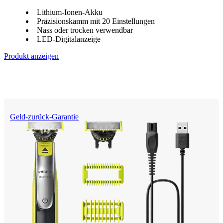
Lithium-Ionen-Akku
Präzisionskamm mit 20 Einstellungen
Nass oder trocken verwendbar
LED-Digitalanzeige
Produkt anzeigen
Geld-zurück-Garantie