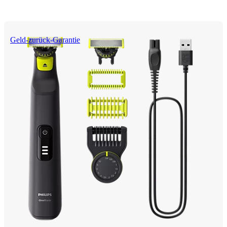
Geld-zurück-Garantie