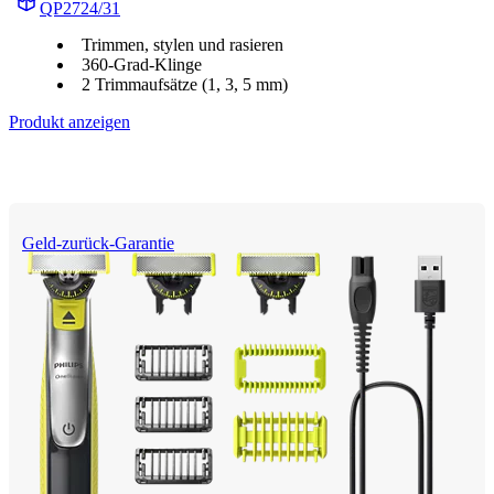
QP2724/31
Trimmen, stylen und rasieren
360-Grad-Klinge
2 Trimmaufsätze (1, 3, 5 mm)
Produkt anzeigen
Geld-zurück-Garantie