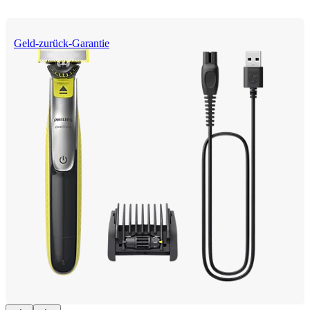
Geld-zurück-Garantie