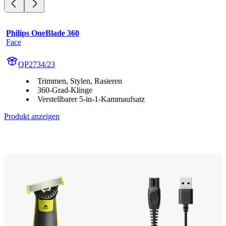
Philips OneBlade 360
Face
QP2734/23
Trimmen, Stylen, Rasieren
360-Grad-Klinge
Verstellbarer 5-in-1-Kammaufsatz
Produkt anzeigen