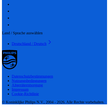
Land / Sprache auswählen
Deutschland / Deutsch
Datenschutzbestimmungen
Nutzungsbedingungen
Altgeräteentsorgung
Impressum
Cookie-Richtlinie
© Koninklijke Philips N.V., 2004 - 2026. Alle Rechte vorbehalten.