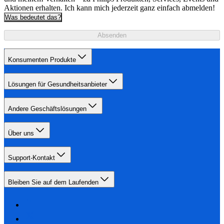
Aktionen erhalten. Ich kann mich jederzeit ganz einfach abmelden!
Was bedeutet das?
Absenden
Konsumenten Produkte
Lösungen für Gesundheitsanbieter
Andere Geschäftslösungen
Über uns
Support-Kontakt
Bleiben Sie auf dem Laufenden