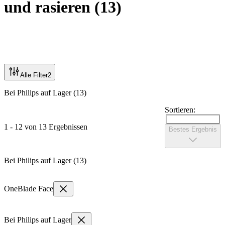
und rasieren
(
13
)
Alle Filter
2
Bei Philips auf Lager (13)
Sortieren:
1 - 12 von 13 Ergebnissen
Bestes Ergebnis
Bei Philips auf Lager (13)
OneBlade Face
Bei Philips auf Lager