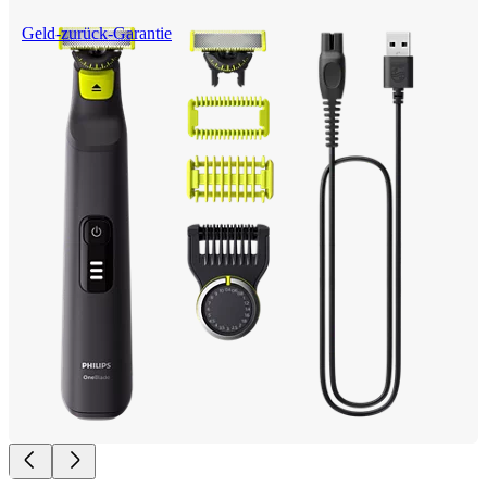
Geld-zurück-Garantie