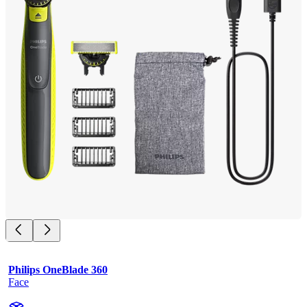
Philips OneBlade 360
Face