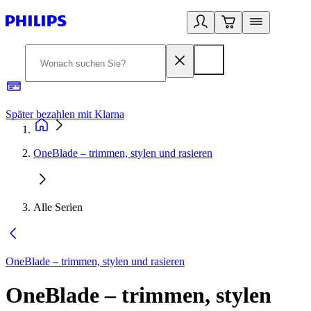
Später bezahlen mit Klarna
1
OneBlade – trimmen, stylen und rasieren
Alle Serien
OneBlade – trimmen, stylen und rasieren
OneBlade – trimmen, stylen