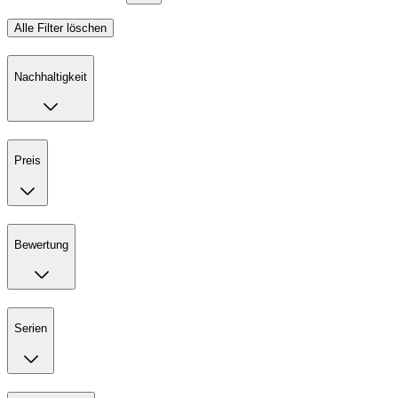
Alle Filter löschen
Nachhaltigkeit
Preis
Bewertung
Serien