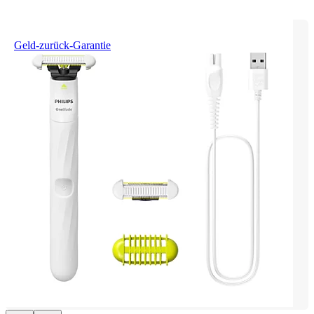
Geld-zurück-Garantie