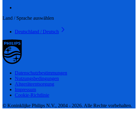
Land / Sprache auswählen
Deutschland / Deutsch
Datenschutzbestimmungen
Nutzungsbedingungen
Altgeräteentsorgung
Impressum
Cookie-Richtlinie
© Koninklijke Philips N.V., 2004 - 2026. Alle Rechte vorbehalten.