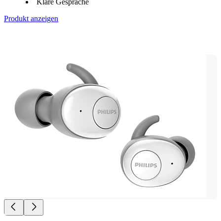
Klare Gespräche
Produkt anzeigen