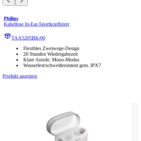
Philips
Kabellose In-Ear-Sportkopfhörer
TAA5205BK/00
Flexibles Zweiwege-Design
20 Stunden Wiedergabezeit
Klare Anrufe. Mono-Modus
Wasserfest/schweißresistent gem. IPX7
Produkt anzeigen