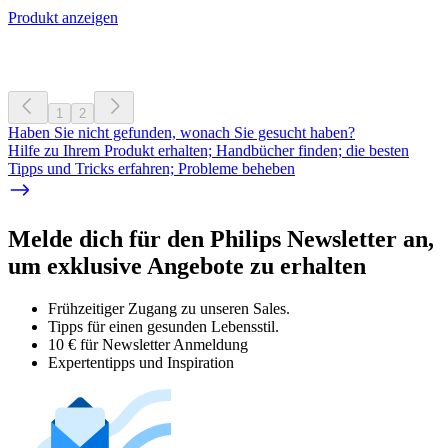
Produkt anzeigen
1
2
Haben Sie nicht gefunden, wonach Sie gesucht haben?
Hilfe zu Ihrem Produkt erhalten; Handbücher finden; die besten
Tipps und Tricks erfahren; Probleme beheben
Melde dich für den Philips Newsletter an,
um exklusive Angebote zu erhalten
Frühzeitiger Zugang zu unseren Sales.
Tipps für einen gesunden Lebensstil.
10 € für Newsletter Anmeldung
Expertentipps und Inspiration