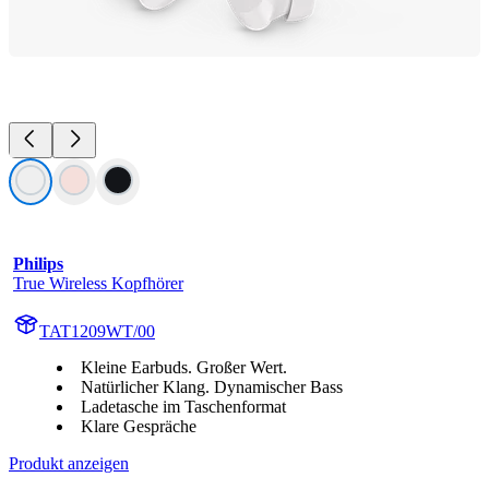
Philips
True Wireless Kopfhörer
TAT1209WT/00
Kleine Earbuds. Großer Wert.
Natürlicher Klang. Dynamischer Bass
Ladetasche im Taschenformat
Klare Gespräche
Produkt anzeigen