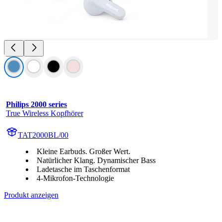
Philips 2000 series
True Wireless Kopfhörer
TAT2000BL/00
Kleine Earbuds. Großer Wert.
Natürlicher Klang. Dynamischer Bass
Ladetasche im Taschenformat
4-Mikrofon-Technologie
Produkt anzeigen