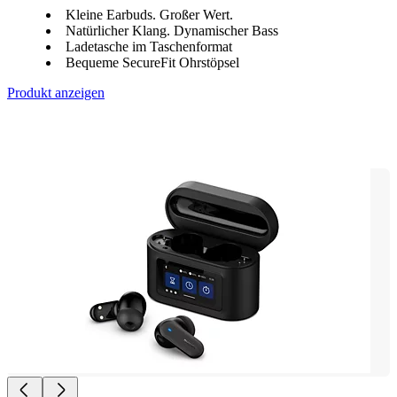
Kleine Earbuds. Großer Wert.
Natürlicher Klang. Dynamischer Bass
Ladetasche im Taschenformat
Bequeme SecureFit Ohrstöpsel
Produkt anzeigen