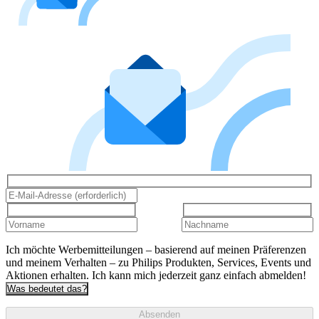
Ich möchte Werbemitteilungen – basierend auf meinen Präferenzen
und meinem Verhalten – zu Philips Produkten, Services, Events und
Aktionen erhalten. Ich kann mich jederzeit ganz einfach abmelden!
Was bedeutet das?
Absenden