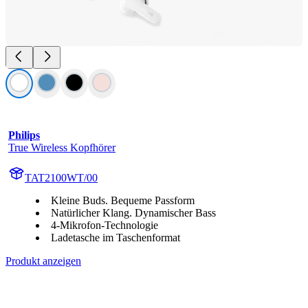
Philips
True Wireless Kopfhörer
TAT2100WT/00
Kleine Buds. Bequeme Passform
Natürlicher Klang. Dynamischer Bass
4-Mikrofon-Technologie
Ladetasche im Taschenformat
Produkt anzeigen