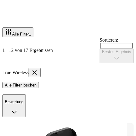
Alle Filter
1
Sortieren:
1 - 12 von 17 Ergebnissen
Bestes Ergebnis
True Wireless
Alle Filter löschen
Bewertung