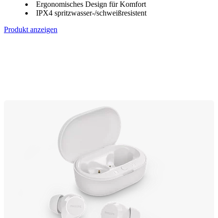
Ergonomisches Design für Komfort
IPX4 spritzwasser-/schweißresistent
Produkt anzeigen