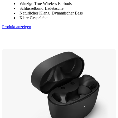
Winzige True Wireless Earbuds
Schlüsselbund-Ladetasche
Natürlicher Klang. Dynamischer Bass
Klare Gespräche
Produkt anzeigen