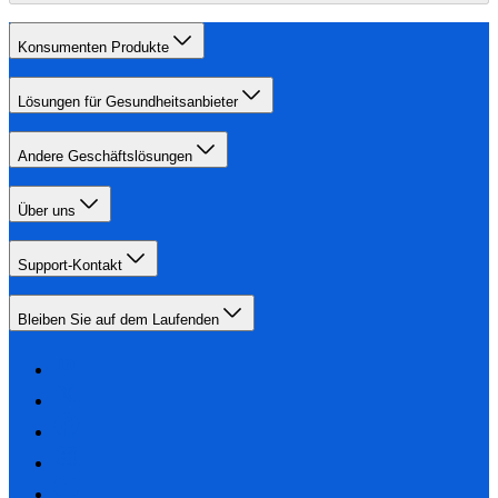
Konsumenten Produkte
Lösungen für Gesundheitsanbieter
Andere Geschäftslösungen
Über uns
Support-Kontakt
Bleiben Sie auf dem Laufenden